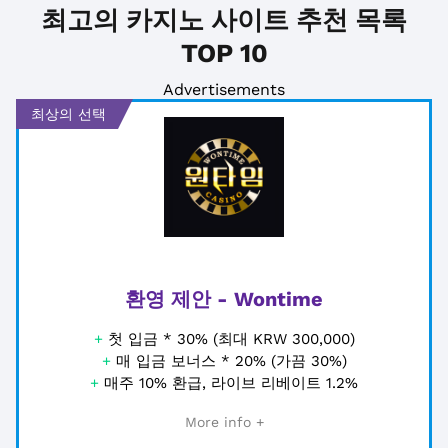
최고의 카지노 사이트 추천 목록
TOP 10
Advertisements
최상의 선택
환영 제안 - Wontime
+
첫 입금 * 30% (최대 KRW 300,000)
+
매 입금 보너스 * 20% (가끔 30%)
+
매주 10% 환급, 라이브 리베이트 1.2%
More info +