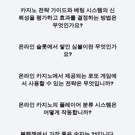
카지노 전략 가이드와 베팅 시스템의 신
뢰성을 평가하고 효과를 결정하는 방법은
무엇인가요?
온라인 슬롯에서 쌓인 심볼이란 무엇인가
요?
온라인 카지노에서 제공되는 로또 게임에
서 사용할 수 있는 전략은 무엇입니까?
온라인 카지노의 플레이어 분류 시스템은
어떻게 작동합니까?
블랙잭에서 가장 좋은 숫자는 21입니다.