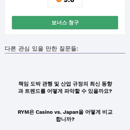
보너스 청구
다른 관심 있을 만한 질문들:
책임 도박 관행 및 산업 규정의 최신 동향
과 트렌드를 어떻게 파악할 수 있을까요?
RYM은 Casino vs. Japan을 어떻게 비교
합니까?