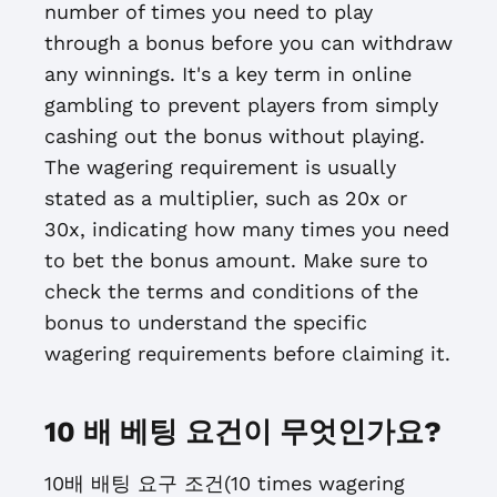
number of times you need to play
through a bonus before you can withdraw
any winnings. It's a key term in online
gambling to prevent players from simply
cashing out the bonus without playing.
The wagering requirement is usually
stated as a multiplier, such as 20x or
30x, indicating how many times you need
to bet the bonus amount. Make sure to
check the terms and conditions of the
bonus to understand the specific
wagering requirements before claiming it.
10 배 베팅 요건이 무엇인가요?
10배 배팅 요구 조건(10 times wagering