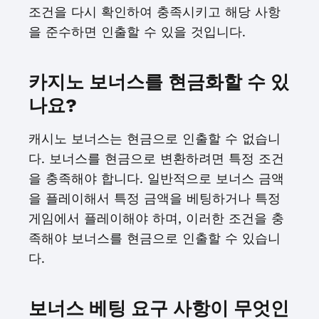
조건을 다시 확인하여 충족시키고 해당 사항
을 준수하면 인출할 수 있을 것입니다.
카지노 보너스를 현금화할 수 있
나요?
캐시노 보너스는 현금으로 인출할 수 없습니
다. 보너스를 현금으로 변환하려면 특정 조건
을 충족해야 합니다. 일반적으로 보너스 금액
을 플레이해서 특정 금액을 베팅하거나 특정
게임에서 플레이해야 하며, 이러한 조건을 충
족해야 보너스를 현금으로 인출할 수 있습니
다.
보너스 베팅 요구 사항이 무엇인