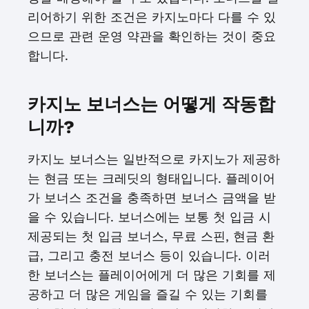
리어하기 위한 조건은 카지노마다 다를 수 있
으므로 관련 운영 약관을 확인하는 것이 중요
합니다.
카지노 보너스는 어떻게 작동합
니까?
카지노 보너스는 일반적으로 카지노가 제공하
는 현금 또는 크레딧의 형태입니다. 플레이어
가 보너스 조건을 충족하면 보너스 금액을 받
을 수 있습니다. 보너스에는 보통 첫 입금 시
제공되는 첫 입금 보너스, 무료 스핀, 현금 환
급, 그리고 충전 보너스 등이 있습니다. 이러
한 보너스는 플레이어에게 더 많은 기회를 제
공하고 더 많은 게임을 즐길 수 있는 기회를