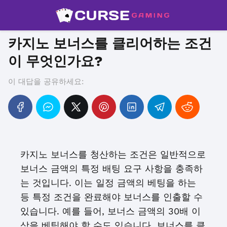
카지노 보너스를 클리어하는 조건
이 무엇인가요?
이 대답을 공유하세요:
카지노 보너스를 청산하는 조건은 일반적으로
보너스 금액의 특정 배팅 요구 사항을 충족하
는 것입니다. 이는 일정 금액의 베팅을 하는
등 특정 조건을 완료해야 보너스를 인출할 수
있습니다. 예를 들어, 보너스 금액의 30배 이
상을 베팅해야 할 수도 있습니다. 보너스를 클