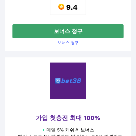
9.4
보너스 청구
보너스 청구
가입 첫충전 최대 100%
+
매일 5% 캐쉬백 보너스