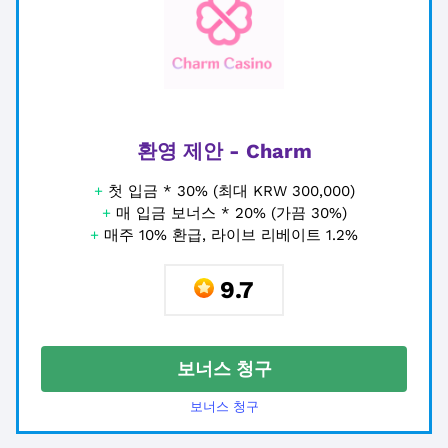
환영 제안 - Charm
+
첫 입금 * 30% (최대 KRW 300,000)
+
매 입금 보너스 * 20% (가끔 30%)
+
매주 10% 환급, 라이브 리베이트 1.2%
9.7
보너스 청구
보너스 청구