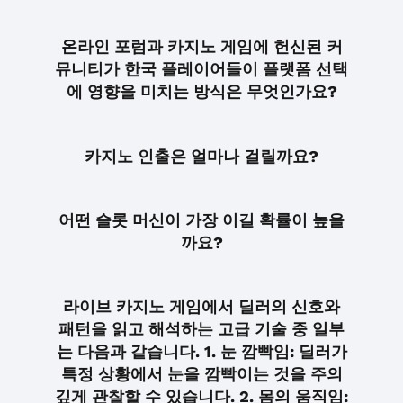
온라인 포럼과 카지노 게임에 헌신된 커
뮤니티가 한국 플레이어들이 플랫폼 선택
에 영향을 미치는 방식은 무엇인가요?
카지노 인출은 얼마나 걸릴까요?
어떤 슬롯 머신이 가장 이길 확률이 높을
까요?
라이브 카지노 게임에서 딜러의 신호와
패턴을 읽고 해석하는 고급 기술 중 일부
는 다음과 같습니다. 1. 눈 깜빡임: 딜러가
특정 상황에서 눈을 깜빡이는 것을 주의
깊게 관찰할 수 있습니다. 2. 몸의 움직임: