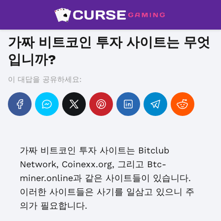
가짜 비트코인 투자 사이트는 무엇
입니까?
이 대답을 공유하세요:
가짜 비트코인 투자 사이트는 Bitclub
Network, Coinexx.org, 그리고 Btc-
miner.online과 같은 사이트들이 있습니다.
이러한 사이트들은 사기를 일삼고 있으니 주
의가 필요합니다.