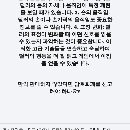
딜러의 몸의 자세나 움직임이 특정 패턴
을 보일 때가 있습니다. 3. 손의 움직임:
딜러의 손이나 손가락의 움직임도 중요한
정보를 줄 수 있습니다. 4. 표정 변화: 딜
러의 표정이 변화할 때 어떤 신호를 읽을
수 있는지 파악하는 것이 중요합니다. 이
러한 고급 기술들을 연습하고 숙달하여
딜러의 행동을 더 잘 읽고 게임에서 이점
을 얻을 수 있습니다.
만약 판매하지 않았다면 암호화폐를 신고
해야 하나요?
홈
자주 묻는 질문
가짜 비트코인 투자 사이트는 무엇입니까?