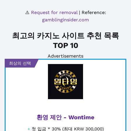
⚠️
Request for removal
| Reference:
gamblinginsider.com
최고의 카지노 사이트 추천 목록
TOP 10
Advertisements
최상의 선택
환영 제안 - Wontime
+
첫 입금 * 30% (최대 KRW 300,000)