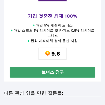
가입 첫충전 최대 100%
+
매일 5% 캐쉬백 보너스
+
매일 스포츠 1% 리베이트 및 카지노 0.5% 리베이트
보너스
+
한화 계좌이체 결제 옵션 지원
9.6
보너스 청구
다른 관심 있을 만한 질문들: