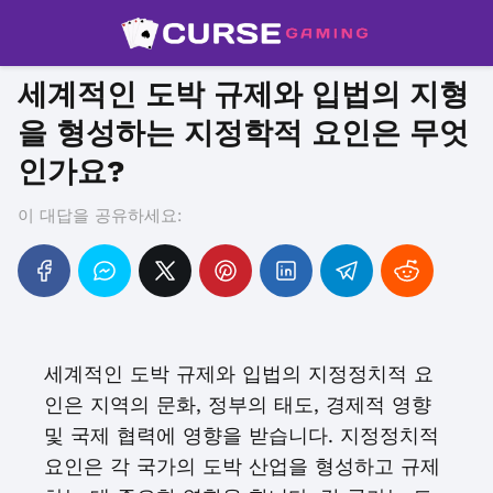
세계적인 도박 규제와 입법의 지형
을 형성하는 지정학적 요인은 무엇
인가요?
이 대답을 공유하세요:
세계적인 도박 규제와 입법의 지정정치적 요
인은 지역의 문화, 정부의 태도, 경제적 영향
및 국제 협력에 영향을 받습니다. 지정정치적
요인은 각 국가의 도박 산업을 형성하고 규제