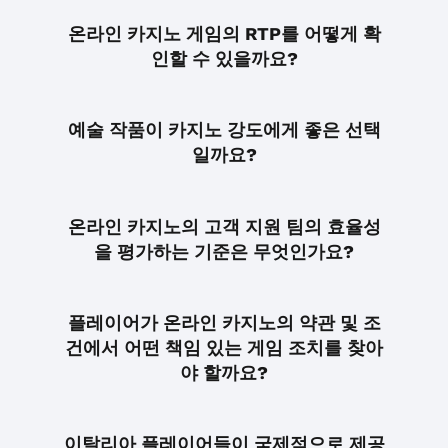
온라인 카지노 게임의 RTP를 어떻게 확
인할 수 있을까요?
예술 작품이 카지노 강도에게 좋은 선택
일까요?
온라인 카지노의 고객 지원 팀의 효율성
을 평가하는 기준은 무엇인가요?
플레이어가 온라인 카지노의 약관 및 조
건에서 어떤 책임 있는 게임 조치를 찾아
야 할까요?
이탈리아 플레이어들이 국제적으로 제공