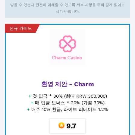
받을 수 있는지 완전히 이해할 수 있도록 세부 사항을 주의 깊게 읽어보
시기 바랍니다.
신규 카지노
환영 제안 - Charm
+
첫 입금 * 30% (최대 KRW 300,000)
+
매 입금 보너스 * 20% (가끔 30%)
+
매주 10% 환급, 라이브 리베이트 1.2%
9.7