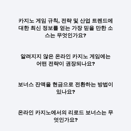
카지노 게임 규칙, 전략 및 산업 트렌드에
대한 최신 정보를 얻는 가장 믿을 만한 소
스는 무엇인가요?
알려지지 않은 온라인 카지노 게임에는
어떤 전략이 권장되나요?
보너스 잔액을 현금으로 전환하는 방법이
있나요?
온라인 카지노에서의 리로드 보너스는 무
엇인가요?