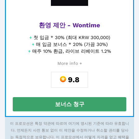
환영 제안 - Wontime
+
첫 입금 * 30% (최대 KRW 300,000)
+
매 입금 보너스 * 20% (가끔 30%)
+
매주 10% 환급, 라이브 리베이트 1.2%
More info +
9.8
보너스 청구
이 프로모션은 특정 약관에 따르며 여기에 명시된 기준에 따라 유효합니
다. 언제든지 사전 통보 없이 이 제안을 수정하거나 취소할 권리를 당사
는 독점적으로 보유합니다. 이 프로모션에서 어떻게 자격을 얻고 혜택을