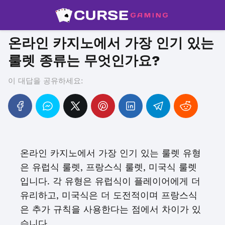
온라인 카지노에서 가장 인기 있는
룰렛 종류는 무엇인가요?
이 대답을 공유하세요:
온라인 카지노에서 가장 인기 있는 룰렛 유형
은 유럽식 룰렛, 프랑스식 룰렛, 미국식 룰렛
입니다. 각 유형은 유럽식이 플레이어에게 더
유리하고, 미국식은 더 도전적이며 프랑스식
은 추가 규칙을 사용한다는 점에서 차이가 있
습니다.