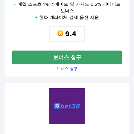
+
매일 스포츠 1% 리베이트 및 카지노 0.5% 리베이트
보너스
+
한화 계좌이체 결제 옵션 지원
9.4
보너스 청구
보너스 청구