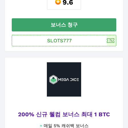
9.6
보너스 청구
200% 신규 웰컴 보너스 최대 1 BTC
+
매일 5% 캐쉬백 보너스