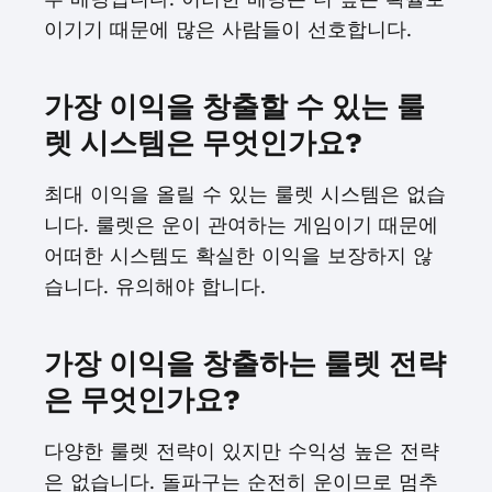
이기기 때문에 많은 사람들이 선호합니다.
가장 이익을 창출할 수 있는 룰
렛 시스템은 무엇인가요?
최대 이익을 올릴 수 있는 룰렛 시스템은 없습
니다. 룰렛은 운이 관여하는 게임이기 때문에
어떠한 시스템도 확실한 이익을 보장하지 않
습니다. 유의해야 합니다.
가장 이익을 창출하는 룰렛 전략
은 무엇인가요?
다양한 룰렛 전략이 있지만 수익성 높은 전략
은 없습니다. 돌파구는 순전히 운이므로 멈추