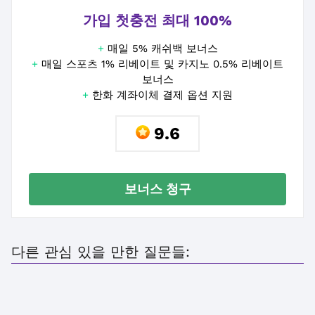
가입 첫충전 최대 100%
+
매일 5% 캐쉬백 보너스
+
매일 스포츠 1% 리베이트 및 카지노 0.5% 리베이트
보너스
+
한화 계좌이체 결제 옵션 지원
9.6
보너스 청구
다른 관심 있을 만한 질문들: