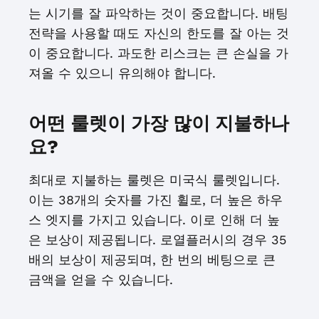
는 시기를 잘 파악하는 것이 중요합니다. 배팅
전략을 사용할 때도 자신의 한도를 잘 아는 것
이 중요합니다. 과도한 리스크는 큰 손실을 가
져올 수 있으니 유의해야 합니다.
어떤 룰렛이 가장 많이 지불하나
요?
최대로 지불하는 룰렛은 미국식 룰렛입니다.
이는 38개의 숫자를 가진 휠로, 더 높은 하우
스 엣지를 가지고 있습니다. 이로 인해 더 높
은 보상이 제공됩니다. 로열플러시의 경우 35
배의 보상이 제공되며, 한 번의 베팅으로 큰
금액을 얻을 수 있습니다.