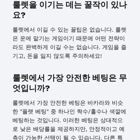
룰렛을 이기는 데는 꿀작이 있나
요?
룰렛에서 이길 수 있는 꿀팁은 없습니다. 룰렛
은 운에 맡기는 게임이기 때문에 어떤 전략이
라도 완벽하게 이길 수는 없습니다. 게임을 즐
기고, 돈을 잃지 않도록 주의하세요!
룰렛에서 가장 안전한 베팅은 무
엇입니까?
룰렛에서 가장 안전한 베팅은 바카라와 비슷
한 "플랫 베팅" 중 하나인 짝수/홀수나 색깔에
베팅하는 것입니다. 이러한 베팅은 상대적으
로 낮은 배당률을 제공하지만, 안정적이고 예
측이 가능한 선택이 될 수 있습니다. 다른 특