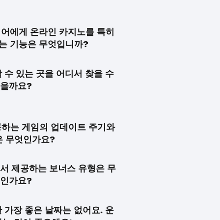
레이어에게 온라인 카지노를 특히
는 기능은 무엇입니까?
 수 있는 곳을 어디서 찾을 수
을까요?
하는 게임의 업데이트 주기와
 무엇인가요?
서 제공하는 보너스 유형은 무
인가요?
 가장 좋은 날짜는 없어요. 운