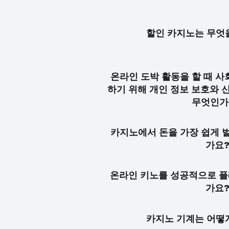
할인 카지노는 무엇
온라인 도박 활동을 할 때 사
하기 위해 개인 정보 보호와 
무엇인가
카지노에서 돈을 가장 쉽게 벌
가요
온라인 키노를 성공적으로 
가요
카지노 기계는 어떻