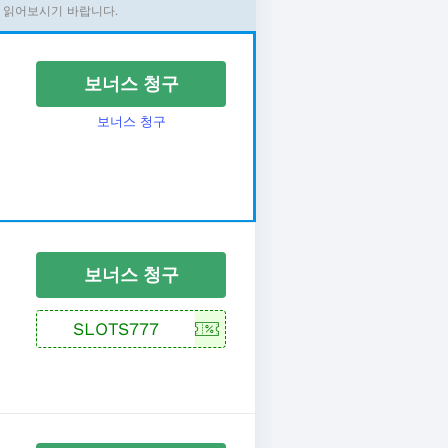
 읽어보시기 바랍니다.
보너스 청구
보너스 청구
보너스 청구