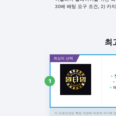
30배 배팅 요구 조건, 2) 카
최
최상의 선택
+
1
+
매
이 프로모션은 특정 약관에 따르며 여기에 