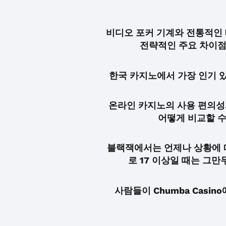
비디오 포커 기계와 전통적인 
전략적인 주요 차이
한국 카지노에서 가장 인기 
온라인 카지노의 사용 편의
어떻게 비교할 수
블랙잭에서는 언제나 상황에 
로 17 이상일 때는 그만
사람들이 Chumba Casi