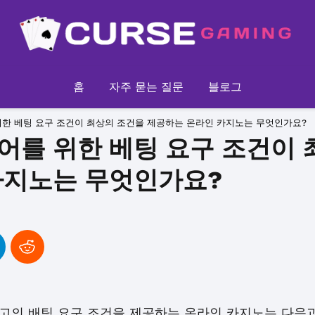
홈
자주 묻는 질문
블로그
한 베팅 요구 조건이 최상의 조건을 제공하는 온라인 카지노는 무엇인가요?
어를 위한 베팅 요구 조건이 
카지노는 무엇인가요?
의 배팅 요구 조건을 제공하는 온라인 카지노는 다음과 같습