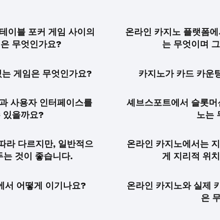
테이블 포커 게임 사이의
온라인 카지노 플랫폼에
점은 무엇인가요?
는 무엇이며 
있는 게임은 무엇인가요?
카지노가 카드 카운
성과 사용자 인터페이스를
셰브스포트에서 슬롯머신
 있을까요?
노는 
따라 다르지만, 일반적으
온라인 카지노에서는 지
두는 것이 좋습니다.
게 지리적 위
no에서 어떻게 이기나요?
온라인 카지노와 실제 
은 