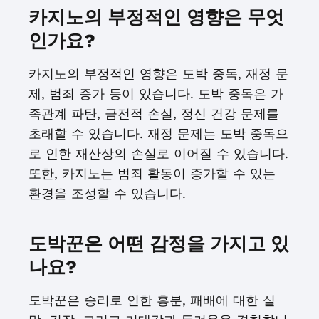
카지노의 부정적인 영향은 무엇
인가요?
카지노의 부정적인 영향은 도박 중독, 재정 문
제, 범죄 증가 등이 있습니다. 도박 중독은 가
족관계 파탄, 금전적 손실, 정신 건강 문제를
초래할 수 있습니다. 재정 문제는 도박 중독으
로 인한 재산상의 손실로 이어질 수 있습니다.
또한, 카지노는 범죄 활동이 증가할 수 있는
환경을 조성할 수 있습니다.
도박꾼은 어떤 감정을 가지고 있
나요?
도박꾼은 승리로 인한 흥분, 패배에 대한 실