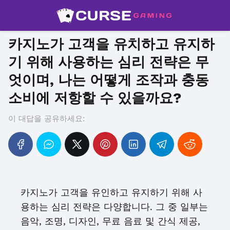
카지노가 고객을 유치하고 유지하
기 위해 사용하는 심리 전략은 무
엇이며, 나는 어떻게 조작과 충동
소비에 저항할 수 있을까요?
이 대답을 공유하세요:
카지노가 고객을 유인하고 유지하기 위해 사
용하는 심리 전략은 다양합니다. 그 중 일부는
음악, 조명, 디자인, 무료 음료 및 간식 제공,