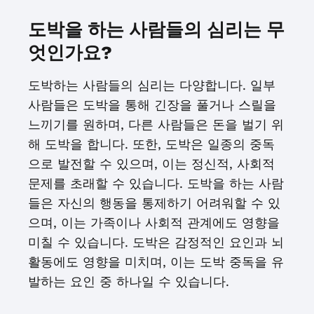
도박을 하는 사람들의 심리는 무
엇인가요?
도박하는 사람들의 심리는 다양합니다. 일부
사람들은 도박을 통해 긴장을 풀거나 스릴을
느끼기를 원하며, 다른 사람들은 돈을 벌기 위
해 도박을 합니다. 또한, 도박은 일종의 중독
으로 발전할 수 있으며, 이는 정신적, 사회적
문제를 초래할 수 있습니다. 도박을 하는 사람
들은 자신의 행동을 통제하기 어려워할 수 있
으며, 이는 가족이나 사회적 관계에도 영향을
미칠 수 있습니다. 도박은 감정적인 요인과 뇌
활동에도 영향을 미치며, 이는 도박 중독을 유
발하는 요인 중 하나일 수 있습니다.