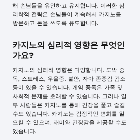
해 손님들을 유인하고 유지합니다. 이러한 심
리학적 전략은 손님들이 계속해서 카지노를
방문하고 돈을 쓰도록 유도합니다.
카지노의 심리적 영향은 무엇인
가요?
카지노의 심리적 영향은 다양합니다. 도박 중
독, 스트레스, 우울증, 불안, 자아 존중감 감소
등이 있을 수 있습니다. 게임 중독은 가족 및
사회적 문제를 초래할 수 있습니다. 그러나 일
부 사람들은 카지노를 통해 긴장을 풀고 즐길
수도 있습니다. 카지노는 감정적인 변화를 일
으킬 수 있으며, 재미와 긴장감을 제공할 수도
있습니다.