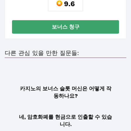
9.6
보너스 청구
다른 관심 있을 만한 질문들:
카지노의 보너스 슬롯 머신은 어떻게 작
동하나요?
네, 암호화폐를 현금으로 인출할 수 있습
니다.