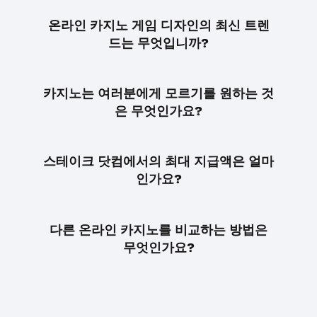
온라인 카지노 게임 디자인의 최신 트렌
드는 무엇입니까?
카지노는 여러분에게 모르기를 원하는 것
은 무엇인가요?
스테이크 닷컴에서의 최대 지급액은 얼마
인가요?
다른 온라인 카지노를 비교하는 방법은
무엇인가요?