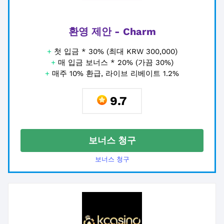
환영 제안 - Charm
+
첫 입금 * 30% (최대 KRW 300,000)
+
매 입금 보너스 * 20% (가끔 30%)
+
매주 10% 환급, 라이브 리베이트 1.2%
9.7
보너스 청구
보너스 청구