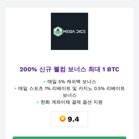
200% 신규 웰컴 보너스 최대 1 BTC
+
매일 5% 캐쉬백 보너스
+
매일 스포츠 1% 리베이트 및 카지노 0.5% 리베이트
보너스
+
한화 계좌이체 결제 옵션 지원
9.4