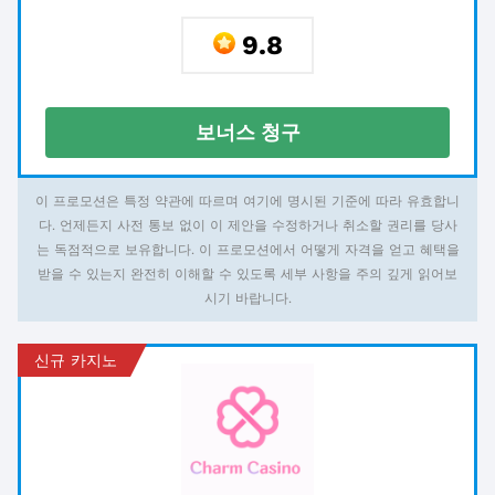
9.8
보너스 청구
이 프로모션은 특정 약관에 따르며 여기에 명시된 기준에 따라 유효합니
다. 언제든지 사전 통보 없이 이 제안을 수정하거나 취소할 권리를 당사
는 독점적으로 보유합니다. 이 프로모션에서 어떻게 자격을 얻고 혜택을
받을 수 있는지 완전히 이해할 수 있도록 세부 사항을 주의 깊게 읽어보
시기 바랍니다.
신규 카지노