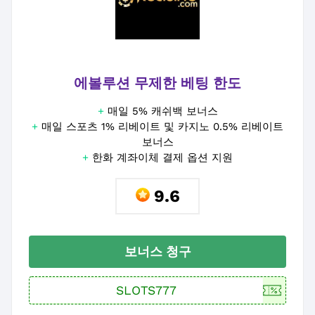
에볼루션 무제한 베팅 한도
+
매일 5% 캐쉬백 보너스
+
매일 스포츠 1% 리베이트 및 카지노 0.5% 리베이트
보너스
+
한화 계좌이체 결제 옵션 지원
9.6
보너스 청구