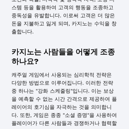
스템 등을 활용하여 고객의 행동을 조종하고
중독성을 유발합니다. 이로써 고객은 더 많은
돈을 지불하고 잃게 되며, 카지노는 수익을 창
출합니다.
카지노는 사람들을 어떻게 조종
하나요?
캐주얼 게임에서 사용되는 심리학적 전략은
다양한 방법으로 이루어집니다. 이러한 전략
중 하나는 "강화 스케줄링"입니다. 이는 보상
을 예측할 수 없는 시간 간격으로 제공하여 플
레이어의 호기심을 자극하는 것을 의미합니
다. 또한, 게임은 종종 "소셜 증명"을 사용하여
플레이어가 다른 사람들과 경쟁하거나 협력할