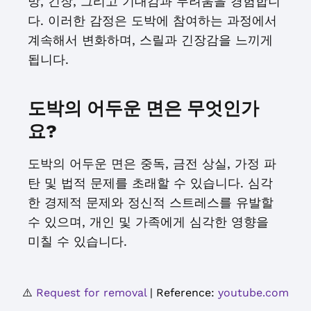
망, 긴장, 그리고 기대감과 두려움을 경험합니
다. 이러한 감정은 도박에 참여하는 과정에서
계속해서 변화하며, 스릴과 긴장감을 느끼게
됩니다.
도박의 어두운 면은 무엇인가
요?
도박의 어두운 면은 중독, 금전 상실, 가정 파
탄 및 법적 문제를 초래할 수 있습니다. 심각
한 경제적 문제와 정신적 스트레스를 유발할
수 있으며, 개인 및 가족에게 심각한 영향을
미칠 수 있습니다.
⚠️
Request for removal
| Reference:
youtube.com