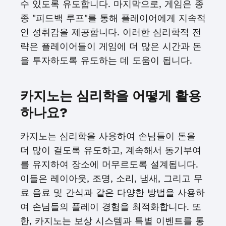
수 있도록 유도합니다. 마지막으로, 게임은 종
종 "피드백 루프"를 통해 플레이어에게 지속적
인 성취감을 제공합니다. 이러한 심리학적 전
략은 플레이어들이 게임에 더 많은 시간과 돈
을 투자하도록 유도하는 데 도움이 됩니다.
카지노는 심리학을 어떻게 활용
하나요?
카지노는 심리학을 사용하여 손님들이 돈을
더 많이 걸도록 유도하고, 계속해서 동기부여
를 유지하여 장소에 머무르도록 설계됩니다.
이들은 레이아웃, 조명, 소리, 냄새, 그리고 무
료 음료 및 간식과 같은 다양한 방법을 사용하
여 손님들의 플레이 경험을 최적화합니다. 또
한, 카지노는 보상 시스템과 특별 이벤트를 통