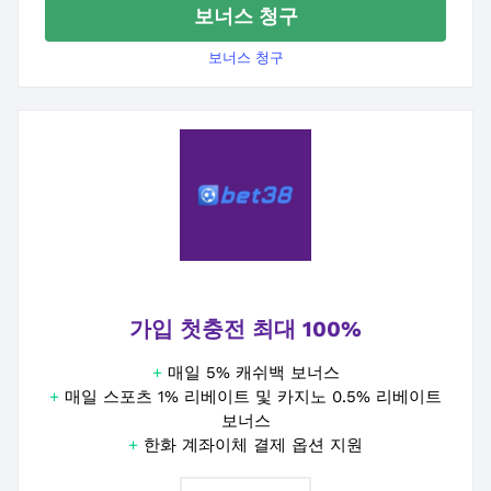
보너스 청구
보너스 청구
가입 첫충전 최대 100%
+
매일 5% 캐쉬백 보너스
+
매일 스포츠 1% 리베이트 및 카지노 0.5% 리베이트
보너스
+
한화 계좌이체 결제 옵션 지원