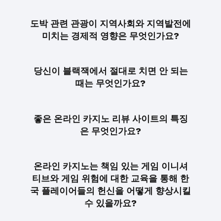
도박 관련 관광이 지역사회와 지역발전에
미치는 경제적 영향은 무엇인가요?
당신이 블랙잭에서 절대로 치면 안 되는
때는 무엇인가요?
좋은 온라인 카지노 리뷰 사이트의 특징
은 무엇인가요?
온라인 카지노는 책임 있는 게임 이니셔
티브와 게임 위험에 대한 교육을 통해 한
국 플레이어들의 헌신을 어떻게 향상시킬
수 있을까요?