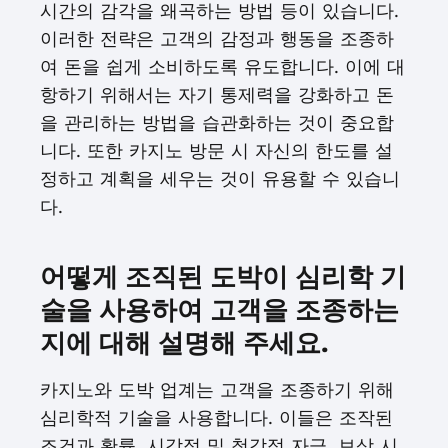
시간의 감각을 왜곡하는 방법 등이 있습니다.
이러한 전략은 고객의 감정과 행동을 조종하
여 돈을 쉽게 소비하도록 유도합니다. 이에 대
항하기 위해서는 자기 통제력을 강화하고 돈
을 관리하는 방법을 습관화하는 것이 중요합
니다. 또한 카지노 방문 시 자신의 한도를 설
정하고 계획을 세우는 것이 유용할 수 있습니
다.
어떻게 조직된 도박이 심리학 기
술을 사용하여 고객을 조종하는
지에 대해 설명해 주세요.
카지노와 도박 업계는 고객을 조종하기 위해
심리학적 기술을 사용합니다. 이들은 조작된
조건과 확률, 시각적 및 청각적 자극, 보상 시