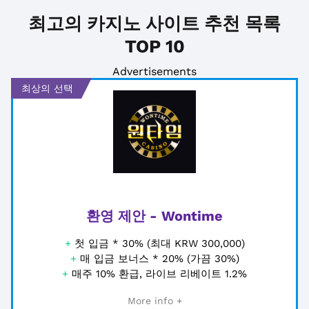
최고의 카지노 사이트 추천 목록
TOP 10
Advertisements
최상의 선택
환영 제안 - Wontime
+
첫 입금 * 30% (최대 KRW 300,000)
+
매 입금 보너스 * 20% (가끔 30%)
+
매주 10% 환급, 라이브 리베이트 1.2%
More info +