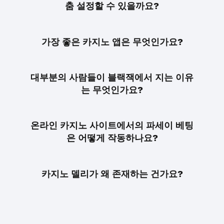
춤 설정할 수 있을까요?
가장 좋은 카지노 앱은 무엇인가요?
대부분의 사람들이 블랙잭에서 지는 이유
는 무엇인가요?
온라인 카지노 사이트에서의 파세이 베팅
은 어떻게 작동하나요?
카지노 델리가 왜 존재하는 건가요?