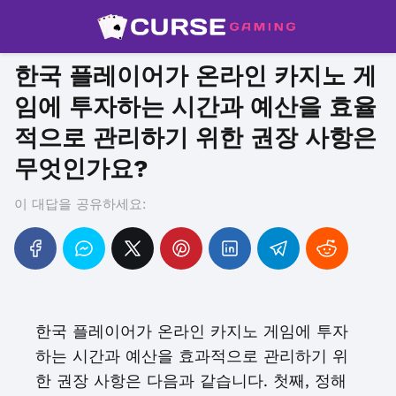
한국 플레이어가 온라인 카지노 게
임에 투자하는 시간과 예산을 효율
적으로 관리하기 위한 권장 사항은
무엇인가요?
이 대답을 공유하세요:
한국 플레이어가 온라인 카지노 게임에 투자
하는 시간과 예산을 효과적으로 관리하기 위
한 권장 사항은 다음과 같습니다. 첫째, 정해