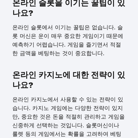
온라인 슬롯을 이기는 꿀팁이 있
나요?
온라인 슬롯에서 이기는 꿀팁은 없습니다. 슬
롯 머신은 운이 매우 중요한 게임이기 때문에
예측하기 어렵습니다. 게임을 즐기면서 적절
한 금액을 베팅하는 것이 중요합니다.
온라인 카지노에 대한 전략이 있
나요?
온라인 카지노에서 사용할 수 있는 전략이 있
습니다. 카지노 게임에는 다양한 전략이 있지
만, 중요한 것은 돈을 적절히 관리하고 게임을
신중하게 선택하는 것입니다. 슬롯머신이나
룰렛 등의 게임에서는 확률을 고려하여 베팅