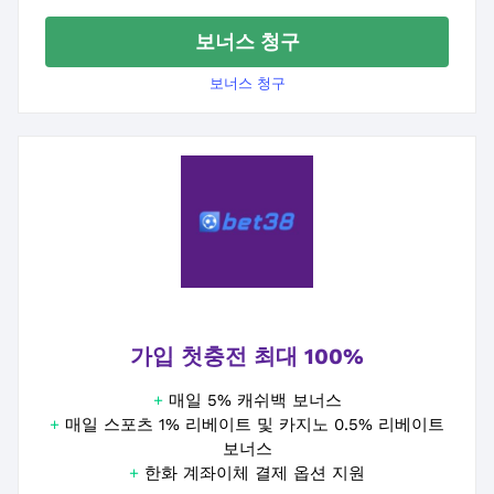
보너스 청구
보너스 청구
가입 첫충전 최대 100%
+
매일 5% 캐쉬백 보너스
+
매일 스포츠 1% 리베이트 및 카지노 0.5% 리베이트
보너스
+
한화 계좌이체 결제 옵션 지원