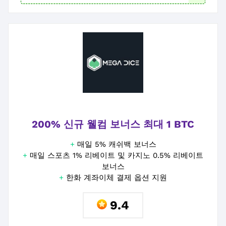
200% 신규 웰컴 보너스 최대 1 BTC
+
매일 5% 캐쉬백 보너스
+
매일 스포츠 1% 리베이트 및 카지노 0.5% 리베이트
보너스
+
한화 계좌이체 결제 옵션 지원
9.4