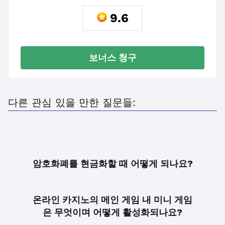
9.6
보너스 청구
다른 관심 있을 만한 질문들:
암호화폐를 현금화할 때 어떻게 되나요?
온라인 카지노의 메인 게임 내 미니 게임
은 무엇이며 어떻게 활성화되나요?