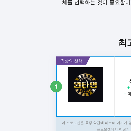
체를 선택하는 것이 중요합니
최
최상의 선택
+
1
+
매
이 프로모션은 특정 약관에 따르며 여기에 
프로모션에서 어떻게 