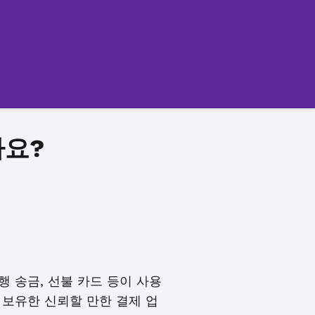
가요?
 송금, 선불 카드 등이 사용
 보유한 신뢰할 만한 결제 업