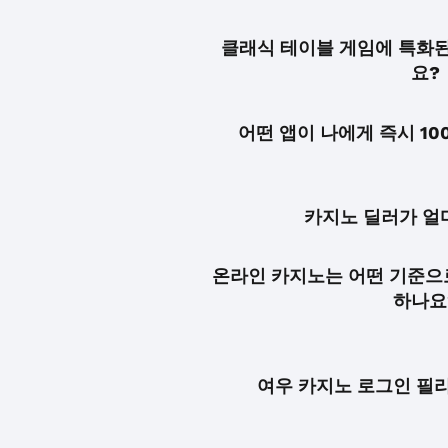
클래식 테이블 게임에 특화된
요?
어떤 앱이 나에게 즉시 1
카지노 딜러가 얼
온라인 카지노는 어떤 기준으
하나요
여우 카지노 로그인 필