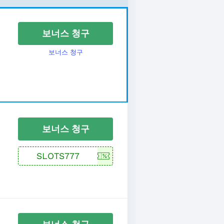
보너스 청구
보너스 청구
보너스 청구