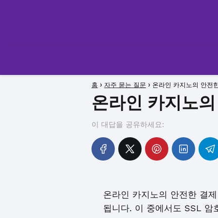
홈
자주 묻는 질문
온라인 카지노의 안전한
온라인 카지노의
이 대답을 공유하세요:
온라인 카지노의 안전한 결제 
됩니다. 이 중에서도 SSL 