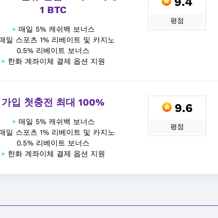
9.4
1 BTC
평점
+
매일 5% 캐쉬백 보너스
매일 스포츠 1% 리베이트 및 카지노
0.5% 리베이트 보너스
+
한화 계좌이체 결제 옵션 지원
가입 첫충전 최대 100%
9.6
+
매일 5% 캐쉬백 보너스
평점
매일 스포츠 1% 리베이트 및 카지노
0.5% 리베이트 보너스
+
한화 계좌이체 결제 옵션 지원