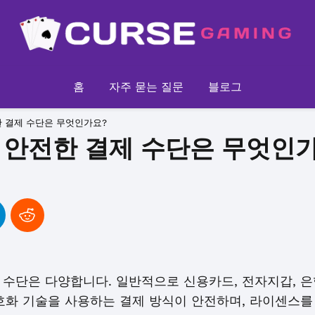
홈
자주 묻는 질문
블로그
 결제 수단은 무엇인가요?
 안전한 결제 수단은 무엇인
수단은 다양합니다. 일반적으로 신용카드, 전자지갑, 은행
암호화 기술을 사용하는 결제 방식이 안전하며, 라이센스를