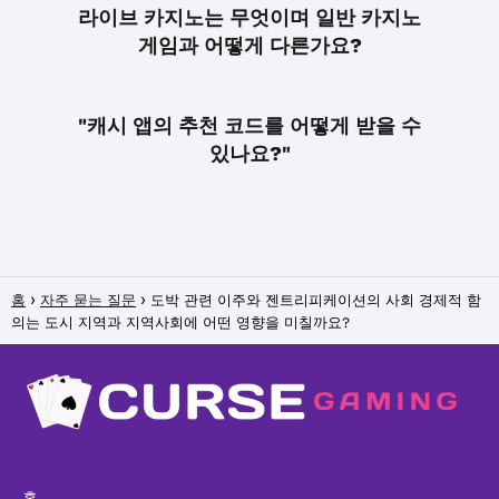
라이브 카지노는 무엇이며 일반 카지노
게임과 어떻게 다른가요?
"캐시 앱의 추천 코드를 어떻게 받을 수
있나요?"
홈
자주 묻는 질문
도박 관련 이주와 젠트리피케이션의 사회 경제적 함
의는 도시 지역과 지역사회에 어떤 영향을 미칠까요?
홈