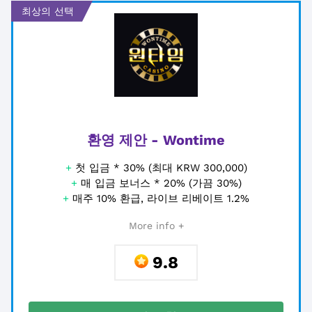
최상의 선택
환영 제안 - Wontime
+
첫 입금 * 30% (최대 KRW 300,000)
+
매 입금 보너스 * 20% (가끔 30%)
+
매주 10% 환급, 라이브 리베이트 1.2%
More info +
9.8