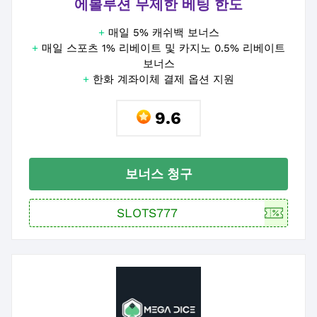
에볼루션 무제한 베팅 한도
+
매일 5% 캐쉬백 보너스
+
매일 스포츠 1% 리베이트 및 카지노 0.5% 리베이트
보너스
+
한화 계좌이체 결제 옵션 지원
9.6
보너스 청구