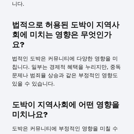
니다.
법적으로 허용된 도박이 지역사
회에 미치는 영향은 무엇인가
요?
법적인 도박은 커뮤니티에 다양한 영향을 미
칩니다. 일부는 경제적 혜택을 누리지만, 중독
문제나 범죄율 상승과 같은 부정적인 영향도
있을 수 있습니다.
도박이 지역사회에 어떤 영향을
미치나요?
도박은 커뮤니티에 부정적인 영향을 미칠 수