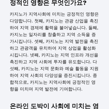
정적인 영향은 무엇인가요?
카지노가 지역사회에 미치는 긍정적인 영향은
다양합니다. 첫째, 카지노는 관광 산업을 촉진
하여 지역 경제에 활력을 불어넣습니다. 둘째,
카지노는 일자리를 창출하고 지역 소득을 증
가시킵니다. 셋째, 카지노는 지역 발전을 촉진
하고 관광객을 유치하여 지역 상업을 활성화
시킵니다. 넷째, 카지노는 지역 인프라 개선을
촉진하고 지역 사회에 투자를 유도합니다. 다
섯째, 카지노는 지역 문화와 예술 활동을 지원
하여 지역 사회의 다양성을 증진시킵니다. 종
합적으로, 카지노는 지역사회에 긍정적인 영
향을 미치며 지역 발전에 기여합니다.
온라인 도박이 사회에 미치는 영