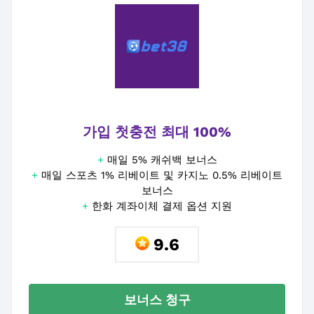
가입 첫충전 최대 100%
+
매일 5% 캐쉬백 보너스
+
매일 스포츠 1% 리베이트 및 카지노 0.5% 리베이트
보너스
+
한화 계좌이체 결제 옵션 지원
9.6
보너스 청구