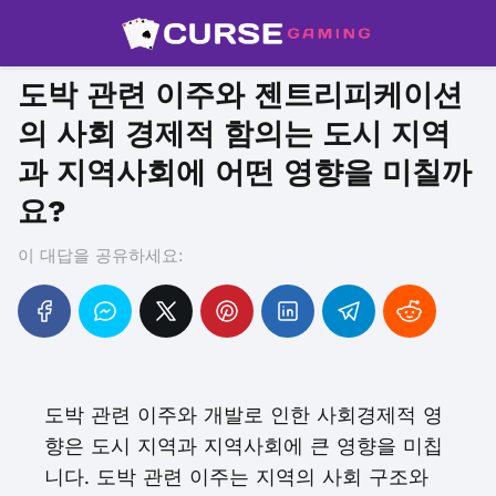
도박 관련 이주와 젠트리피케이션
의 사회 경제적 함의는 도시 지역
과 지역사회에 어떤 영향을 미칠까
요?
이 대답을 공유하세요:
도박 관련 이주와 개발로 인한 사회경제적 영
향은 도시 지역과 지역사회에 큰 영향을 미칩
니다. 도박 관련 이주는 지역의 사회 구조와