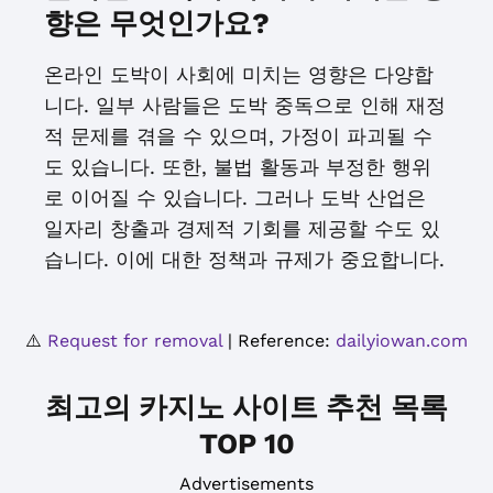
향은 무엇인가요?
온라인 도박이 사회에 미치는 영향은 다양합
니다. 일부 사람들은 도박 중독으로 인해 재정
적 문제를 겪을 수 있으며, 가정이 파괴될 수
도 있습니다. 또한, 불법 활동과 부정한 행위
로 이어질 수 있습니다. 그러나 도박 산업은
일자리 창출과 경제적 기회를 제공할 수도 있
습니다. 이에 대한 정책과 규제가 중요합니다.
⚠️
Request for removal
| Reference:
dailyiowan.com
최고의 카지노 사이트 추천 목록
TOP 10
Advertisements