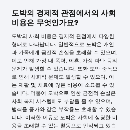
도박의 경제적 관점에서의 사회
비용은 무엇인가요?
도박의 사회 비용은 경제적 관점에서 다양한
형태로 나타납니다. 일반적으로 도박은 개인
과 가족에게 금전적 손실을 초래할 수 있으며,
이로 인해 가정 내 폭력, 이혼, 가정 파탄 등의
문제가 발생할 수 있습니다. 또한 도박 중독으
로 인해 사회적 문제도 발생할 수 있으며, 이
는 재활 및 치료에 많은 비용이 소요될 수 있
습니다. 더불어 도박으로 인한 금전적 손실은
사회 복지 시스템에도 부담을 줄 수 있으며,
범죄율 증가와 같은 부작용도 초래할 수 있습
니다. 이러한 이유로 도박은 사회에 상당한 비
용을 초래할 수 있는 활동으로 인식되고 있습