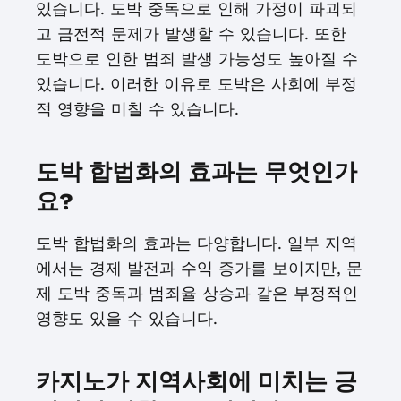
있습니다. 도박 중독으로 인해 가정이 파괴되
고 금전적 문제가 발생할 수 있습니다. 또한
도박으로 인한 범죄 발생 가능성도 높아질 수
있습니다. 이러한 이유로 도박은 사회에 부정
적 영향을 미칠 수 있습니다.
도박 합법화의 효과는 무엇인가
요?
도박 합법화의 효과는 다양합니다. 일부 지역
에서는 경제 발전과 수익 증가를 보이지만, 문
제 도박 중독과 범죄율 상승과 같은 부정적인
영향도 있을 수 있습니다.
카지노가 지역사회에 미치는 긍