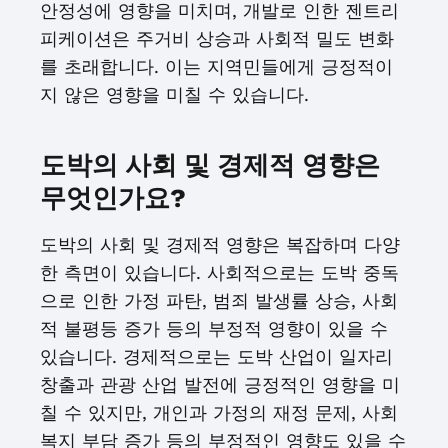
안정성에 영향을 미치며, 개발로 인한 젠트리
피케이션은 주거비 상승과 사회적 밀도 변화
를 초래합니다. 이는 지역민들에게 긍정적이
지 않은 영향을 미칠 수 있습니다.
도박의 사회 및 경제적 영향은
무엇인가요?
도박의 사회 및 경제적 영향은 복잡하며 다양
한 측면이 있습니다. 사회적으로는 도박 중독
으로 인한 가정 파탄, 범죄 발생률 상승, 사회
적 불평등 증가 등의 부정적 영향이 있을 수
있습니다. 경제적으로는 도박 산업이 일자리
창출과 관광 산업 발전에 긍정적인 영향을 미
칠 수 있지만, 개인과 가정의 재정 문제, 사회
복지 부담 증가 등의 부정적인 영향도 있을 수