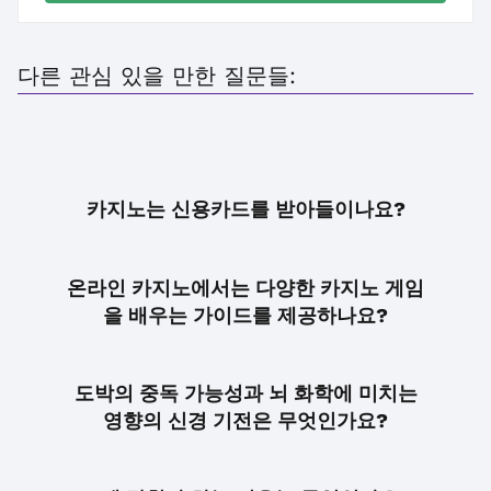
다른 관심 있을 만한 질문들:
카지노는 신용카드를 받아들이나요?
온라인 카지노에서는 다양한 카지노 게임
을 배우는 가이드를 제공하나요?
도박의 중독 가능성과 뇌 화학에 미치는
영향의 신경 기전은 무엇인가요?