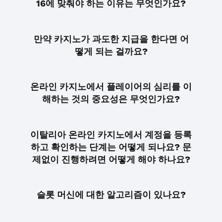
16에 맞춰야 하는 이유는 무엇인가요?
만약 카지노가 과도한 지급을 한다면 어
떻게 되는 걸까요?
온라인 카지노에서 플레이어의 심리를 이
해하는 것의 중요성은 무엇인가요?
이탈리아 온라인 카지노에서 계정을 등록
하고 확인하는 단계는 어떻게 되나요? 문
제없이 진행하려면 어떻게 해야 하나요?
슬롯 머신에 대한 알고리즘이 있나요?