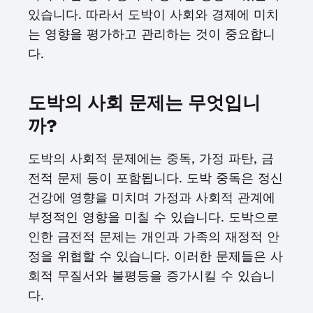
있습니다. 따라서 도박이 사회와 경제에 미치
는 영향을 평가하고 관리하는 것이 중요합니
다.
도박의 사회 문제는 무엇입니
까?
도박의 사회적 문제에는 중독, 가정 파탄, 금
전적 문제 등이 포함됩니다. 도박 중독은 정신
건강에 영향을 미치며 가정과 사회적 관계에
부정적인 영향을 미칠 수 있습니다. 도박으로
인한 금전적 문제는 개인과 가족의 재정적 안
정을 위협할 수 있습니다. 이러한 문제들은 사
회적 무질서와 불평등을 증가시킬 수 있습니
다.