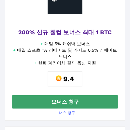
200% 신규 웰컴 보너스 최대 1 BTC
+
매일 5% 캐쉬백 보너스
+
매일 스포츠 1% 리베이트 및 카지노 0.5% 리베이트
보너스
+
한화 계좌이체 결제 옵션 지원
9.4
보너스 청구
보너스 청구