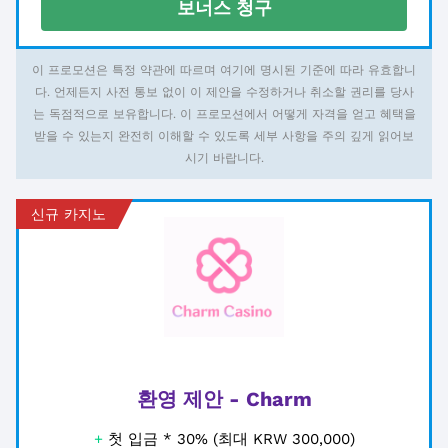
보너스 청구
이 프로모션은 특정 약관에 따르며 여기에 명시된 기준에 따라 유효합니
다. 언제든지 사전 통보 없이 이 제안을 수정하거나 취소할 권리를 당사
는 독점적으로 보유합니다. 이 프로모션에서 어떻게 자격을 얻고 혜택을
받을 수 있는지 완전히 이해할 수 있도록 세부 사항을 주의 깊게 읽어보
시기 바랍니다.
신규 카지노
환영 제안 - Charm
+
첫 입금 * 30% (최대 KRW 300,000)