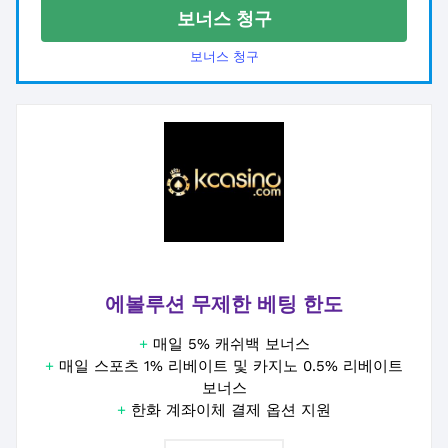
보너스 청구
보너스 청구
에볼루션 무제한 베팅 한도
+
매일 5% 캐쉬백 보너스
+
매일 스포츠 1% 리베이트 및 카지노 0.5% 리베이트
보너스
+
한화 계좌이체 결제 옵션 지원