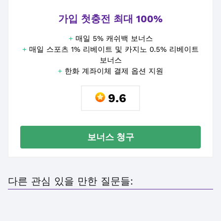
가입 첫충전 최대 100%
+
매일 5% 캐쉬백 보너스
+
매일 스포츠 1% 리베이트 및 카지노 0.5% 리베이트
보너스
+
한화 계좌이체 결제 옵션 지원
9.6
보너스 청구
다른 관심 있을 만한 질문들: