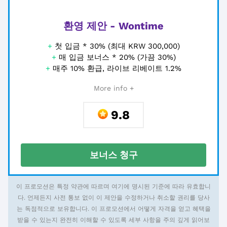
환영 제안 - Wontime
+
첫 입금 * 30% (최대 KRW 300,000)
+
매 입금 보너스 * 20% (가끔 30%)
+
매주 10% 환급, 라이브 리베이트 1.2%
More info +
9.8
보너스 청구
이 프로모션은 특정 약관에 따르며 여기에 명시된 기준에 따라 유효합니
다. 언제든지 사전 통보 없이 이 제안을 수정하거나 취소할 권리를 당사
는 독점적으로 보유합니다. 이 프로모션에서 어떻게 자격을 얻고 혜택을
받을 수 있는지 완전히 이해할 수 있도록 세부 사항을 주의 깊게 읽어보