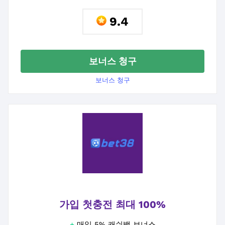
9.4
보너스 청구
보너스 청구
가입 첫충전 최대 100%
+
매일 5% 캐쉬백 보너스