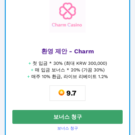
환영 제안 - Charm
+
첫 입금 * 30% (최대 KRW 300,000)
+
매 입금 보너스 * 20% (가끔 30%)
+
매주 10% 환급, 라이브 리베이트 1.2%
9.7
보너스 청구
보너스 청구