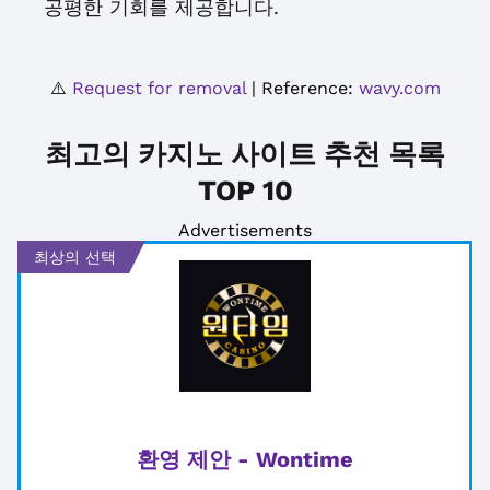
공평한 기회를 제공합니다.
⚠️
Request for removal
| Reference:
wavy.com
최고의 카지노 사이트 추천 목록
TOP 10
Advertisements
최상의 선택
환영 제안 - Wontime