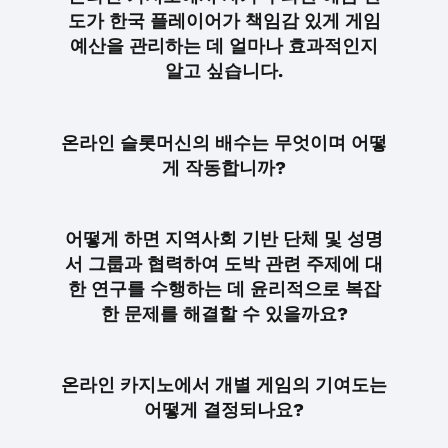
도가 한국 플레이어가 책임감 있게 게임
예산을 관리하는 데 얼마나 효과적인지
알고 싶습니다.
온라인 슬롯머신의 배수는 무엇이며 어떻
게 작동합니까?
어떻게 하면 지역사회 기반 단체 및 성명
서 그룹과 협력하여 도박 관련 주제에 대
한 연구를 수행하는 데 윤리적으로 복잡
한 문제를 해결할 수 있을까요?
온라인 카지노에서 개별 게임의 기여도는
어떻게 결정되나요?