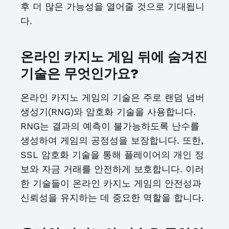
후 더 많은 가능성을 열어줄 것으로 기대됩니
다.
온라인 카지노 게임 뒤에 숨겨진
기술은 무엇인가요?
온라인 카지노 게임의 기술은 주로 랜덤 넘버
생성기(RNG)와 암호화 기술을 사용합니다.
RNG는 결과의 예측이 불가능하도록 난수를
생성하여 게임의 공정성을 보장합니다. 또한,
SSL 암호화 기술을 통해 플레이어의 개인 정
보와 자금 거래를 안전하게 보호합니다. 이러
한 기술들이 온라인 카지노 게임의 안전성과
신뢰성을 유지하는 데 중요한 역할을 합니다.