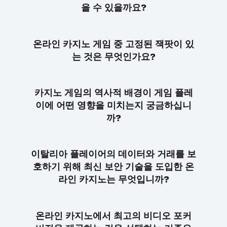
을 수 있을까요?
온라인 카지노 게임 중 고정된 잭팟이 있
는 것은 무엇인가요?
카지노 게임의 역사적 배경이 게임 플레
이에 어떤 영향을 미치는지 궁금하십니
까?
이탈리아 플레이어의 데이터와 거래를 보
호하기 위해 최신 보안 기술을 도입한 온
라인 카지노는 무엇입니까?
온라인 카지노에서 최고의 비디오 포커