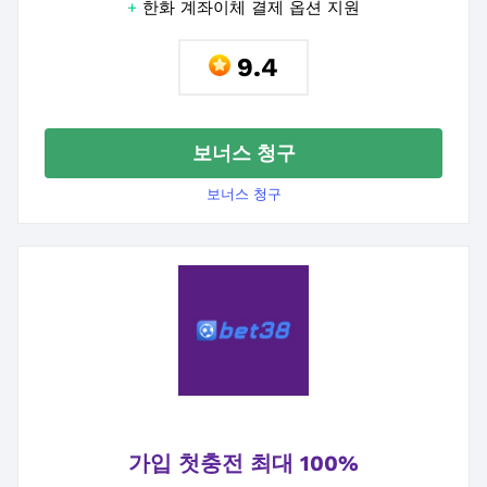
+
한화 계좌이체 결제 옵션 지원
9.4
보너스 청구
보너스 청구
가입 첫충전 최대 100%