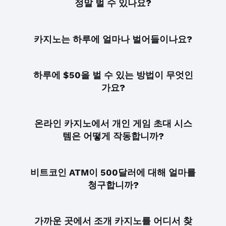
정말 벌 수 있나요?
카지노는 하루에 얼마나 벌어들이나요?
하루에 $50을 벌 수 있는 방법이 무엇인
가요?
온라인 카지노에서 개인 게임 초대 시스
템은 어떻게 작동합니까?
비트코인 ATM이 500달러에 대해 얼마를
청구합니까?
가까운 곳에서 조개 카지노를 어디서 찾