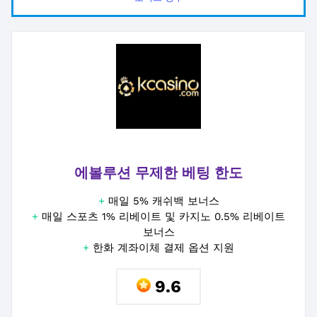
에볼루션 무제한 베팅 한도
+
매일 5% 캐쉬백 보너스
+
매일 스포츠 1% 리베이트 및 카지노 0.5% 리베이트
보너스
+
한화 계좌이체 결제 옵션 지원
9.6