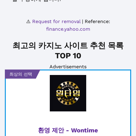
⚠️
Request for removal
| Reference:
finance.yahoo.com
최고의 카지노 사이트 추천 목록
TOP 10
Advertisements
최상의 선택
환영 제안 - Wontime