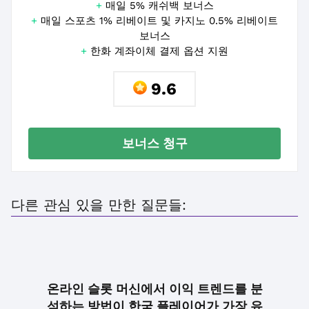
+
매일 5% 캐쉬백 보너스
+
매일 스포츠 1% 리베이트 및 카지노 0.5% 리베이트
보너스
+
한화 계좌이체 결제 옵션 지원
9.6
보너스 청구
다른 관심 있을 만한 질문들:
온라인 슬롯 머신에서 이익 트렌드를 분
석하는 방법이 한국 플레이어가 가장 유