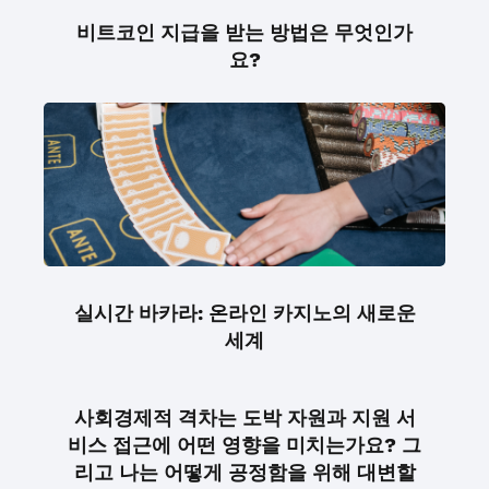
비트코인 지급을 받는 방법은 무엇인가
요?
실시간 바카라: 온라인 카지노의 새로운
세계
사회경제적 격차는 도박 자원과 지원 서
비스 접근에 어떤 영향을 미치는가요? 그
리고 나는 어떻게 공정함을 위해 대변할