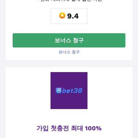
9.4
보너스 청구
보너스 청구
가입 첫충전 최대 100%