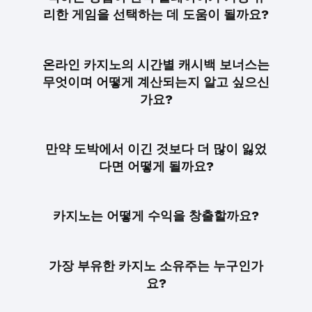
리한 게임을 선택하는 데 도움이 될까요?
온라인 카지노의 시간별 캐시백 보너스는
무엇이며 어떻게 계산되는지 알고 싶으신
가요?
만약 도박에서 이긴 것보다 더 많이 잃었
다면 어떻게 될까요?
카지노는 어떻게 수익을 창출할까요?
가장 부유한 카지노 소유주는 누구인가
요?