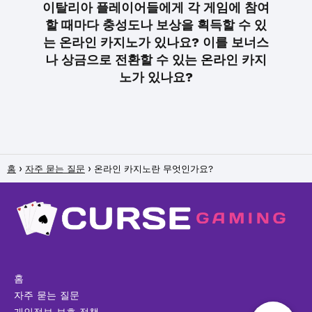
이탈리아 플레이어들에게 각 게임에 참여
할 때마다 충성도나 보상을 획득할 수 있
는 온라인 카지노가 있나요? 이를 보너스
나 상금으로 전환할 수 있는 온라인 카지
노가 있나요?
홈
자주 묻는 질문
온라인 카지노란 무엇인가요?
홈
자주 묻는 질문