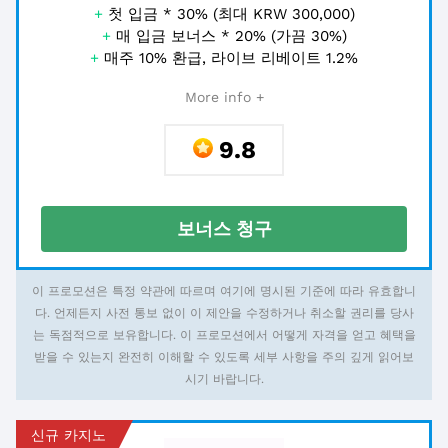
+
첫 입금 * 30% (최대 KRW 300,000)
+
매 입금 보너스 * 20% (가끔 30%)
+
매주 10% 환급, 라이브 리베이트 1.2%
More info +
9.8
보너스 청구
이 프로모션은 특정 약관에 따르며 여기에 명시된 기준에 따라 유효합니
다. 언제든지 사전 통보 없이 이 제안을 수정하거나 취소할 권리를 당사
는 독점적으로 보유합니다. 이 프로모션에서 어떻게 자격을 얻고 혜택을
받을 수 있는지 완전히 이해할 수 있도록 세부 사항을 주의 깊게 읽어보
시기 바랍니다.
신규 카지노