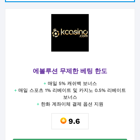
에볼루션 무제한 베팅 한도
+
매일 5% 캐쉬백 보너스
+
매일 스포츠 1% 리베이트 및 카지노 0.5% 리베이트
보너스
+
한화 계좌이체 결제 옵션 지원
9.6