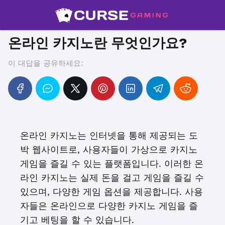
온라인 카지노란 무엇인가요?
이 대답을 공유하세요:
온라인 카지노는 인터넷을 통해 제공되는 도
박 웹사이트로, 사용자들이 가상으로 카지노
게임을 즐길 수 있는 플랫폼입니다. 이러한 온
라인 카지노는 실제 돈을 걸고 게임을 즐길 수
있으며, 다양한 게임 옵션을 제공합니다. 사용
자들은 온라인으로 다양한 카지노 게임을 즐
기고 베팅을 할 수 있습니다.