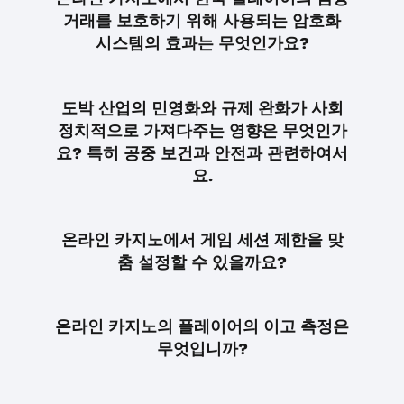
거래를 보호하기 위해 사용되는 암호화
시스템의 효과는 무엇인가요?
도박 산업의 민영화와 규제 완화가 사회
정치적으로 가져다주는 영향은 무엇인가
요? 특히 공중 보건과 안전과 관련하여서
요.
온라인 카지노에서 게임 세션 제한을 맞
춤 설정할 수 있을까요?
온라인 카지노의 플레이어의 이고 측정은
무엇입니까?