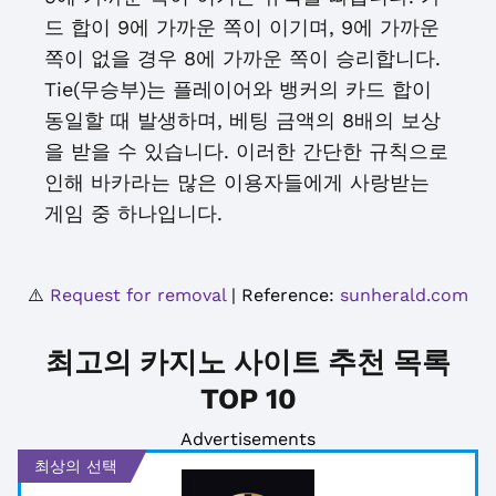
드 합이 9에 가까운 쪽이 이기며, 9에 가까운
쪽이 없을 경우 8에 가까운 쪽이 승리합니다.
Tie(무승부)는 플레이어와 뱅커의 카드 합이
동일할 때 발생하며, 베팅 금액의 8배의 보상
을 받을 수 있습니다. 이러한 간단한 규칙으로
인해 바카라는 많은 이용자들에게 사랑받는
게임 중 하나입니다.
⚠️
Request for removal
| Reference:
sunherald.com
최고의 카지노 사이트 추천 목록
TOP 10
Advertisements
최상의 선택