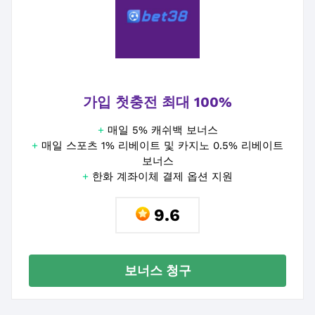
가입 첫충전 최대 100%
+
매일 5% 캐쉬백 보너스
+
매일 스포츠 1% 리베이트 및 카지노 0.5% 리베이트
보너스
+
한화 계좌이체 결제 옵션 지원
9.6
보너스 청구