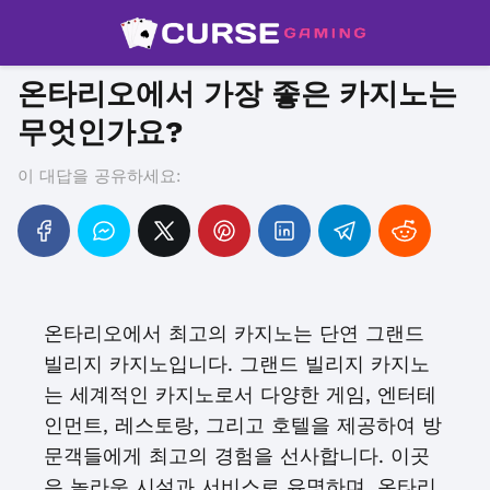
온타리오에서 가장 좋은 카지노는
무엇인가요?
이 대답을 공유하세요:
온타리오에서 최고의 카지노는 단연 그랜드
빌리지 카지노입니다. 그랜드 빌리지 카지노
는 세계적인 카지노로서 다양한 게임, 엔터테
인먼트, 레스토랑, 그리고 호텔을 제공하여 방
문객들에게 최고의 경험을 선사합니다. 이곳
은 놀라운 시설과 서비스로 유명하며, 온타리