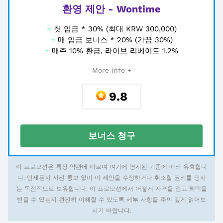
환영 제안 - Wontime
+
첫 입금 * 30% (최대 KRW 300,000)
+
매 입금 보너스 * 20% (가끔 30%)
+
매주 10% 환급, 라이브 리베이트 1.2%
More info +
9.8
보너스 청구
이 프로모션은 특정 약관에 따르며 여기에 명시된 기준에 따라 유효합니
다. 언제든지 사전 통보 없이 이 제안을 수정하거나 취소할 권리를 당사
는 독점적으로 보유합니다. 이 프로모션에서 어떻게 자격을 얻고 혜택을
받을 수 있는지 완전히 이해할 수 있도록 세부 사항을 주의 깊게 읽어보
시기 바랍니다.