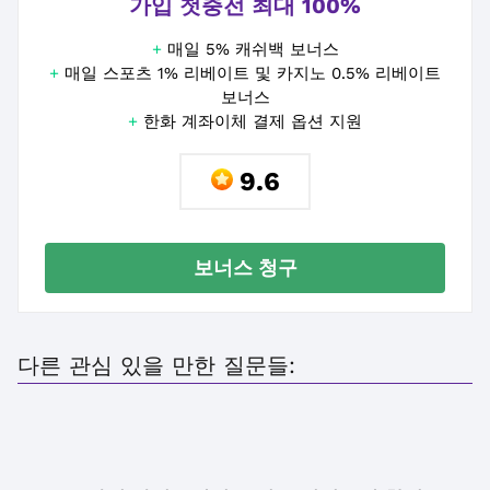
가입 첫충전 최대 100%
+
매일 5% 캐쉬백 보너스
+
매일 스포츠 1% 리베이트 및 카지노 0.5% 리베이트
보너스
+
한화 계좌이체 결제 옵션 지원
9.6
보너스 청구
다른 관심 있을 만한 질문들: