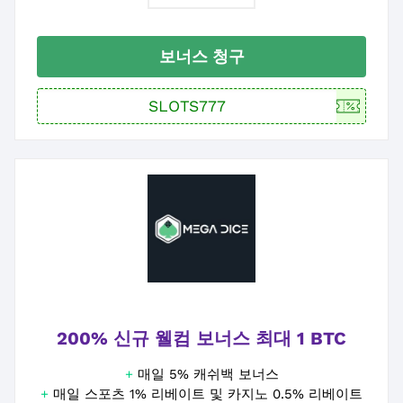
보너스 청구
200% 신규 웰컴 보너스 최대 1 BTC
+
매일 5% 캐쉬백 보너스
+
매일 스포츠 1% 리베이트 및 카지노 0.5% 리베이트