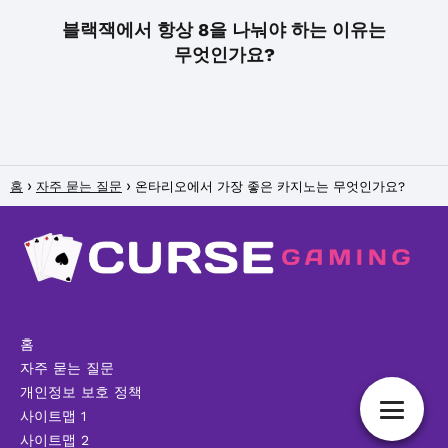
블랙잭에서 항상 8을 나눠야 하는 이유는
무엇인가요?
홈
자주 묻는 질문
온타리오에서 가장 좋은 카지노는 무엇인가요?
홈
자주 묻는 질문
개인정보 보호 정책
사이트맵 1
사이트맵 2