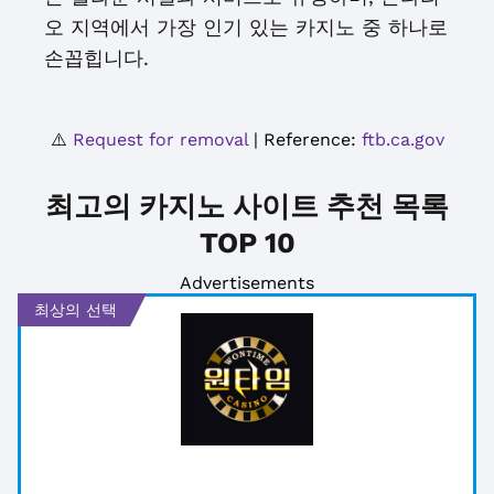
오 지역에서 가장 인기 있는 카지노 중 하나로
손꼽힙니다.
⚠️
Request for removal
| Reference:
ftb.ca.gov
최고의 카지노 사이트 추천 목록
TOP 10
Advertisements
최상의 선택