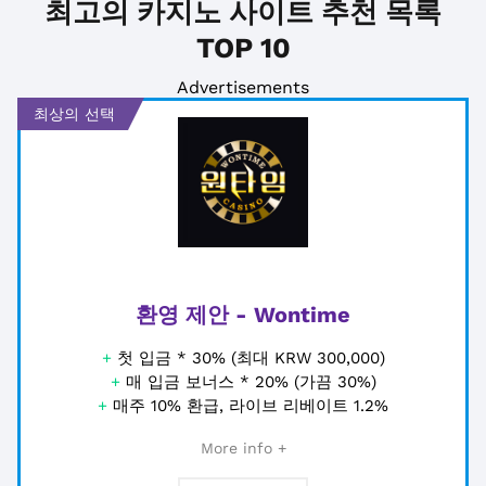
최고의 카지노 사이트 추천 목록
TOP 10
Advertisements
최상의 선택
환영 제안 - Wontime
+
첫 입금 * 30% (최대 KRW 300,000)
+
매 입금 보너스 * 20% (가끔 30%)
+
매주 10% 환급, 라이브 리베이트 1.2%
More info +