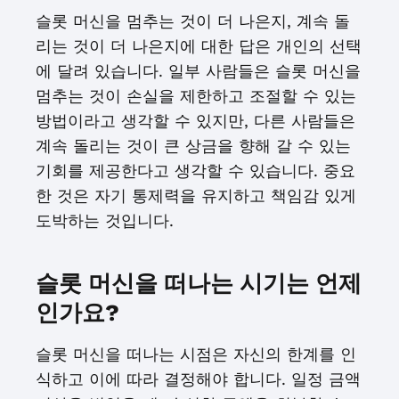
슬롯 머신을 멈추는 것이 더 나은지, 계속 돌
리는 것이 더 나은지에 대한 답은 개인의 선택
에 달려 있습니다. 일부 사람들은 슬롯 머신을
멈추는 것이 손실을 제한하고 조절할 수 있는
방법이라고 생각할 수 있지만, 다른 사람들은
계속 돌리는 것이 큰 상금을 향해 갈 수 있는
기회를 제공한다고 생각할 수 있습니다. 중요
한 것은 자기 통제력을 유지하고 책임감 있게
도박하는 것입니다.
슬롯 머신을 떠나는 시기는 언제
인가요?
슬롯 머신을 떠나는 시점은 자신의 한계를 인
식하고 이에 따라 결정해야 합니다. 일정 금액