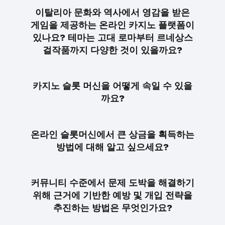
이탈리아 문화와 역사에서 영감을 받은
게임을 제공하는 온라인 카지노 플랫폼이
있나요? 테마는 고대 로마부터 르네상스
걸작품까지 다양한 것이 있을까요?
카지노 슬롯 머신을 어떻게 속일 수 있을
까요?
온라인 슬롯머신에서 큰 상금을 획득하는
방법에 대해 알고 싶으세요?
커뮤니티 수준에서 문제 도박을 해결하기
위해 근거에 기반한 예방 및 개입 전략을
추진하는 방법은 무엇인가요?