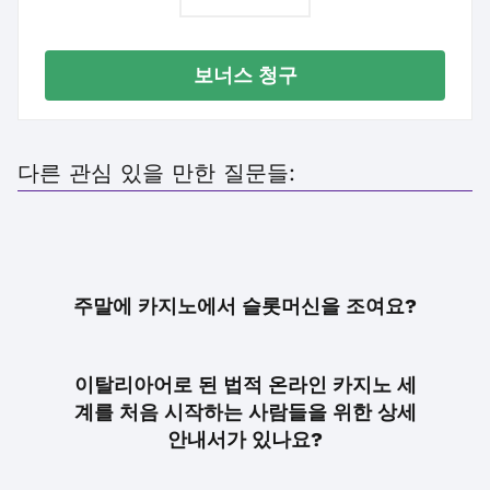
보너스 청구
다른 관심 있을 만한 질문들:
주말에 카지노에서 슬롯머신을 조여요?
이탈리아어로 된 법적 온라인 카지노 세
계를 처음 시작하는 사람들을 위한 상세
안내서가 있나요?