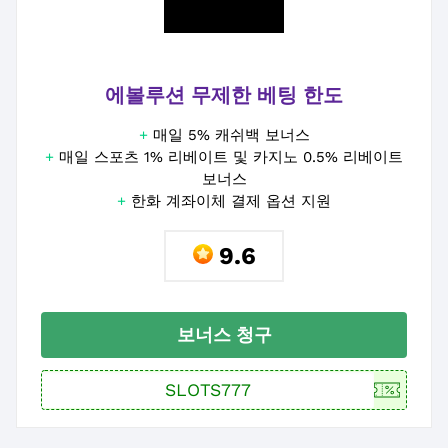
에볼루션 무제한 베팅 한도
+
매일 5% 캐쉬백 보너스
+
매일 스포츠 1% 리베이트 및 카지노 0.5% 리베이트
보너스
+
한화 계좌이체 결제 옵션 지원
9.6
보너스 청구