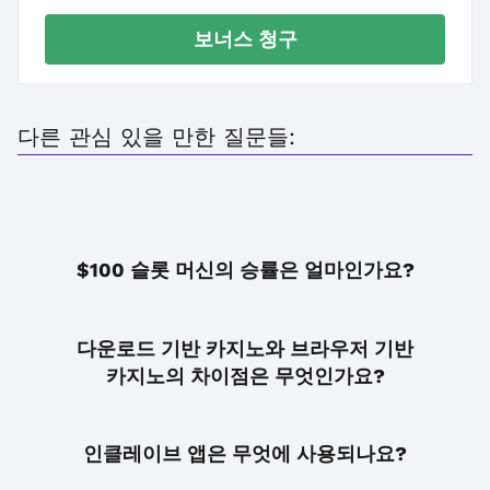
보너스 청구
다른 관심 있을 만한 질문들:
$100 슬롯 머신의 승률은 얼마인가요?
다운로드 기반 카지노와 브라우저 기반
카지노의 차이점은 무엇인가요?
인클레이브 앱은 무엇에 사용되나요?