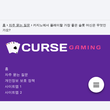
홈
자주 묻는 질문
카지노에서 플레이할 가장 좋은 슬롯 머신은 무엇인
가요?
홈
자주 묻는 질문
개인정보 보호 정책
사이트맵 1
사이트맵 2