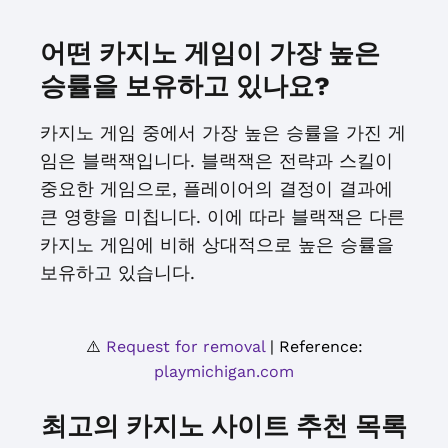
어떤 카지노 게임이 가장 높은
승률을 보유하고 있나요?
카지노 게임 중에서 가장 높은 승률을 가진 게
임은 블랙잭입니다. 블랙잭은 전략과 스킬이
중요한 게임으로, 플레이어의 결정이 결과에
큰 영향을 미칩니다. 이에 따라 블랙잭은 다른
카지노 게임에 비해 상대적으로 높은 승률을
보유하고 있습니다.
⚠️
Request for removal
| Reference:
playmichigan.com
최고의 카지노 사이트 추천 목록