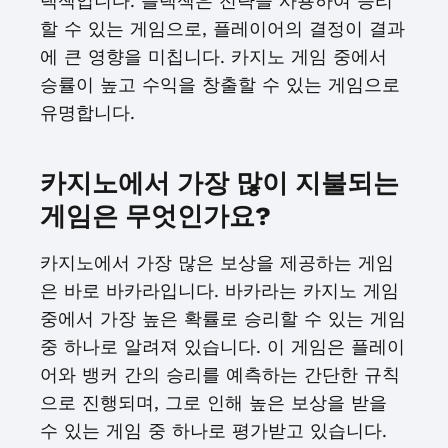
랙잭입니다. 블랙잭은 전략을 사용하여 승리
할 수 있는 게임으로, 플레이어의 결정이 결과
에 큰 영향을 미칩니다. 카지노 게임 중에서
승률이 높고 수익을 창출할 수 있는 게임으로
유명합니다.
카지노에서 가장 많이 지불되는
게임은 무엇인가요?
카지노에서 가장 많은 보상을 제공하는 게임
은 바로 바카라입니다. 바카라는 카지노 게임
중에서 가장 높은 확률로 승리할 수 있는 게임
중 하나로 알려져 있습니다. 이 게임은 플레이
어와 뱅커 간의 승리를 예측하는 간단한 규칙
으로 진행되며, 그로 인해 높은 보상을 받을
수 있는 게임 중 하나로 평가받고 있습니다.