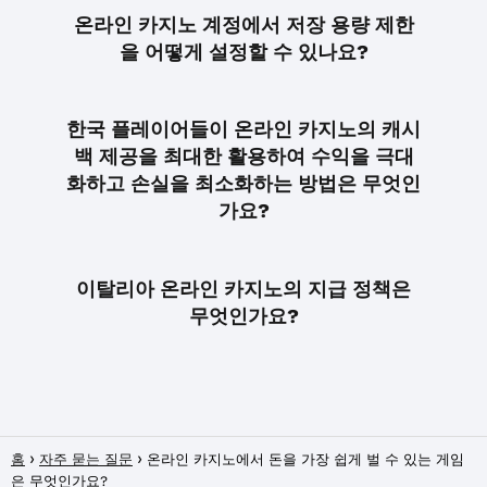
온라인 카지노 계정에서 저장 용량 제한
을 어떻게 설정할 수 있나요?
한국 플레이어들이 온라인 카지노의 캐시
백 제공을 최대한 활용하여 수익을 극대
화하고 손실을 최소화하는 방법은 무엇인
가요?
이탈리아 온라인 카지노의 지급 정책은
무엇인가요?
홈
자주 묻는 질문
온라인 카지노에서 돈을 가장 쉽게 벌 수 있는 게임
은 무엇인가요?