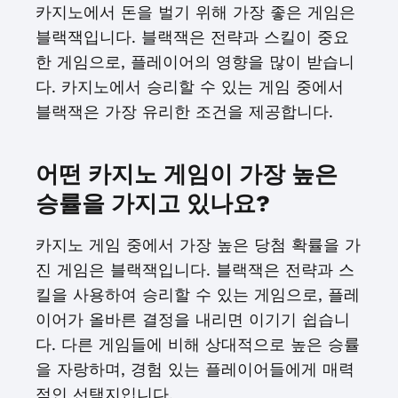
카지노에서 돈을 벌기 위해 가장 좋은 게임은
블랙잭입니다. 블랙잭은 전략과 스킬이 중요
한 게임으로, 플레이어의 영향을 많이 받습니
다. 카지노에서 승리할 수 있는 게임 중에서
블랙잭은 가장 유리한 조건을 제공합니다.
어떤 카지노 게임이 가장 높은
승률을 가지고 있나요?
카지노 게임 중에서 가장 높은 당첨 확률을 가
진 게임은 블랙잭입니다. 블랙잭은 전략과 스
킬을 사용하여 승리할 수 있는 게임으로, 플레
이어가 올바른 결정을 내리면 이기기 쉽습니
다. 다른 게임들에 비해 상대적으로 높은 승률
을 자랑하며, 경험 있는 플레이어들에게 매력
적인 선택지입니다.