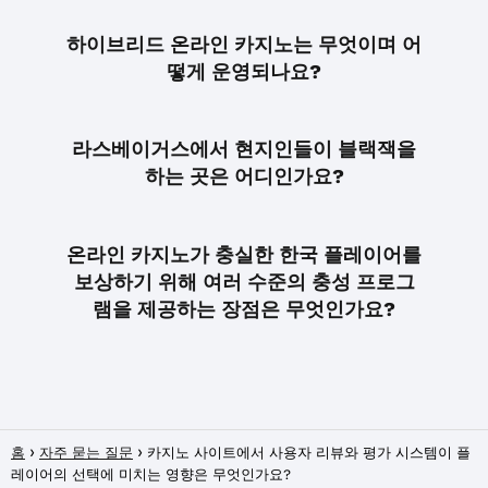
하이브리드 온라인 카지노는 무엇이며 어
떻게 운영되나요?
라스베이거스에서 현지인들이 블랙잭을
하는 곳은 어디인가요?
온라인 카지노가 충실한 한국 플레이어를
보상하기 위해 여러 수준의 충성 프로그
램을 제공하는 장점은 무엇인가요?
홈
자주 묻는 질문
카지노 사이트에서 사용자 리뷰와 평가 시스템이 플
레이어의 선택에 미치는 영향은 무엇인가요?