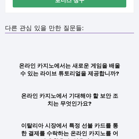
보너스 청구
다른 관심 있을 만한 질문들:
온라인 카지노에서는 새로운 게임을 배울
수 있는 라이브 튜토리얼을 제공합니까?
온라인 카지노에서 기대해야 할 보안 조
치는 무엇인가요?
이탈리아 시장에서 특정 선불 카드를 통
한 결제를 수락하는 온라인 카지노를 어