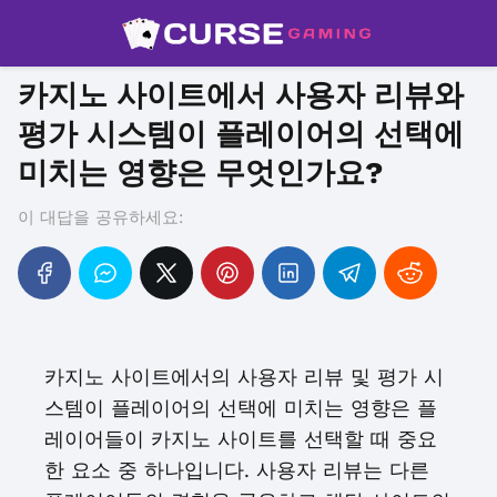
카지노 사이트에서 사용자 리뷰와
평가 시스템이 플레이어의 선택에
미치는 영향은 무엇인가요?
이 대답을 공유하세요:
카지노 사이트에서의 사용자 리뷰 및 평가 시
스템이 플레이어의 선택에 미치는 영향은 플
레이어들이 카지노 사이트를 선택할 때 중요
한 요소 중 하나입니다. 사용자 리뷰는 다른