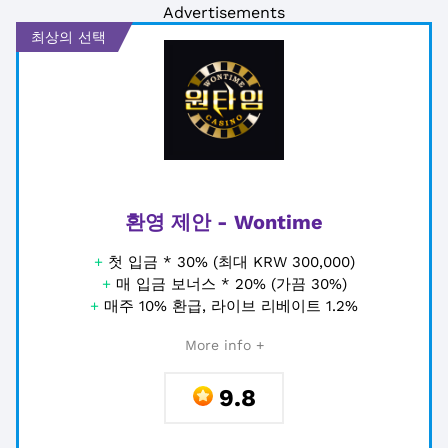
Advertisements
최상의 선택
환영 제안 - Wontime
+
첫 입금 * 30% (최대 KRW 300,000)
+
매 입금 보너스 * 20% (가끔 30%)
+
매주 10% 환급, 라이브 리베이트 1.2%
More info +
9.8