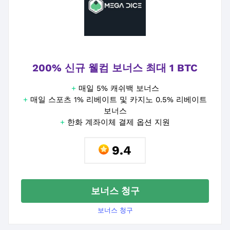
200% 신규 웰컴 보너스 최대 1 BTC
+
매일 5% 캐쉬백 보너스
+
매일 스포츠 1% 리베이트 및 카지노 0.5% 리베이트
보너스
+
한화 계좌이체 결제 옵션 지원
9.4
보너스 청구
보너스 청구