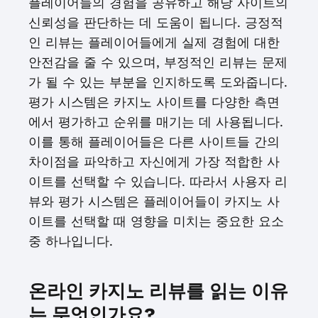
플레이어들의 경험을 공유하고 해당 사이트의
신뢰성을 판단하는 데 도움이 됩니다. 긍정적
인 리뷰는 플레이어들에게 실제 경험에 대한
안전감을 줄 수 있으며, 부정적인 리뷰는 문제
가 될 수 있는 부분을 인지하도록 도와줍니다.
평가 시스템은 카지노 사이트를 다양한 측면
에서 평가하고 순위를 매기는 데 사용됩니다.
이를 통해 플레이어들은 다른 사이트들 간의
차이점을 파악하고 자신에게 가장 적합한 사
이트를 선택할 수 있습니다. 따라서 사용자 리
뷰와 평가 시스템은 플레이어들이 카지노 사
이트를 선택할 때 영향을 미치는 중요한 요소
중 하나입니다.
온라인 카지노 리뷰를 읽는 이유
는 무엇인가요?