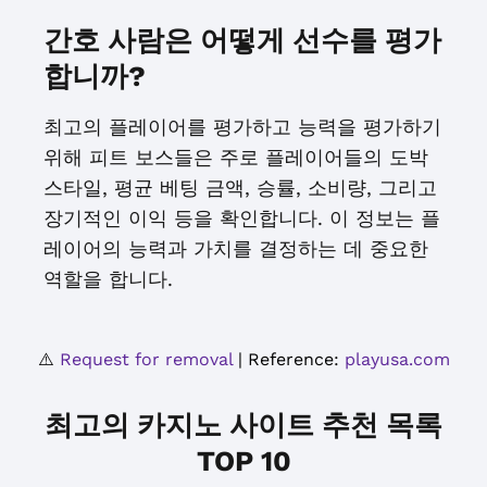
간호 사람은 어떻게 선수를 평가
합니까?
최고의 플레이어를 평가하고 능력을 평가하기
위해 피트 보스들은 주로 플레이어들의 도박
스타일, 평균 베팅 금액, 승률, 소비량, 그리고
장기적인 이익 등을 확인합니다. 이 정보는 플
레이어의 능력과 가치를 결정하는 데 중요한
역할을 합니다.
⚠️
Request for removal
| Reference:
playusa.com
최고의 카지노 사이트 추천 목록
TOP 10