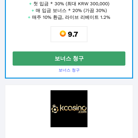
+
첫 입금 * 30% (최대 KRW 300,000)
+
매 입금 보너스 * 20% (가끔 30%)
+
매주 10% 환급, 라이브 리베이트 1.2%
9.7
보너스 청구
보너스 청구