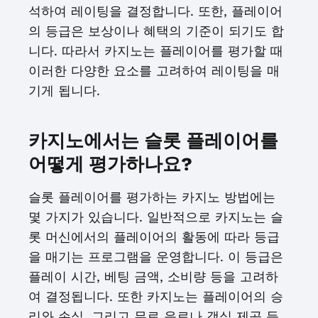
석하여 레이팅을 결정합니다. 또한, 플레이어
의 등급은 보상이나 혜택의 기준이 되기도 합
니다. 따라서 카지노는 플레이어를 평가할 때
이러한 다양한 요소를 고려하여 레이팅을 매
기게 됩니다.
카지노에서는 슬롯 플레이어를
어떻게 평가하나요?
슬롯 플레이어를 평가하는 카지노 방법에는
몇 가지가 있습니다. 일반적으로 카지노는 슬
롯 머신에서의 플레이어의 활동에 따라 등급
을 매기는 프로그램을 운영합니다. 이 등급은
플레이 시간, 베팅 금액, 소비량 등을 고려하
여 결정됩니다. 또한 카지노는 플레이어의 승
리와 손실, 그리고 무료 음료나 객실 제공 등