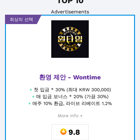
TOP 10
Advertisements
최상의 선택
환영 제안 - Wontime
+
첫 입금 * 30% (최대 KRW 300,000)
+
매 입금 보너스 * 20% (가끔 30%)
+
매주 10% 환급, 라이브 리베이트 1.2%
More info +
9.8