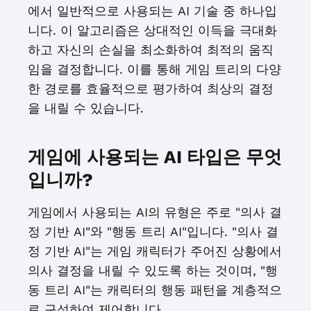
에서 일반적으로 사용되는 AI 기술 중 하나입
니다. 이 알고리즘은 상대적인 이득을 극대화
하고 자신의 손실을 최소화하여 최적의 움직
임을 결정합니다. 이를 통해 게임 트리의 다양
한 경로를 효율적으로 평가하여 최상의 결정
을 내릴 수 있습니다.
게임에 사용되는 AI 타입은 무엇
입니까?
게임에서 사용되는 AI의 유형은 주로 "의사 결
정 기반 AI"와 "행동 트리 AI"입니다. "의사 결
정 기반 AI"는 게임 캐릭터가 주어진 상황에서
의사 결정을 내릴 수 있도록 하는 것이며, "행
동 트리 AI"는 캐릭터의 행동 패턴을 계층적으
로 구성하여 제어합니다.