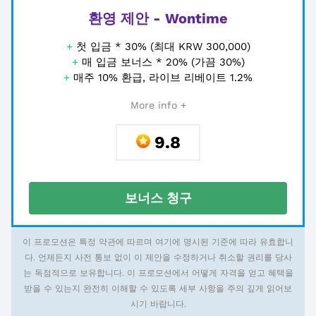
환영 제안 - Wontime
+
첫 입금 * 30% (최대 KRW 300,000)
+
매 입금 보너스 * 20% (가끔 30%)
+
매주 10% 환급, 라이브 리베이트 1.2%
More info +
9.8
보너스 청구
이 프로모션은 특정 약관에 따르며 여기에 명시된 기준에 따라 유효합니
다. 언제든지 사전 통보 없이 이 제안을 수정하거나 취소할 권리를 당사
는 독점적으로 보유합니다. 이 프로모션에서 어떻게 자격을 얻고 혜택을
받을 수 있는지 완전히 이해할 수 있도록 세부 사항을 주의 깊게 읽어보
시기 바랍니다.