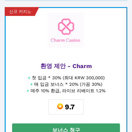
신규 카지노
환영 제안 - Charm
+
첫 입금 * 30% (최대 KRW 300,000)
+
매 입금 보너스 * 20% (가끔 30%)
+
매주 10% 환급, 라이브 리베이트 1.2%
9.7
보너스 청구