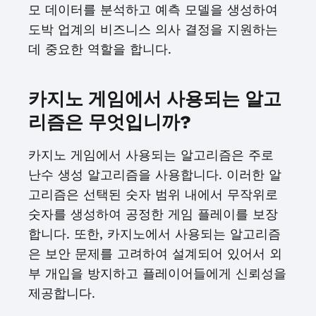
모 데이터를 분석하고 예측 모델을 생성하여
도박 업계의 비즈니스 의사 결정을 지원하는
데 중요한 역할을 합니다.
카지노 게임에서 사용되는 알고
리즘은 무엇입니까?
카지노 게임에서 사용되는 알고리즘은 주로
난수 생성 알고리즘을 사용합니다. 이러한 알
고리즘은 선택된 숫자 범위 내에서 무작위로
숫자를 생성하여 공정한 게임 플레이를 보장
합니다. 또한, 카지노에서 사용되는 알고리즘
은 보안 문제를 고려하여 설계되어 있어서 외
부 개입을 방지하고 플레이어들에게 신뢰성을
제공합니다.