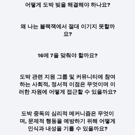
어떻게 도박 빚을 해결해야 하나요?
왜 나는 블랙잭에서 절대 이기지 못할까
요?
16에 7을 맞춰야 할까요?
도박 관련 지원 그룹 및 커뮤니티에 참여
하는 사회적, 정서적 이점은 무엇이며 이
러한 자원에 어떻게 접근할 수 있을까요?
도박 중독의 심리적 메커니즘은 무엇이
며, 문제적 행동을 예방하기 위해 어떻게
인식과 내성을 기를 수 있을까요?