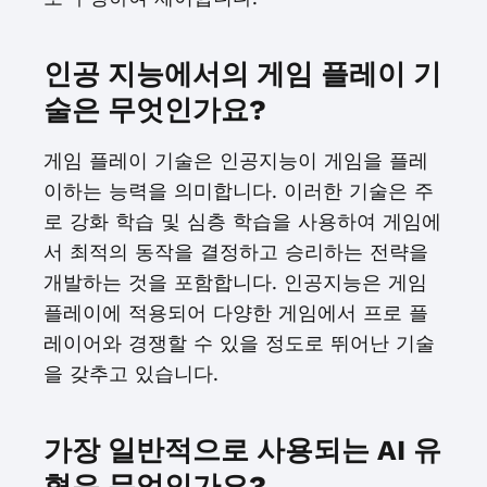
인공 지능에서의 게임 플레이 기
술은 무엇인가요?
게임 플레이 기술은 인공지능이 게임을 플레
이하는 능력을 의미합니다. 이러한 기술은 주
로 강화 학습 및 심층 학습을 사용하여 게임에
서 최적의 동작을 결정하고 승리하는 전략을
개발하는 것을 포함합니다. 인공지능은 게임
플레이에 적용되어 다양한 게임에서 프로 플
레이어와 경쟁할 수 있을 정도로 뛰어난 기술
을 갖추고 있습니다.
가장 일반적으로 사용되는 AI 유
형은 무엇인가요?