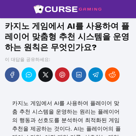
카지노 게임에서 AI를 사용하여 플
레이어 맞춤형 추천 시스템을 운영
하는 원칙은 무엇인가요?
이 대답을 공유하세요:
카지노 게임에서 AI를 사용하여 플레이어 맞
춤 추천 시스템을 운영하는 원리는 플레이어
의 행동과 선호도를 분석하여 최적화된 게임
추천을 제공하는 것이다. AI는 플레이어의 플