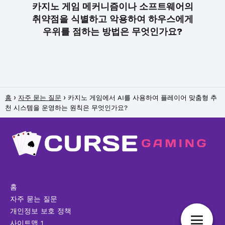
카지노 게임 메커니즘이나 소프트웨어의
취약점을 식별하고 악용하여 하우스에게
우위를 점하는 방법은 무엇인가요?
홈
자주 묻는 질문
카지노 게임에서 AI를 사용하여 플레이어 맞춤형 추
천 시스템을 운영하는 원칙은 무엇인가요?
홈
자주 묻는 질문
개인정보 보호 정책
사이트맵 1