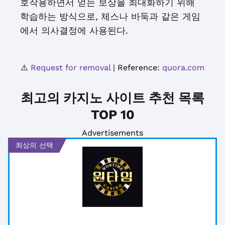
호작용하면서 얻는 보상을 최대화하기 위해
학습하는 방식으로, 체스나 바둑과 같은 게임
에서 의사결정에 사용된다.
⚠️
Request for removal
| Reference:
quora.com
최고의 카지노 사이트 추천 목록
TOP 10
Advertisements
최상의 선택