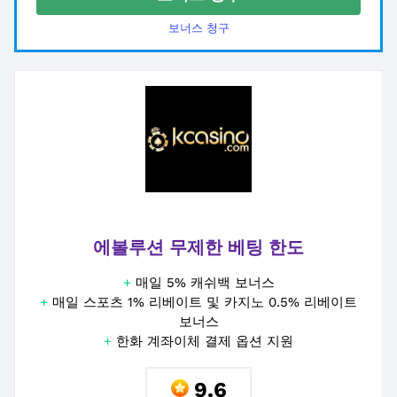
보너스 청구
에볼루션 무제한 베팅 한도
+
매일 5% 캐쉬백 보너스
+
매일 스포츠 1% 리베이트 및 카지노 0.5% 리베이트
보너스
+
한화 계좌이체 결제 옵션 지원
9.6