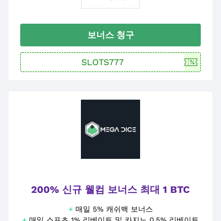
보너스 청구
200% 신규 웰컴 보너스 최대 1 BTC
+
매일 5% 캐쉬백 보너스
+
매일 스포츠 1% 리베이트 및 카지노 0.5% 리베이트