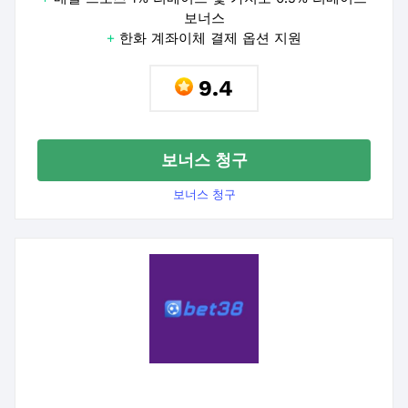
보너스
+
한화 계좌이체 결제 옵션 지원
9.4
보너스 청구
보너스 청구