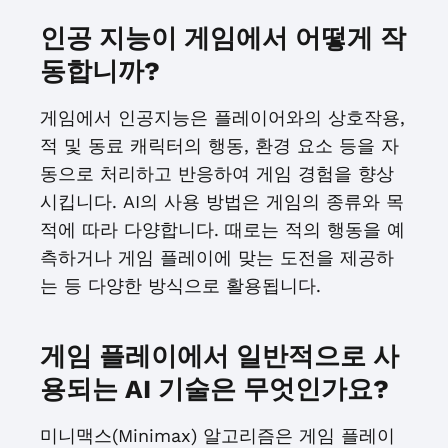
인공 지능이 게임에서 어떻게 작
동합니까?
게임에서 인공지능은 플레이어와의 상호작용,
적 및 동료 캐릭터의 행동, 환경 요소 등을 자
동으로 처리하고 반응하여 게임 경험을 향상
시킵니다. AI의 사용 방법은 게임의 종류와 목
적에 따라 다양합니다. 때로는 적의 행동을 예
측하거나 게임 플레이에 맞는 도전을 제공하
는 등 다양한 방식으로 활용됩니다.
게임 플레이에서 일반적으로 사
용되는 AI 기술은 무엇인가요?
미니맥스(Minimax) 알고리즘은 게임 플레이