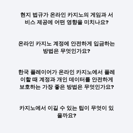
현지 법규가 온라인 카지노의 게임과 서
비스 제공에 어떤 영향을 미치나요?
온라인 카지노 계정에 안전하게 입금하는
방법은 무엇인가요?
한국 플레이어가 온라인 카지노에서 플레
이할 때 계정과 개인 데이터를 안전하게
보호하는 가장 좋은 방법은 무엇인가요?
카지노에서 이길 수 있는 팁이 무엇이 있
을까요?