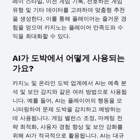
레이 스타일, 이전 게임 기록, 선호하는 게임
유형 및 기타 데이터를 고려하여 맞춤형 추천
을 생성한다. 이를 통해 플레이어는 즐거운 경
험을 얻으며 카지노는 플레이어 만족도와 수
익을 최대화할 수 있다.
AI가 도박에서 어떻게 사용되는
가요?
카지노 및 온라인 도박 업계에서 AI는 예측 분
석 및 보안 감지와 같은 여러 방법으로 사용됩
니다. 예를 들어, AI는 플레이어의 행동을 모
니터링하여 문제 도박을 감지하고 예방하는
데 사용됩니다. 게임 밸런스 조정, 마케팅 전
략 최적화, 사용자 경험 향상 및 보안 강화를
위해 AI가 적극적으로 활용됩니다. AI는 대규