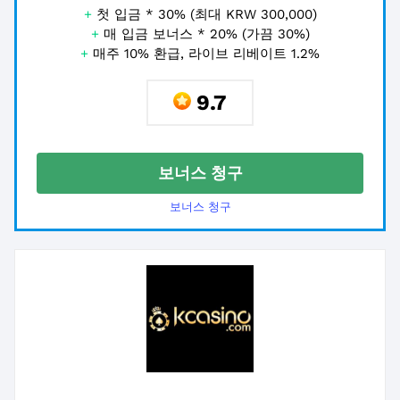
+
첫 입금 * 30% (최대 KRW 300,000)
+
매 입금 보너스 * 20% (가끔 30%)
+
매주 10% 환급, 라이브 리베이트 1.2%
9.7
보너스 청구
보너스 청구