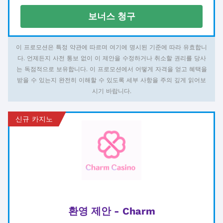
보너스 청구
이 프로모션은 특정 약관에 따르며 여기에 명시된 기준에 따라 유효합니
다. 언제든지 사전 통보 없이 이 제안을 수정하거나 취소할 권리를 당사
는 독점적으로 보유합니다. 이 프로모션에서 어떻게 자격을 얻고 혜택을
받을 수 있는지 완전히 이해할 수 있도록 세부 사항을 주의 깊게 읽어보
시기 바랍니다.
신규 카지노
환영 제안 - Charm