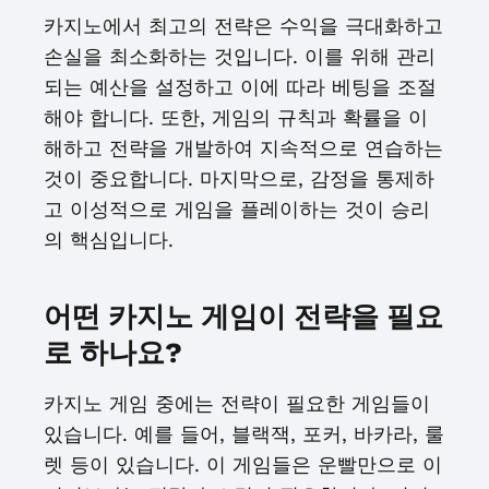
카지노에서 최고의 전략은 수익을 극대화하고
손실을 최소화하는 것입니다. 이를 위해 관리
되는 예산을 설정하고 이에 따라 베팅을 조절
해야 합니다. 또한, 게임의 규칙과 확률을 이
해하고 전략을 개발하여 지속적으로 연습하는
것이 중요합니다. 마지막으로, 감정을 통제하
고 이성적으로 게임을 플레이하는 것이 승리
의 핵심입니다.
어떤 카지노 게임이 전략을 필요
로 하나요?
카지노 게임 중에는 전략이 필요한 게임들이
있습니다. 예를 들어, 블랙잭, 포커, 바카라, 룰
렛 등이 있습니다. 이 게임들은 운빨만으로 이