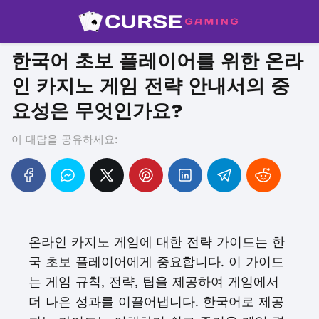
한국어 초보 플레이어를 위한 온라
인 카지노 게임 전략 안내서의 중
요성은 무엇인가요?
이 대답을 공유하세요:
온라인 카지노 게임에 대한 전략 가이드는 한
국 초보 플레이어에게 중요합니다. 이 가이드
는 게임 규칙, 전략, 팁을 제공하여 게임에서
더 나은 성과를 이끌어냅니다. 한국어로 제공