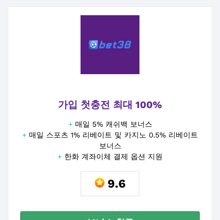
가입 첫충전 최대 100%
+
매일 5% 캐쉬백 보너스
+
매일 스포츠 1% 리베이트 및 카지노 0.5% 리베이트
보너스
+
한화 계좌이체 결제 옵션 지원
9.6