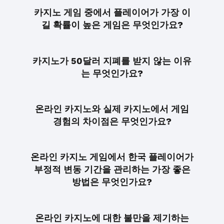
카지노 게임 중에서 플레이어가 가장 이
길 확률이 높은 게임은 무엇인가요?
카지노가 50달러 지폐를 받지 않는 이유
는 무엇인가요?
온라인 카지노와 실제 카지노에서 게임
경험의 차이점은 무엇인가요?
온라인 카지노 게임에서 한국 플레이어가
부정적 변동 기간을 관리하는 가장 좋은
방법은 무엇인가요?
온라인 카지노에 대한 불만을 제기하는