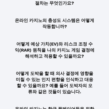
절차는 무엇인가요?
온라인 카지노의 충성도 시스템은 어떻게
작동합니까?
어떻게 예상 가치(EV)와 리스크 조정 수
익(RAR) 원칙을 나의 카지노 게임 결정에
해석하고 적용할 수 있을까요?
어떻게 도박을 할 때 의사 결정에 영향을
미칠 수 있는 인지 편향을 인식하고 대응
할 수 있을까요? 예를 들어 도박자의 오
류와 같은 것들이 있습니다.
온라인 카지노는 한국 플레이어들을 위한