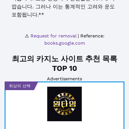
깝습니다. 그러나 이는 통계적인 고려와 운도
포함됩니다.**
⚠️
Request for removal
| Reference:
books.google.com
최고의 카지노 사이트 추천 목록
TOP 10
Advertisements
최상의 선택