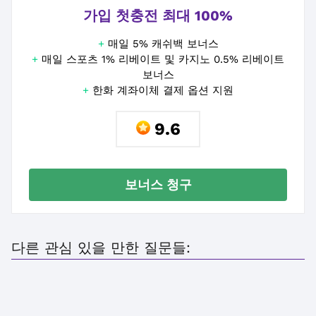
가입 첫충전 최대 100%
+
매일 5% 캐쉬백 보너스
+
매일 스포츠 1% 리베이트 및 카지노 0.5% 리베이트
보너스
+
한화 계좌이체 결제 옵션 지원
9.6
보너스 청구
다른 관심 있을 만한 질문들: