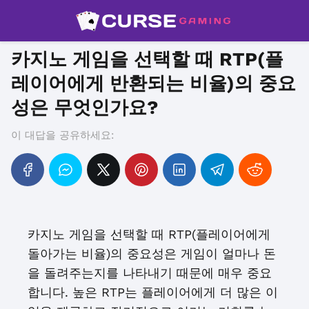
카지노 게임을 선택할 때 RTP(플
레이어에게 반환되는 비율)의 중요
성은 무엇인가요?
이 대답을 공유하세요:
카지노 게임을 선택할 때 RTP(플레이어에게
돌아가는 비율)의 중요성은 게임이 얼마나 돈
을 돌려주는지를 나타내기 때문에 매우 중요
합니다. 높은 RTP는 플레이어에게 더 많은 이