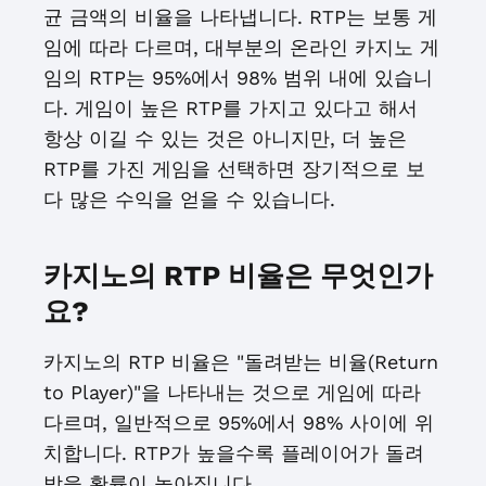
균 금액의 비율을 나타냅니다. RTP는 보통 게
임에 따라 다르며, 대부분의 온라인 카지노 게
임의 RTP는 95%에서 98% 범위 내에 있습니
다. 게임이 높은 RTP를 가지고 있다고 해서
항상 이길 수 있는 것은 아니지만, 더 높은
RTP를 가진 게임을 선택하면 장기적으로 보
다 많은 수익을 얻을 수 있습니다.
카지노의 RTP 비율은 무엇인가
요?
카지노의 RTP 비율은 "돌려받는 비율(Return
to Player)"을 나타내는 것으로 게임에 따라
다르며, 일반적으로 95%에서 98% 사이에 위
치합니다. RTP가 높을수록 플레이어가 돌려
받을 확률이 높아집니다.