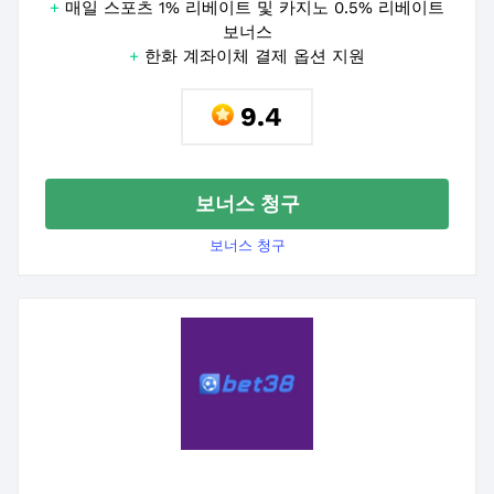
+
매일 스포츠 1% 리베이트 및 카지노 0.5% 리베이트
보너스
+
한화 계좌이체 결제 옵션 지원
9.4
보너스 청구
보너스 청구