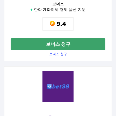
보너스
+
한화 계좌이체 결제 옵션 지원
9.4
보너스 청구
보너스 청구