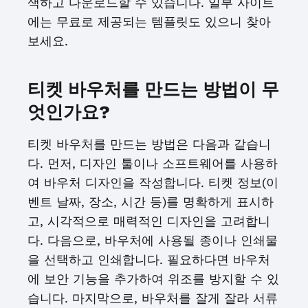
색하고 다운로드할 수 있습니다. 일부 사이트
에는 무료로 제공되는 템플릿도 있으니 찾아
보세요.
티켓 바우처를 만드는 방법이 무
엇인가요?
티켓 바우처를 만드는 방법은 다음과 같습니
다. 먼저, 디자인 툴이나 소프트웨어를 사용하
여 바우처 디자인을 작성합니다. 티켓 정보(이
벤트 날짜, 장소, 시간 등)를 명확하게 표시하
고, 시각적으로 매력적인 디자인을 고려합니
다. 다음으로, 바우처에 사용될 종이나 인쇄물
을 선택하고 인쇄합니다. 필요하다면 바우처
에 보안 기능을 추가하여 위조를 방지할 수 있
습니다. 마지막으로, 바우처를 잘게 잘라 서류