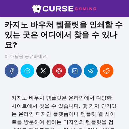
카지노 바우처 템플릿을 인쇄할 수
있는 곳은 어디에서 찾을 수 있나
요?
이 대답을 공유하세요:
카지노 바우처 템플릿은 온라인에서 다양한
사이트에서 찾을 수 있습니다. 몇 가지 인기있
는 온라인 디자인 플랫폼이나 템플릿 웹 사이
트를 방문하여 원하는 디자인의 템플릿을 검