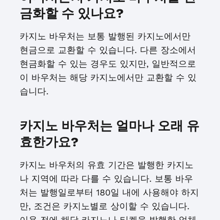
금화할 수 있나요?
카지노 바우처는 보통 발행된 카지노에서만
현금으로 교환할 수 있습니다. 다른 장소에서
현금화할 수 있는 경우도 있지만, 일반적으로
이 바우처는 해당 카지노에서만 교환할 수 있
습니다.
카지노 바우처는 얼마나 오래 유
효한가요?
카지노 바우처의 유효 기간은 발행한 카지노
나 지역에 따라 다를 수 있습니다. 보통 바우
처는 발행일로부터 180일 내에 사용해야 하지
만, 조건은 카지노별로 상이할 수 있습니다.
이용 전에 해당 카지노나 티켓을 발행한 업체