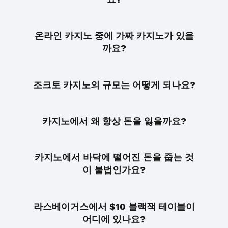
온라인 카지노 중에 가짜 카지노가 있을
까요?
조크토 카지노의 규모는 어떻게 되나요?
카지노에서 왜 항상 돈을 잃을까요?
카지노에서 바닥에 떨어진 돈을 줍는 것
이 불법인가요?
라스베이거스에서 $10 블랙잭 테이블이
어디에 있나요?