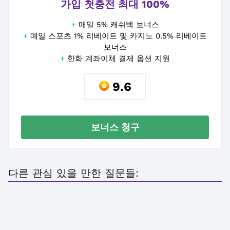
가입 첫충전 최대 100%
+
매일 5% 캐쉬백 보너스
+
매일 스포츠 1% 리베이트 및 카지노 0.5% 리베이트
보너스
+
한화 계좌이체 결제 옵션 지원
9.6
보너스 청구
다른 관심 있을 만한 질문들: