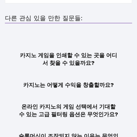
다른 관심 있을 만한 질문들:
카지노 게임을 인쇄할 수 있는 곳을 어디
서 찾을 수 있을까요?
카지노는 어떻게 수익을 창출할까요?
온라인 카지노의 게임 선택에서 기대할
수 있는 고급 필터링 옵션은 무엇인가요?
슬롯머신이 조작되지 않는 이유는 무엇인