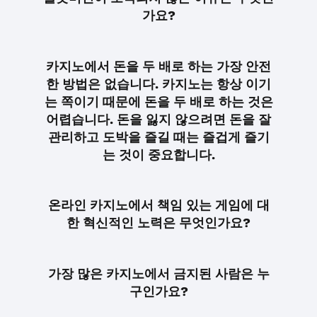
가요?
카지노에서 돈을 두 배로 하는 가장 안전
한 방법은 없습니다. 카지노는 항상 이기
는 쪽이기 때문에 돈을 두 배로 하는 것은
어렵습니다. 돈을 잃지 않으려면 돈을 잘
관리하고 도박을 즐길 때는 즐겁게 즐기
는 것이 중요합니다.
온라인 카지노에서 책임 있는 게임에 대
한 혁신적인 노력은 무엇인가요?
가장 많은 카지노에서 금지된 사람은 누
구인가요?