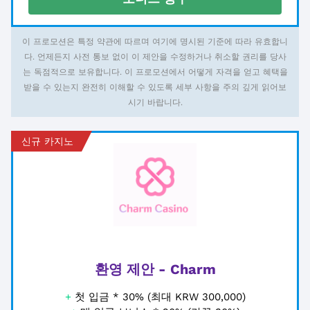
이 프로모션은 특정 약관에 따르며 여기에 명시된 기준에 따라 유효합니
다. 언제든지 사전 통보 없이 이 제안을 수정하거나 취소할 권리를 당사
는 독점적으로 보유합니다. 이 프로모션에서 어떻게 자격을 얻고 혜택을
받을 수 있는지 완전히 이해할 수 있도록 세부 사항을 주의 깊게 읽어보
시기 바랍니다.
신규 카지노
환영 제안 - Charm
+
첫 입금 * 30% (최대 KRW 300,000)