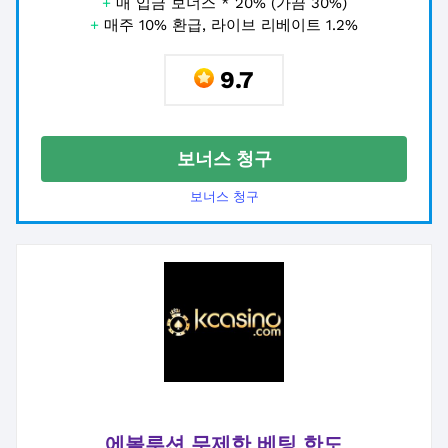
+
매 입금 보너스 * 20% (가끔 30%)
+
매주 10% 환급, 라이브 리베이트 1.2%
9.7
보너스 청구
보너스 청구
에볼루션 무제한 베팅 한도