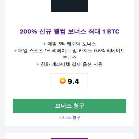
200% 신규 웰컴 보너스 최대 1 BTC
+
매일 5% 캐쉬백 보너스
+
매일 스포츠 1% 리베이트 및 카지노 0.5% 리베이트
보너스
+
한화 계좌이체 결제 옵션 지원
9.4
보너스 청구
보너스 청구