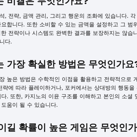
는 비결은 무엇인가요?
, 전략, 금액 관리, 그리고 행운의 조화에 있습니다. 
요합니다. 또한 소비할 수 있는 금액을 설정하고 그 범
떠한 전략이나 시스템도 완벽한 결과를 보장하지는 않습니
니다.
 가장 확실한 방법은 무엇인가요
장 높은 방법은 수학적인 이점을 활용하고 전략적으로 게
 전략에 따라 플레이하거나, 포커에서는 상대방의 행동을
다. 또한, 카지노의 이윤 구조를 이해하고 본인의 소셜 
도움이 될 수 있습니다.
이길 확률이 높은 게임은 무엇인가