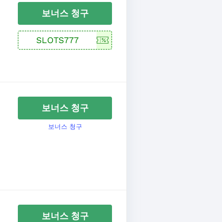
보너스 청구
보너스 청구
보너스 청구
보너스 청구