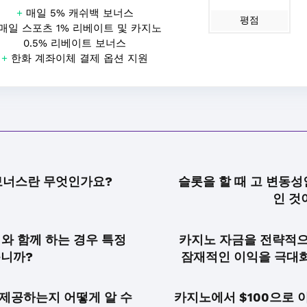
+
매일 5% 캐쉬백 보너스
평점
매일 스포츠 1% 리베이트 및 카지노
0.5% 리베이트 보너스
+
한화 계좌이체 결제 옵션 지원
보너스란 무엇인가요?
슬롯을 할 때 고 변동성
인 것
와 함께 하는 경우 특정
카지노 자금을 전략적으
습니까?
잠재적인 이익을 극대화
제공하는지 어떻게 알 수
카지노에서 $100으로 