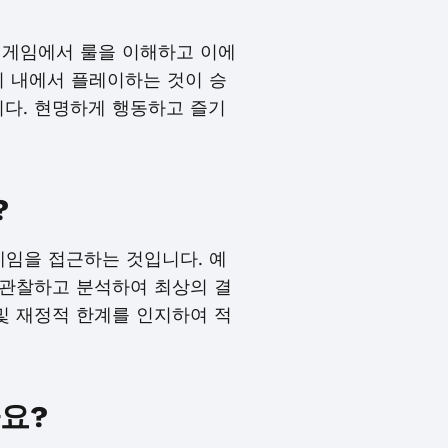
각 게임에서 룰을 이해하고 이에
위 내에서 플레이하는 것이 승
다. 현명하게 행동하고 즐기
?
임을 접근하는 것입니다. 예
 관찰하고 분석하여 최상의 결
및 재정적 한계를 인지하여 적
요?