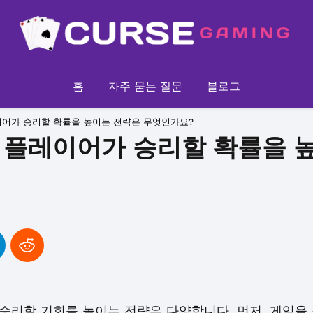
홈
자주 묻는 질문
블로그
어가 승리할 확률을 높이는 전략은 무엇인가요?
 플레이어가 승리할 확률을 
승리할 기회를 높이는 전략은 다양합니다. 먼저, 게임을