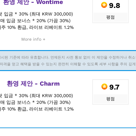
환영 제안 - Wontime
9.8
첫 입금 * 30% (최대 KRW 300,000)
평점
+
매 입금 보너스 * 20% (가끔 30%)
주 10% 환급, 라이브 리베이트 1.2%
More info +
명시된 기준에 따라 유효합니다. 언제든지 사전 통보 없이 이 제안을 수정하거나 취소
자격을 얻고 혜택을 받을 수 있는지 완전히 이해할 수 있도록 세부 사항을 주의 깊게
환영 제안 - Charm
9.7
첫 입금 * 30% (최대 KRW 300,000)
평점
+
매 입금 보너스 * 20% (가끔 30%)
주 10% 환급, 라이브 리베이트 1.2%