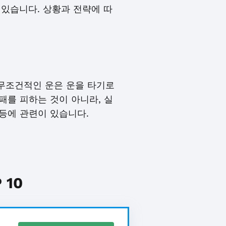
 있습니다. 상황과 전략에 따
무조건적인 운은 운을 타기로
패를 피하는 것이 아니라, 실
 등에 관련이 있습니다.
10