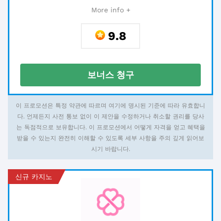
More info +
9.8
보너스 청구
이 프로모션은 특정 약관에 따르며 여기에 명시된 기준에 따라 유효합니
다. 언제든지 사전 통보 없이 이 제안을 수정하거나 취소할 권리를 당사
는 독점적으로 보유합니다. 이 프로모션에서 어떻게 자격을 얻고 혜택을
받을 수 있는지 완전히 이해할 수 있도록 세부 사항을 주의 깊게 읽어보
시기 바랍니다.
신규 카지노