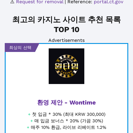
⚠️
Request for removal
| Reference:
portal.ct.gov
최고의 카지노 사이트 추천 목록
TOP 10
Advertisements
최상의 선택
환영 제안 - Wontime
+
첫 입금 * 30% (최대 KRW 300,000)
+
매 입금 보너스 * 20% (가끔 30%)
+
매주 10% 환급, 라이브 리베이트 1.2%