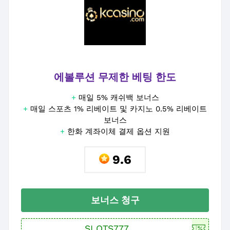
에볼루션 무제한 베팅 한도
+
매일 5% 캐쉬백 보너스
+
매일 스포츠 1% 리베이트 및 카지노 0.5% 리베이트
보너스
+
한화 계좌이체 결제 옵션 지원
9.6
보너스 청구