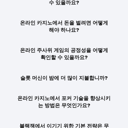
수 있을까요?
온라인 카지노에서 돈을 벌려면 어떻게
해야 하나요?
온라인 주사위 게임의 공정성을 어떻게
확인할 수 있을까요?
슬롯 머신이 밤에 더 많이 지불합니까?
온라인 카지노에서 포커 기술을 향상시키
는 방법은 무엇인가요?
블랙잭에서 이기기 위한 기본 전략은 무