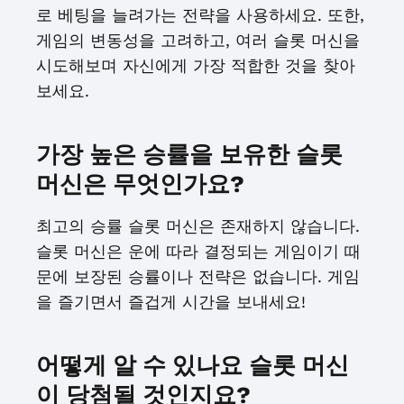
로 베팅을 늘려가는 전략을 사용하세요. 또한,
게임의 변동성을 고려하고, 여러 슬롯 머신을
시도해보며 자신에게 가장 적합한 것을 찾아
보세요.
가장 높은 승률을 보유한 슬롯
머신은 무엇인가요?
최고의 승률 슬롯 머신은 존재하지 않습니다.
슬롯 머신은 운에 따라 결정되는 게임이기 때
문에 보장된 승률이나 전략은 없습니다. 게임
을 즐기면서 즐겁게 시간을 보내세요!
어떻게 알 수 있나요 슬롯 머신
이 당첨될 것인지요?