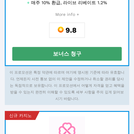
+
매주 10% 환급, 라이브 리베이트 1.2%
More info +
9.8
보너스 청구
이 프로모션은 특정 약관에 따르며 여기에 명시된 기준에 따라 유효합니
다. 언제든지 사전 통보 없이 이 제안을 수정하거나 취소할 권리를 당사
는 독점적으로 보유합니다. 이 프로모션에서 어떻게 자격을 얻고 혜택을
받을 수 있는지 완전히 이해할 수 있도록 세부 사항을 주의 깊게 읽어보
시기 바랍니다.
신규 카지노