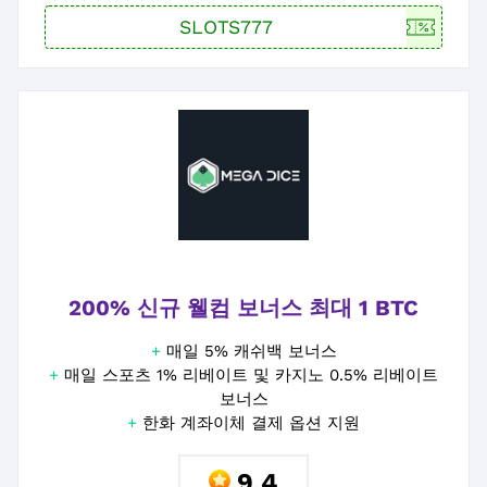
200% 신규 웰컴 보너스 최대 1 BTC
+
매일 5% 캐쉬백 보너스
+
매일 스포츠 1% 리베이트 및 카지노 0.5% 리베이트
보너스
+
한화 계좌이체 결제 옵션 지원
9.4