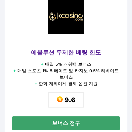
에볼루션 무제한 베팅 한도
+
매일 5% 캐쉬백 보너스
+
매일 스포츠 1% 리베이트 및 카지노 0.5% 리베이트
보너스
+
한화 계좌이체 결제 옵션 지원
9.6
보너스 청구