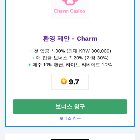
환영 제안 - Charm
+
첫 입금 * 30% (최대 KRW 300,000)
+
매 입금 보너스 * 20% (가끔 30%)
+
매주 10% 환급, 라이브 리베이트 1.2%
9.7
보너스 청구
보너스 청구