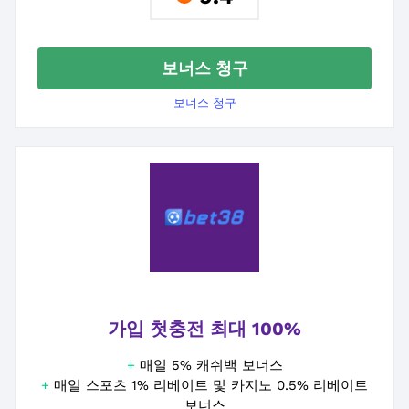
보너스 청구
보너스 청구
가입 첫충전 최대 100%
+
매일 5% 캐쉬백 보너스
+
매일 스포츠 1% 리베이트 및 카지노 0.5% 리베이트
보너스