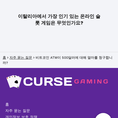
이탈리아에서 가장 인기 있는 온라인 슬
롯 게임은 무엇인가요?
홈
자주 묻는 질문
비트코인 ATM이 500달러에 대해 얼마를 청구합니
까?
홈
자주 묻는 질문
개인정보 보호 정책