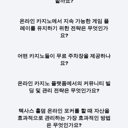
할까요?
온라인 카지노에서 지속 가능한 게임 플
레이를 유지하기 위한 전략은 무엇인가
요?
어떤 카지노들이 무료 주차장을 제공하나
요?
온라인 카지노 플랫폼에서의 커뮤니티 빌
딩 및 관리 전략은 무엇인가요?
텍사스 홀덤 온라인 포커를 할 때 자산을
효과적으로 관리하는 가장 효과적인 방법
은 무엇인가요?