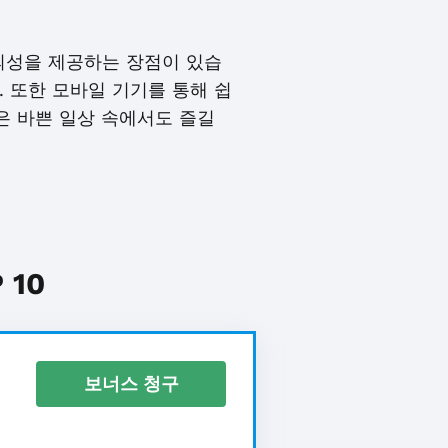
의성을 제공하는 장점이 있습
 또한 모바일 기기를 통해 쉽
은 바쁜 일상 속에서도 즐길
10
보너스 청구