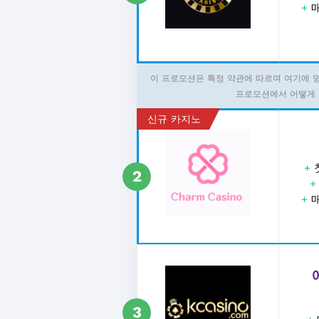
+
매
이 프로모션은 특정 약관에 따르며 여기에 
프로모션에서 어떻게 
신규 카지노
+
2
+
매
3