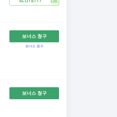
보너스 청구
보너스 청구
보너스 청구