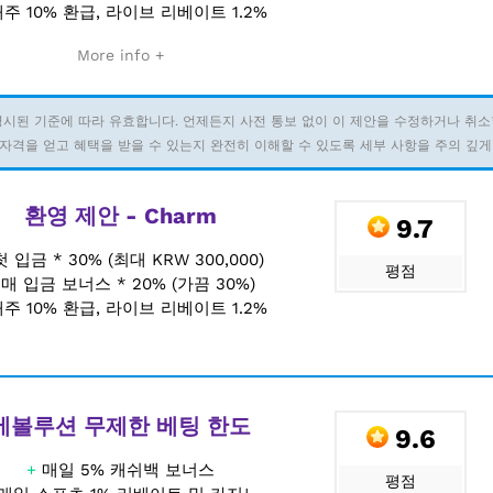
주 10% 환급, 라이브 리베이트 1.2%
More info +
명시된 기준에 따라 유효합니다. 언제든지 사전 통보 없이 이 제안을 수정하거나 취소
자격을 얻고 혜택을 받을 수 있는지 완전히 이해할 수 있도록 세부 사항을 주의 깊게
환영 제안 - Charm
9.7
첫 입금 * 30% (최대 KRW 300,000)
평점
+
매 입금 보너스 * 20% (가끔 30%)
주 10% 환급, 라이브 리베이트 1.2%
에볼루션 무제한 베팅 한도
9.6
+
매일 5% 캐쉬백 보너스
평점