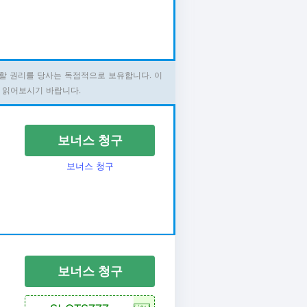
할 권리를 당사는 독점적으로 보유합니다. 이
 읽어보시기 바랍니다.
보너스 청구
보너스 청구
보너스 청구