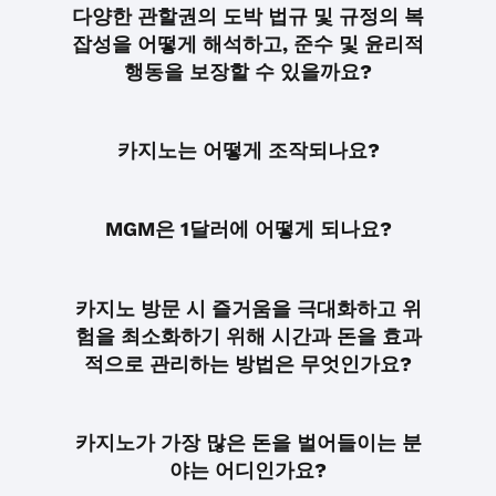
다양한 관할권의 도박 법규 및 규정의 복
잡성을 어떻게 해석하고, 준수 및 윤리적
행동을 보장할 수 있을까요?
카지노는 어떻게 조작되나요?
MGM은 1달러에 어떻게 되나요?
카지노 방문 시 즐거움을 극대화하고 위
험을 최소화하기 위해 시간과 돈을 효과
적으로 관리하는 방법은 무엇인가요?
카지노가 가장 많은 돈을 벌어들이는 분
야는 어디인가요?