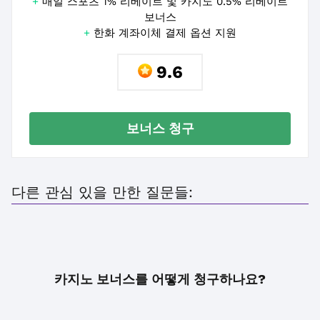
+
매일 스포츠 1% 리베이트 및 카지노 0.5% 리베이트
보너스
+
한화 계좌이체 결제 옵션 지원
9.6
보너스 청구
다른 관심 있을 만한 질문들:
카지노 보너스를 어떻게 청구하나요?