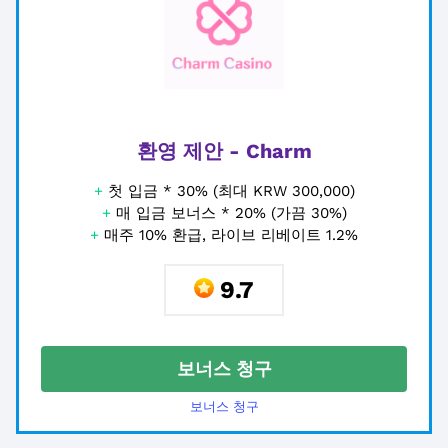
환영 제안 - Charm
+
첫 입금 * 30% (최대 KRW 300,000)
+
매 입금 보너스 * 20% (가끔 30%)
+
매주 10% 환급, 라이브 리베이트 1.2%
9.7
보너스 청구
보너스 청구