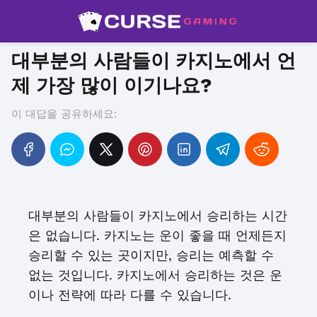
대부분의 사람들이 카지노에서 언
제 가장 많이 이기나요?
이 대답을 공유하세요:
대부분의 사람들이 카지노에서 승리하는 시간
은 없습니다. 카지노는 운이 좋을 때 언제든지
승리할 수 있는 곳이지만, 승리는 예측할 수
없는 것입니다. 카지노에서 승리하는 것은 운
이나 전략에 따라 다를 수 있습니다.