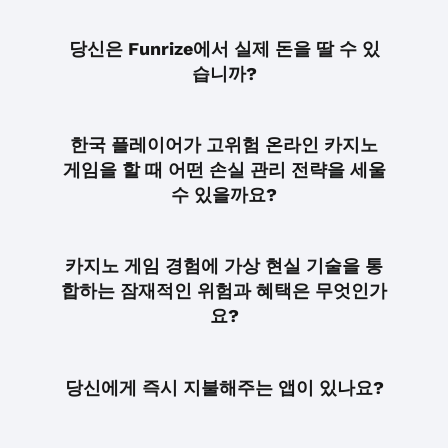
당신은 Funrize에서 실제 돈을 딸 수 있
습니까?
한국 플레이어가 고위험 온라인 카지노
게임을 할 때 어떤 손실 관리 전략을 세울
수 있을까요?
카지노 게임 경험에 가상 현실 기술을 통
합하는 잠재적인 위험과 혜택은 무엇인가
요?
당신에게 즉시 지불해주는 앱이 있나요?