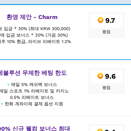
환영 제안 - Charm
9.7
첫 입금 * 30% (최대 KRW 300,000)
평점
+
매 입금 보너스 * 20% (가끔 30%)
주 10% 환급, 라이브 리베이트 1.2%
에볼루션 무제한 베팅 한도
9.6
+
매일 5% 캐쉬백 보너스
평점
매일 스포츠 1% 리베이트 및 카지노
0.5% 리베이트 보너스
+
한화 계좌이체 결제 옵션 지원
00% 신규 웰컴 보너스 최대