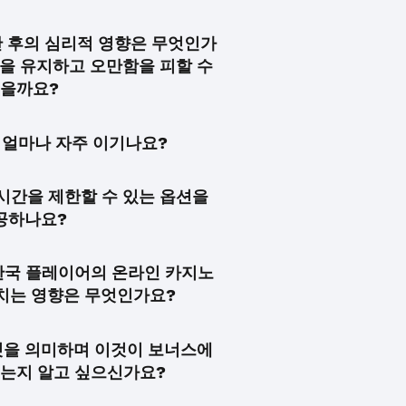
딴 후의 심리적 영향은 무엇인가
점을 유지하고 오만함을 피할 수
을까요?
 얼마나 자주 이기나요?
시간을 제한할 수 있는 옵션을
공하나요?
한국 플레이어의 온라인 카지노
미치는 영향은 무엇인가요?
무엇을 의미하며 이것이 보너스에
치는지 알고 싶으신가요?