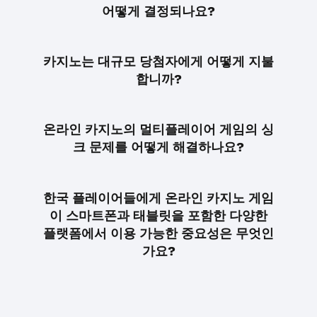
어떻게 결정되나요?
카지노는 대규모 당첨자에게 어떻게 지불
합니까?
온라인 카지노의 멀티플레이어 게임의 싱
크 문제를 어떻게 해결하나요?
한국 플레이어들에게 온라인 카지노 게임
이 스마트폰과 태블릿을 포함한 다양한
플랫폼에서 이용 가능한 중요성은 무엇인
가요?