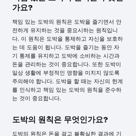
가요?
책임 있는 도박의 원칙은 도박을 즐기면서 안
전하게 유지하는 것을 중요시하는 원칙입니
다. 이 원칙은 도박을 통제하고 자신을 보호하
는 데 도움이 됩니다. 도박을 즐기는 동안 자
기 통제를 유지하고 도박에 소비하는 시간과
돈을 관리하는 것이 중요합니다. 또한 도박이
일상 생활에 부정적인 영향을 미치지 않도록
주의해야 합니다. 도박을 할 때는 자신의 한계
를 인식하고 책임 있는 도박의 원칙을 준수하
는 것이 중요합니다.
도박의 원칙은 무엇인가요?
도박의 원칙은 돈을 걸고 불확실한 결과에 기