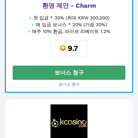
환영 제안 - Charm
+
첫 입금 * 30% (최대 KRW 300,000)
+
매 입금 보너스 * 20% (가끔 30%)
+
매주 10% 환급, 라이브 리베이트 1.2%
9.7
보너스 청구
보너스 청구