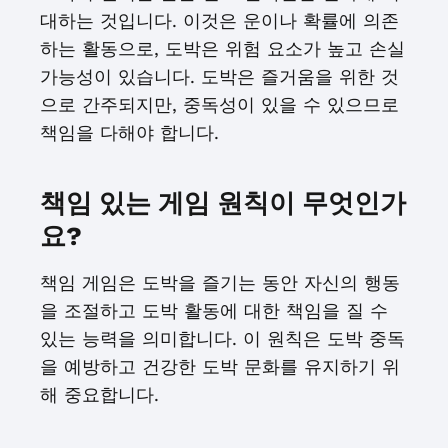
대하는 것입니다. 이것은 운이나 확률에 의존
하는 활동으로, 도박은 위험 요소가 높고 손실
가능성이 있습니다. 도박은 즐거움을 위한 것
으로 간주되지만, 중독성이 있을 수 있으므로
책임을 다해야 합니다.
책임 있는 게임 원칙이 무엇인가
요?
책임 게임은 도박을 즐기는 동안 자신의 행동
을 조절하고 도박 활동에 대한 책임을 질 수
있는 능력을 의미합니다. 이 원칙은 도박 중독
을 예방하고 건강한 도박 문화를 유지하기 위
해 중요합니다.