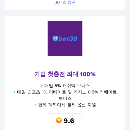
보너스 청구
가입 첫충전 최대 100%
+
매일 5% 캐쉬백 보너스
+
매일 스포츠 1% 리베이트 및 카지노 0.5% 리베이트
보너스
+
한화 계좌이체 결제 옵션 지원
9.6