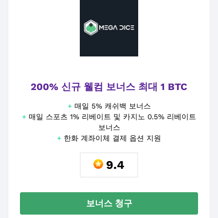
200% 신규 웰컴 보너스 최대 1 BTC
+
매일 5% 캐쉬백 보너스
+
매일 스포츠 1% 리베이트 및 카지노 0.5% 리베이트
보너스
+
한화 계좌이체 결제 옵션 지원
9.4
보너스 청구