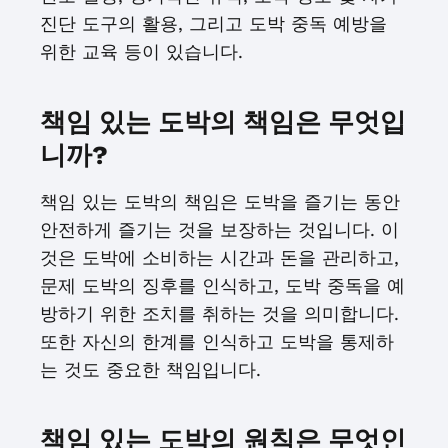
진단 도구의 활용, 그리고 도박 중독 예방을
위한 교육 등이 있습니다.
책임 있는 도박의 책임은 무엇입
니까?
책임 있는 도박의 책임은 도박을 즐기는 동안
안전하게 즐기는 것을 보장하는 것입니다. 이
것은 도박에 소비하는 시간과 돈을 관리하고,
문제 도박의 징후를 인식하고, 도박 중독을 예
방하기 위한 조치를 취하는 것을 의미합니다.
또한 자신의 한계를 인식하고 도박을 통제하
는 것도 중요한 책임입니다.
책임 있는 도박의 원칙은 무엇인