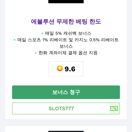
에볼루션 무제한 베팅 한도
+
매일 5% 캐쉬백 보너스
+
매일 스포츠 1% 리베이트 및 카지노 0.5% 리베이트
보너스
+
한화 계좌이체 결제 옵션 지원
9.6
보너스 청구