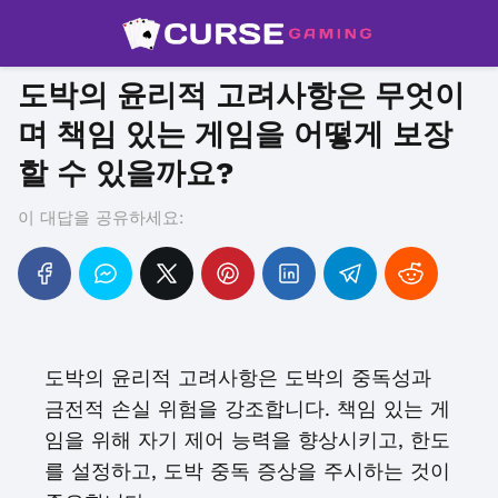
도박의 윤리적 고려사항은 무엇이
며 책임 있는 게임을 어떻게 보장
할 수 있을까요?
이 대답을 공유하세요:
도박의 윤리적 고려사항은 도박의 중독성과
금전적 손실 위험을 강조합니다. 책임 있는 게
임을 위해 자기 제어 능력을 향상시키고, 한도
를 설정하고, 도박 중독 증상을 주시하는 것이