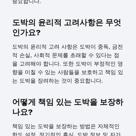
중요합니다.
도박의 윤리적 고려사항은 무엇
인가요?
도박의 윤리적 고려 사항은 도박이 중독, 금전
적 손실, 사회적 문제를 초래할 수 있다는 점
을 고려해야 합니다. 또한 도박이 부정적인 영
향을 미칠 수 있는 사람들을 보호하고 책임 있
는 도박을 장려하는 것이 중요합니다.
어떻게 책임 있는 도박을 보장하
나요?
책임 있는 도박을 보장하는 방법은 자체적인
한도 설정, 정기적인 휴식, 도박 정보 및 자가