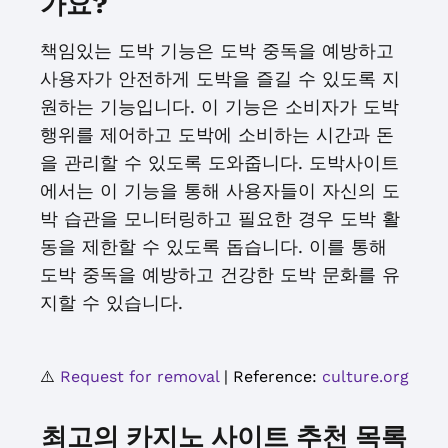
가요?
책임있는 도박 기능은 도박 중독을 예방하고
사용자가 안전하게 도박을 즐길 수 있도록 지
원하는 기능입니다. 이 기능은 소비자가 도박
행위를 제어하고 도박에 소비하는 시간과 돈
을 관리할 수 있도록 도와줍니다. 도박사이트
에서는 이 기능을 통해 사용자들이 자신의 도
박 습관을 모니터링하고 필요한 경우 도박 활
동을 제한할 수 있도록 돕습니다. 이를 통해
도박 중독을 예방하고 건강한 도박 문화를 유
지할 수 있습니다.
⚠️
Request for removal
| Reference:
culture.org
최고의 카지노 사이트 추천 목록