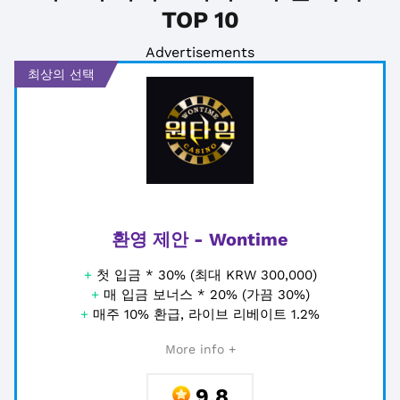
TOP 10
Advertisements
최상의 선택
환영 제안 - Wontime
+
첫 입금 * 30% (최대 KRW 300,000)
+
매 입금 보너스 * 20% (가끔 30%)
+
매주 10% 환급, 라이브 리베이트 1.2%
More info +
9.8