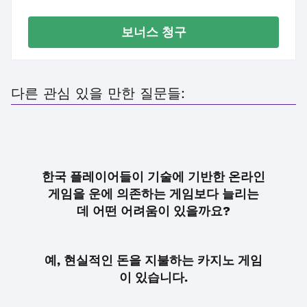
보너스 청구
다른 관심 있을 만한 질문들:
한국 플레이어들이 기술에 기반한 온라인
게임을 운에 의존하는 게임보다 늘리는
데 어떤 어려움이 있을까요?
예, 현실적인 돈을 지불하는 카지노 게임
이 있습니다.