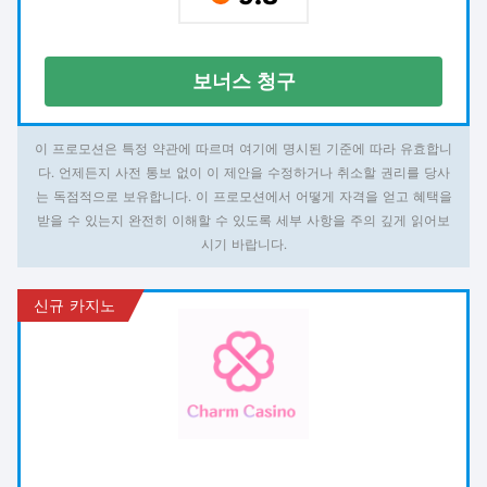
보너스 청구
이 프로모션은 특정 약관에 따르며 여기에 명시된 기준에 따라 유효합니
다. 언제든지 사전 통보 없이 이 제안을 수정하거나 취소할 권리를 당사
는 독점적으로 보유합니다. 이 프로모션에서 어떻게 자격을 얻고 혜택을
받을 수 있는지 완전히 이해할 수 있도록 세부 사항을 주의 깊게 읽어보
시기 바랍니다.
신규 카지노