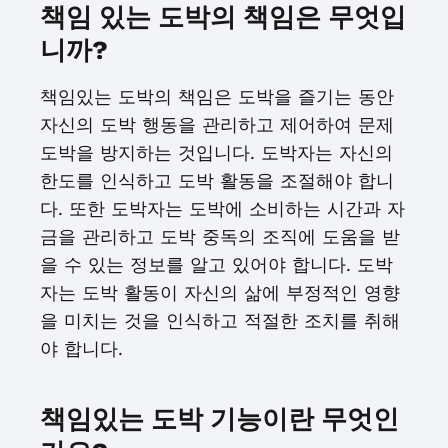
책임 있는 도박의 책임은 무엇입
니까?
책임있는 도박의 책임은 도박을 즐기는 동안
자신의 도박 행동을 관리하고 제어하여 문제
도박을 방지하는 것입니다. 도박자는 자신의
한도를 인식하고 도박 활동을 조절해야 합니
다. 또한 도박자는 도박에 소비하는 시간과 자
금을 관리하고 도박 중독의 조직에 도움을 받
을 수 있는 정보를 알고 있어야 합니다. 도박
자는 도박 활동이 자신의 삶에 부정적인 영향
을 미치는 것을 인식하고 적절한 조치를 취해
야 합니다.
책임있는 도박 기능이란 무엇인