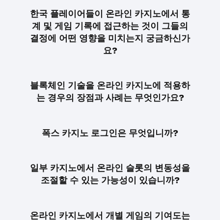
한국 플레이어들이 온라인 카지노에서 통
계 및 게임 기록에 접근하는 것이 그들의
결정에 어떤 영향을 미치는지 궁금하신가
요?
블록체인 기술을 온라인 카지노에 적용하
는 경우의 장점과 사례는 무엇인가요?
폭스 카지노 로그인은 무엇입니까?
일부 카지노에서 온라인 슬롯의 변동성을
조절할 수 있는 가능성이 있습니까?
온라인 카지노에서 개별 게임의 기여도는