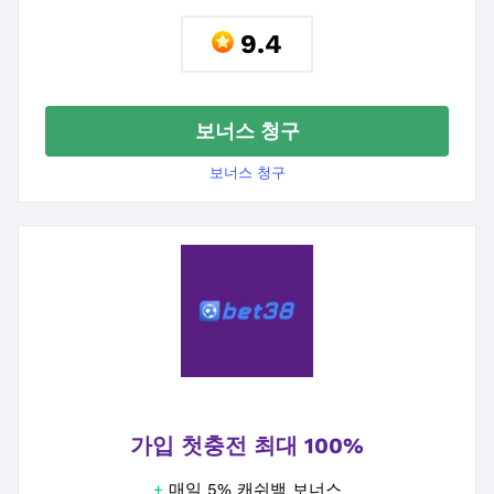
9.4
보너스 청구
보너스 청구
가입 첫충전 최대 100%
+
매일 5% 캐쉬백 보너스