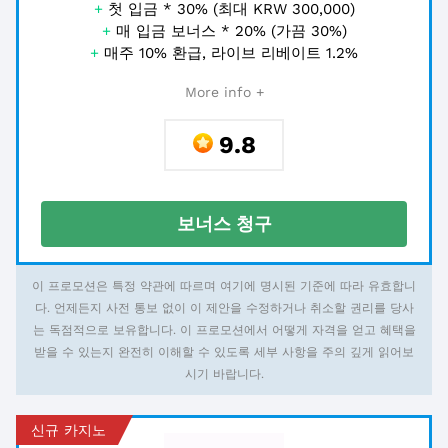
+
첫 입금 * 30% (최대 KRW 300,000)
+
매 입금 보너스 * 20% (가끔 30%)
+
매주 10% 환급, 라이브 리베이트 1.2%
More info +
9.8
보너스 청구
이 프로모션은 특정 약관에 따르며 여기에 명시된 기준에 따라 유효합니
다. 언제든지 사전 통보 없이 이 제안을 수정하거나 취소할 권리를 당사
는 독점적으로 보유합니다. 이 프로모션에서 어떻게 자격을 얻고 혜택을
받을 수 있는지 완전히 이해할 수 있도록 세부 사항을 주의 깊게 읽어보
시기 바랍니다.
신규 카지노