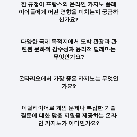
한 규정이 프랑스의 온라인 카지노 플레
이어들에게 어떤 영향을 미치는지 궁금하
신가요?
다양한 국제 목적지에서 도박 관광과 관
련된 문화적 감수성과 윤리적 딜레마는
무엇인가요?
온타리오에서 가장 좋은 카지노는 무엇인
가요?
이탈리아어로 게임 문제나 복잡한 기술
질문에 대한 맞춤 지원을 제공하는 온라
인 카지노가 어디인가요?