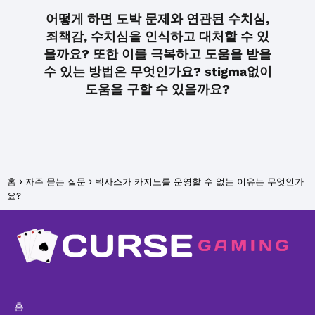
어떻게 하면 도박 문제와 연관된 수치심,
죄책감, 수치심을 인식하고 대처할 수 있
을까요? 또한 이를 극복하고 도움을 받을
수 있는 방법은 무엇인가요? stigma없이
도움을 구할 수 있을까요?
홈
자주 묻는 질문
텍사스가 카지노를 운영할 수 없는 이유는 무엇인가
요?
홈