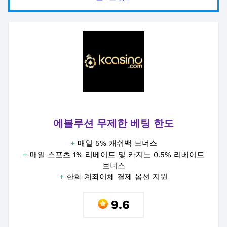
에볼루션 무제한 베팅 한도
+
매일 5% 캐쉬백 보너스
+
매일 스포츠 1% 리베이트 및 카지노 0.5% 리베이트
보너스
+
한화 계좌이체 결제 옵션 지원
9.6