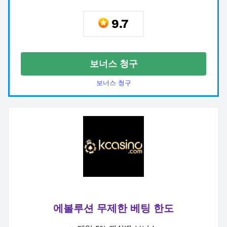
9.7
보너스 청구
보너스 청구
에볼루션 무제한 베팅 한도