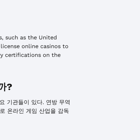
ch as the United
icense online casinos to
y certifications on the
까?
요 기관들이 있다. 연방 무역
로 온라인 게임 산업을 감독