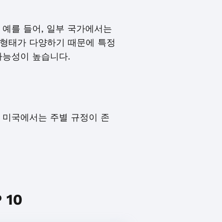
 예를 들어, 일부 국가에서는
 형태가 다양하기 때문에 특정
가능성이 높습니다.
 미국에서는 주별 규정이 존
10