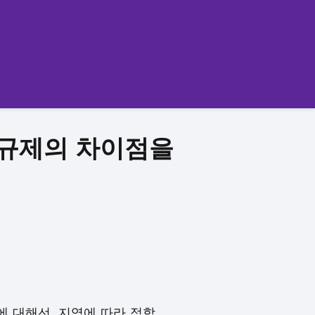
 규제의 차이점을
 대해선, 지역에 따라 적합