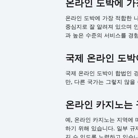
온라인 도박에 가
온라인 도박에 가장 적합한 
중심지로 잘 알려져 있으며 
과 높은 수준의 서비스를 경험
국제 온라인 도박
국제 온라인 도박이 합법인 
만, 다른 국가는 그렇지 않을
온라인 카지노는 
예, 온라인 카지노는 지역에
하기 위해 있습니다. 일부 
길 수 있도록 노력하고 있습니