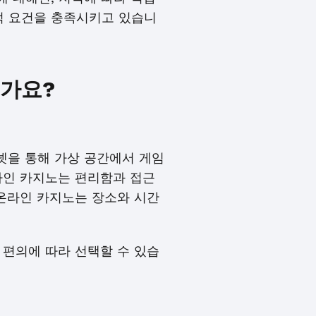
적 요건을 충족시키고 있습니
인가요?
넷을 통해 가상 공간에서 게임
라인 카지노는 편리함과 접근
 온라인 카지노는 장소와 시간
 편의에 따라 선택할 수 있습