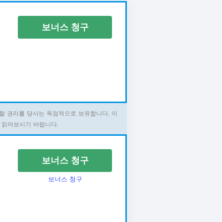
보너스 청구
할 권리를 당사는 독점적으로 보유합니다. 이
 읽어보시기 바랍니다.
보너스 청구
보너스 청구