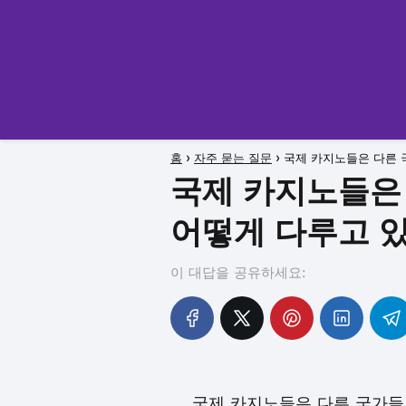
홈
자주 묻는 질문
국제 카지노들은 다른 
국제 카지노들은
어떻게 다루고 
이 대답을 공유하세요:
국제 카지노들은 다른 국가들