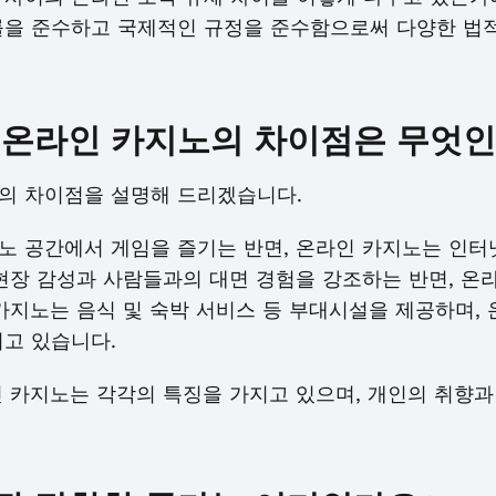
률을 준수하고 국제적인 규정을 준수함으로써 다양한 법
 온라인 카지노의 차이점은 무엇
의 차이점을 설명해 드리겠습니다.
노 공간에서 게임을 즐기는 반면, 온라인 카지노는 인터
 현장 감성과 사람들과의 대면 경험을 강조하는 반면, 온
카지노는 음식 및 숙박 서비스 등 부대시설을 제공하며,
지고 있습니다.
 카지노는 각각의 특징을 가지고 있으며, 개인의 취향과