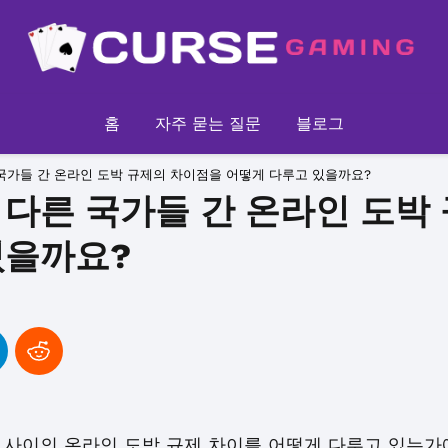
홈
자주 묻는 질문
블로그
국가들 간 온라인 도박 규제의 차이점을 어떻게 다루고 있을까요?
 다른 국가들 간 온라인 도박
있을까요?
 사이의 온라인 도박 규제 차이를 어떻게 다루고 있는가에