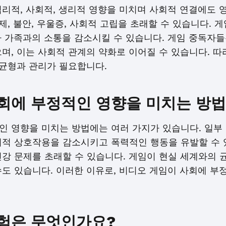
리적, 사회적, 생리적 영향을 미치며 사회적 연결에도 영
문제, 불안, 우울증, 사회적 고립을 초래할 수 있습니다. 
나 가족과의 소통을 감소시킬 수 있습니다. 게임 중독자
며, 이는 사회적 관계의 약화로 이어질 수 있습니다. 따
 균형과 관리가 필요합니다.
회에 부정적인 영향을 미치는 방
인 영향을 미치는 방법에는 여러 가지가 있습니다. 일부 
회적 상호작용을 감소시키고 폭력적인 행동을 유발할 수 있
강 문제를 초래할 수 있습니다. 게임이 현실 세계와의 균
도 있습니다. 이러한 이유로, 비디오 게임이 사회에 부
험은 무엇인가요?