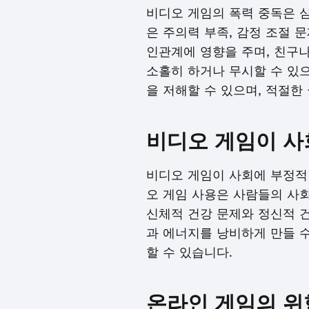
비디오 게임의 폭력 중독은 심
은 주의력 부족, 감정 조절 
인관계에 영향을 주며, 친구
소홀히 하거나 무시할 수 있으
을 저해할 수 있으며, 적절한
비디오 게임이 사
비디오 게임이 사회에 부정적
오 게임 사용은 사람들의 사
신체적 건강 문제와 정신적 건
과 에너지를 낭비하게 만들 수
할 수 있습니다.
온라인 게임의 위