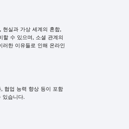
 현실과 가상 세계의 혼합,
비할 수 있으며, 소셜 관계의
 이러한 이유들로 인해 온라인
, 협업 능력 향상 등이 포함
수 있습니다.