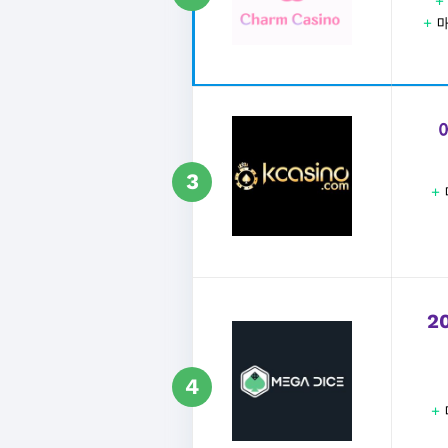
+
매
3
+
2
4
+