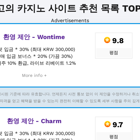
고의 카지노 사이트 추천 목록 TOP 
Advertisements
환영 제안 - Wontime
9.8
첫 입금 * 30% (최대 KRW 300,000)
평점
+
매 입금 보너스 * 20% (가끔 30%)
주 10% 환급, 라이브 리베이트 1.2%
More info +
명시된 기준에 따라 유효합니다. 언제든지 사전 통보 없이 이 제안을 수정하거나 취소
자격을 얻고 혜택을 받을 수 있는지 완전히 이해할 수 있도록 세부 사항을 주의 깊게
환영 제안 - Charm
9.7
첫 입금 * 30% (최대 KRW 300,000)
평점