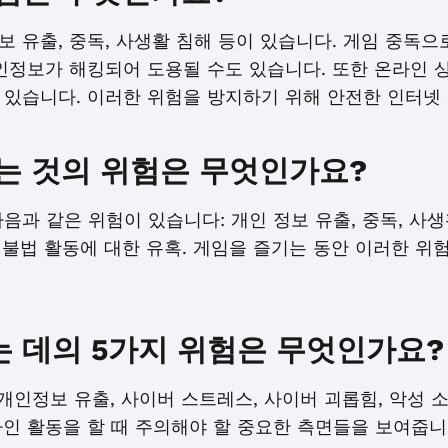
 유출, 중독, 사생활 침해 등이 있습니다. 게임 중독으
개인정보가 해킹되어 도용될 수도 있습니다. 또한 온라인
 있습니다. 이러한 위험을 방지하기 위해 안전한 인터넷 
는 것의 위험은 무엇인가요?
음과 같은 위험이 있습니다: 개인 정보 유출, 중독, 사생
고 불법 활동에 대한 유혹. 게임을 즐기는 동안 이러한 
 데의 5가지 위험은 무엇인가요?
개인정보 유출, 사이버 스트레스, 사이버 괴롭힘, 악성 
인 활동을 할 때 주의해야 할 중요한 측면들을 보여줍니