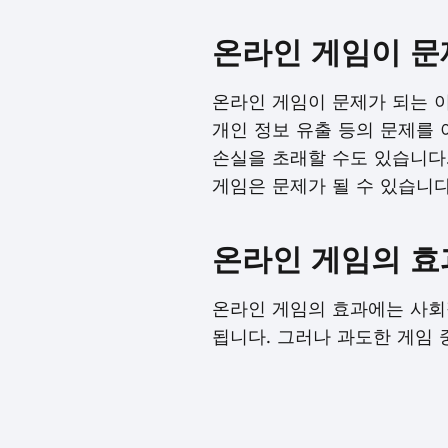
온라인 게임이 문
온라인 게임이 문제가 되는 이
개인 정보 유출 등의 문제를 
손실을 초래할 수도 있습니다.
게임은 문제가 될 수 있습니다
온라인 게임의 효
온라인 게임의 효과에는 사회적
됩니다. 그러나 과도한 게임 