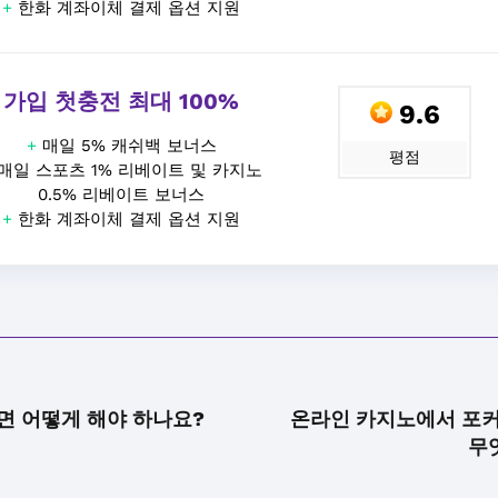
+
한화 계좌이체 결제 옵션 지원
가입 첫충전 최대 100%
9.6
+
매일 5% 캐쉬백 보너스
평점
매일 스포츠 1% 리베이트 및 카지노
0.5% 리베이트 보너스
+
한화 계좌이체 결제 옵션 지원
 어떻게 해야 하나요?
온라인 카지노에서 포커
무