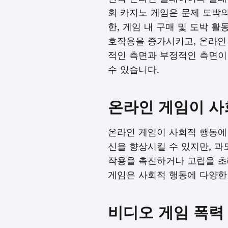
회 카지노 게임은 문제 도박의
한, 게임 내 구매 및 도박 
호작용을 증가시키고, 온라인
적인 측면과 부정적인 측면이
수 있습니다.
온라인 게임이 사
온라인 게임이 사회적 행동에
신을 향상시킬 수 있지만, 과
작용을 촉진하거나 고립을 초
게임은 사회적 행동에 다양한 
비디오 게임 폭력