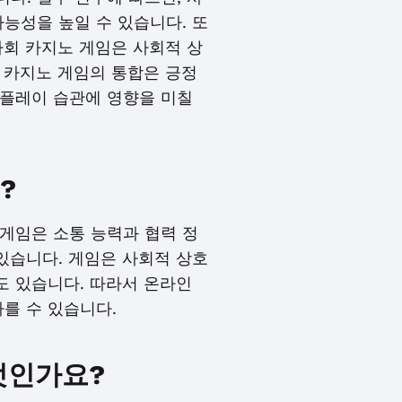
능성을 높일 수 있습니다. 또
사회 카지노 게임은 사회적 상
 카지노 게임의 통합은 긍정
 플레이 습관에 영향을 미칠
?
게임은 소통 능력과 협력 정
있습니다. 게임은 사회적 상호
도 있습니다. 따라서 온라인
를 수 있습니다.
엇인가요?