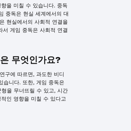
향을 미칠 수 있습니다. 중독
게임 중독은 현실 세계에서의 대
들은 현실에서의 사회적 연결을
라서 게임 중독은 사회적 연결
법은 무엇인가요?
연구에 따르면, 과도한 비디
습니다. 또한, 게임 중독은
형을 무너뜨릴 수 있고, 시간
정적인 영향을 미칠 수 있다고