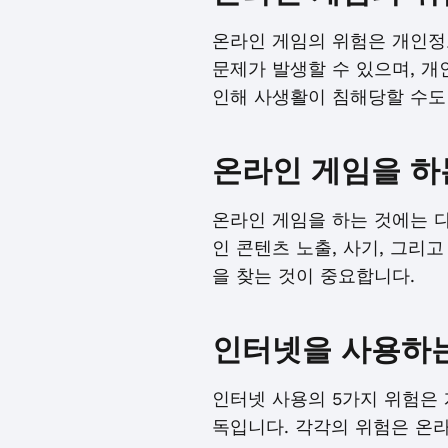
온라인 게임의 위험은 개인정보
문제가 발생할 수 있으며, 
인해 사생활이 침해당할 수도
온라인 게임을 하
온라인 게임을 하는 것에는 다
인 콘텐츠 노출, 사기, 그리
을 찾는 것이 중요합니다.
인터넷을 사용하는
인터넷 사용의 5가지 위험은 
독입니다. 각각의 위험은 온라