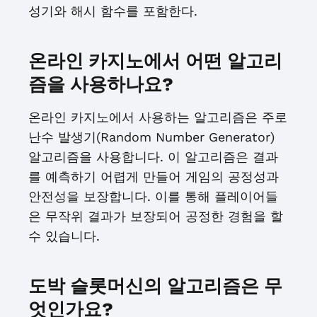
성기와 해시 함수를 포함한다.
온라인 카지노에서 어떤 알고리
즘을 사용하나요?
온라인 카지노에서 사용하는 알고리즘은 주로
난수 발생기(Random Number Generator)
알고리즘을 사용합니다. 이 알고리즘은 결과
를 예측하기 어렵게 만들어 게임의 공정성과
안전성을 보장합니다. 이를 통해 플레이어들
은 무작위 결과가 보장되어 공정한 경험을 할
수 있습니다.
도박 슬롯머신의 알고리즘은 무
엇인가요?