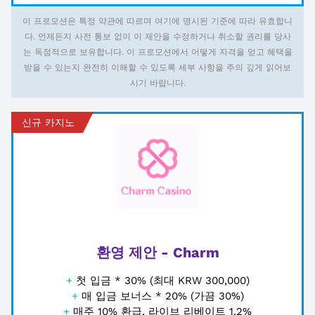
이 프로모션은 특정 약관에 따르며 여기에 명시된 기준에 따라 유효합니
다. 언제든지 사전 통보 없이 이 제안을 수정하거나 취소할 권리를 당사
는 독점적으로 보유합니다. 이 프로모션에서 어떻게 자격을 얻고 혜택을
받을 수 있는지 완전히 이해할 수 있도록 세부 사항을 주의 깊게 읽어보
시기 바랍니다.
신규 카지노
환영 제안 - Charm
+
첫 입금 * 30% (최대 KRW 300,000)
+
매 입금 보너스 * 20% (가끔 30%)
+
매주 10% 환급, 라이브 리베이트 1.2%