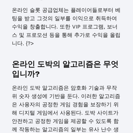
온라인 슬롯 공급업체는 플레이어들로부터 베
팅을 받고 그것의 일부를 이익으로 취득하여
수익을 창출합니다. 또한 VIP 프로그램, 보너
스 및 프로모션 등을 통해 추가로 수익을 올립
니다. {?>
온라인 도박의 알고리즘은 무엇
입니까?
온라인 도박 알고리즘은 암호화 기술과 무작
위 숫자 생성에 기반을 둔다. 이러한 알고리즘
은 사용자의 공정한 게임 경험을 보장하기 위
해 디지털 게임에서 사용된다. 도박 사이트가
안전하고 공정한 게임을 제공할 수 있도록 함
께 작동하는 알고리즘의 일부는 유사 난수 생