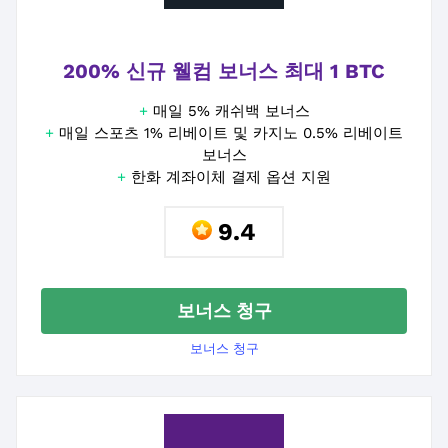
200% 신규 웰컴 보너스 최대 1 BTC
+
매일 5% 캐쉬백 보너스
+
매일 스포츠 1% 리베이트 및 카지노 0.5% 리베이트
보너스
+
한화 계좌이체 결제 옵션 지원
9.4
보너스 청구
보너스 청구