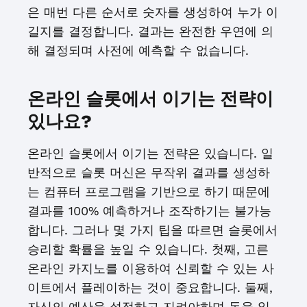
은 매번 다른 순서로 숫자를 생성하여 누가 이
길지를 결정합니다. 결과는 완전한 우연에 의
해 결정되며 사전에 예측할 수 없습니다.
온라인 슬롯에서 이기는 전략이
있나요?
온라인 슬롯에서 이기는 전략은 있습니다. 일
반적으로 슬롯 머신은 무작위 결과를 생성하
는 컴퓨터 프로그램을 기반으로 하기 때문에
결과를 100% 예측하거나 조작하기는 불가능
합니다. 그러나 몇 가지 팁을 따르면 슬롯에서
승리할 확률을 높일 수 있습니다. 첫째, 고른
온라인 카지노를 이용하여 신뢰할 수 있는 사
이트에서 플레이하는 것이 중요합니다. 둘째,
자신의 예산을 설정하고 지켜야하며 돈을 잃