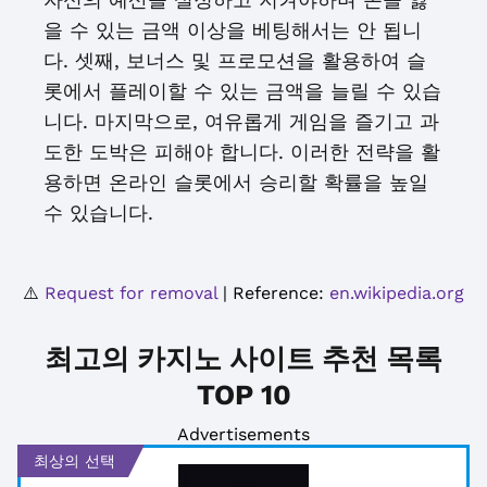
을 수 있는 금액 이상을 베팅해서는 안 됩니
다. 셋째, 보너스 및 프로모션을 활용하여 슬
롯에서 플레이할 수 있는 금액을 늘릴 수 있습
니다. 마지막으로, 여유롭게 게임을 즐기고 과
도한 도박은 피해야 합니다. 이러한 전략을 활
용하면 온라인 슬롯에서 승리할 확률을 높일
수 있습니다.
⚠️
Request for removal
| Reference:
en.wikipedia.org
최고의 카지노 사이트 추천 목록
TOP 10
Advertisements
최상의 선택