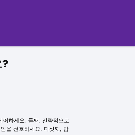
?
제어하세요. 둘째, 전략적으로
임을 선호하세요. 다섯째, 탐