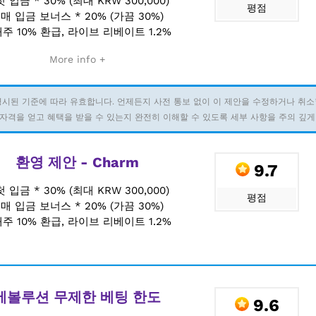
첫 입금 * 30% (최대 KRW 300,000)
평점
+
매 입금 보너스 * 20% (가끔 30%)
주 10% 환급, 라이브 리베이트 1.2%
More info +
명시된 기준에 따라 유효합니다. 언제든지 사전 통보 없이 이 제안을 수정하거나 취소
자격을 얻고 혜택을 받을 수 있는지 완전히 이해할 수 있도록 세부 사항을 주의 깊게
환영 제안 - Charm
9.7
첫 입금 * 30% (최대 KRW 300,000)
평점
+
매 입금 보너스 * 20% (가끔 30%)
주 10% 환급, 라이브 리베이트 1.2%
에볼루션 무제한 베팅 한도
9.6