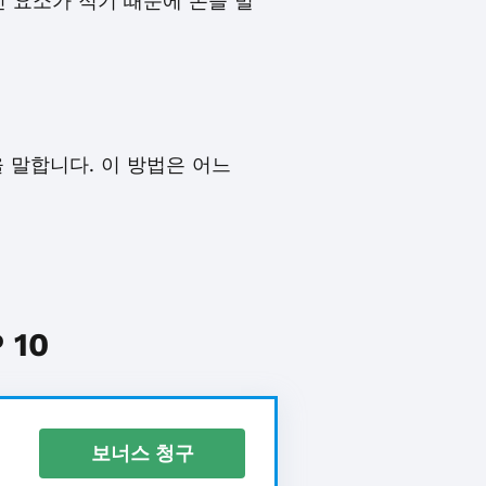
 요소가 적기 때문에 돈을 벌
 말합니다. 이 방법은 어느
10
보너스 청구