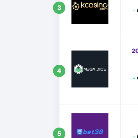
3
+
2
4
+
5
+