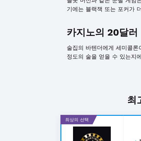
슬롯 머신과 같은 운빨 게임
기에는 블랙잭 또는 포커가 더
카지노의 20달러
술집의 바텐더에게 세미콜론이 
정도의 술을 얻을 수 있는지에
최
최상의 선택