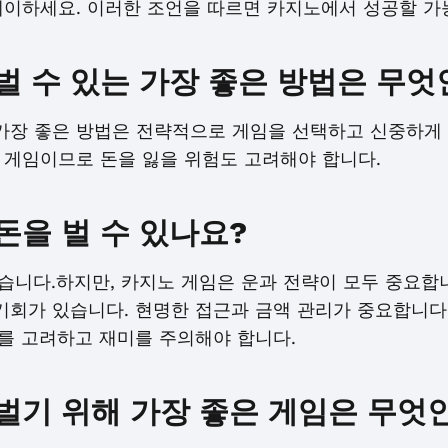
레이하세요. 이러한 조언을 따르면 카지노에서 성공할 가
벌 수 있는 가장 좋은 방법은 무엇
 가장 좋은 방법은 전략적으로 게임을 선택하고 신중하게
 게임이므로 돈을 잃을 위험도 고려해야 합니다.
돈을 벌 수 있나요?
있습니다.하지만, 카지노 게임은 운과 전략이 모두 중요
 기회가 있습니다. 현명한 접근과 금액 관리가 중요합니
를 고려하고 재미를 주의해야 합니다.
벌기 위해 가장 좋은 게임은 무엇