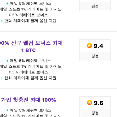
+
매일 5% 캐쉬백 보너스
평점
매일 스포츠 1% 리베이트 및 카지노
0.5% 리베이트 보너스
+
한화 계좌이체 결제 옵션 지원
00% 신규 웰컴 보너스 최대
9.4
1 BTC
평점
+
매일 5% 캐쉬백 보너스
매일 스포츠 1% 리베이트 및 카지노
0.5% 리베이트 보너스
+
한화 계좌이체 결제 옵션 지원
가입 첫충전 최대 100%
9.6
+
매일 5% 캐쉬백 보너스
평점
매일 스포츠 1% 리베이트 및 카지노