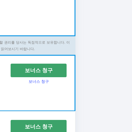
할 권리를 당사는 독점적으로 보유합니다. 이
 읽어보시기 바랍니다.
보너스 청구
보너스 청구
보너스 청구