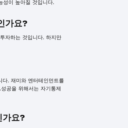
능성이 높아질 것입니다.
인가요?
 투자하는 것입니다. 하지만
합니다. 재미와 엔터테인먼트를
다.성공을 위해서는 자기통제
인가요?