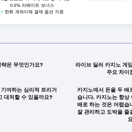
0.5% 리베이트 보너스
+
한화 계좌이체 결제 옵션 지원
전략은 무엇인가요?
라이브 딜러 카지노 게
주요 차이
 기여하는 심리적 트리거
카지노에서 돈을 두 배
 대처할 수 있을까요?
습니다. 카지노는 항상
배로 하는 것은 어렵습
잘 관리하고 도박을 즐
요