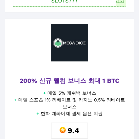
200% 신규 웰컴 보너스 최대 1 BTC
+
매일 5% 캐쉬백 보너스
+
매일 스포츠 1% 리베이트 및 카지노 0.5% 리베이트
보너스
+
한화 계좌이체 결제 옵션 지원
9.4