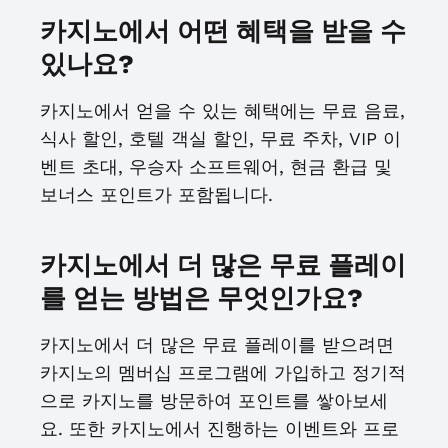
카지노에서 어떤 혜택을 받을 수
있나요?
카지노에서 얻을 수 있는 혜택에는 무료 음료,
식사 할인, 호텔 객실 할인, 무료 주차, VIP 이
벤트 초대, 우승자 소프트웨어, 현금 환급 및
보너스 포인트가 포함됩니다.
카지노에서 더 많은 무료 플레이
를 얻는 방법은 무엇인가요?
카지노에서 더 많은 무료 플레이를 받으려면
카지노의 멤버십 프로그램에 가입하고 정기적
으로 카지노를 방문하여 포인트를 쌓아보세
요. 또한 카지노에서 진행하는 이벤트와 프로