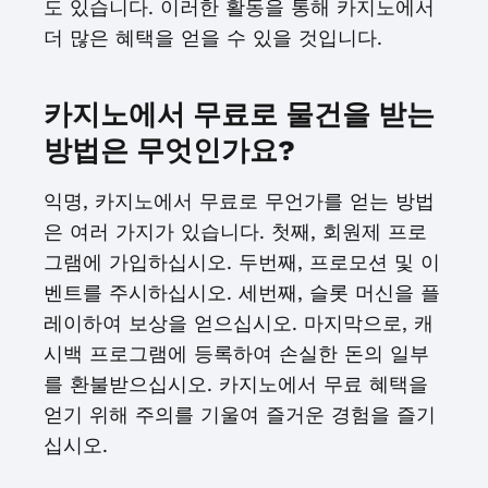
도 있습니다. 이러한 활동을 통해 카지노에서
더 많은 혜택을 얻을 수 있을 것입니다.
카지노에서 무료로 물건을 받는
방법은 무엇인가요?
익명, 카지노에서 무료로 무언가를 얻는 방법
은 여러 가지가 있습니다. 첫째, 회원제 프로
그램에 가입하십시오. 두번째, 프로모션 및 이
벤트를 주시하십시오. 세번째, 슬롯 머신을 플
레이하여 보상을 얻으십시오. 마지막으로, 캐
시백 프로그램에 등록하여 손실한 돈의 일부
를 환불받으십시오. 카지노에서 무료 혜택을
얻기 위해 주의를 기울여 즐거운 경험을 즐기
십시오.