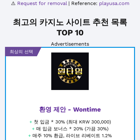
⚠️
Request for removal
| Reference:
playusa.com
최고의 카지노 사이트 추천 목록
TOP 10
Advertisements
최상의 선택
환영 제안 - Wontime
+
첫 입금 * 30% (최대 KRW 300,000)
+
매 입금 보너스 * 20% (가끔 30%)
+
매주 10% 환급, 라이브 리베이트 1.2%