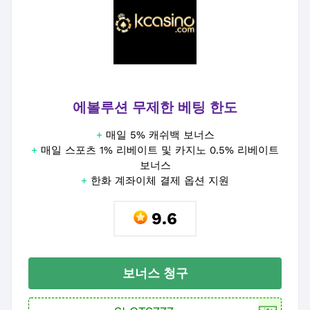
에볼루션 무제한 베팅 한도
+
매일 5% 캐쉬백 보너스
+
매일 스포츠 1% 리베이트 및 카지노 0.5% 리베이트
보너스
+
한화 계좌이체 결제 옵션 지원
9.6
보너스 청구