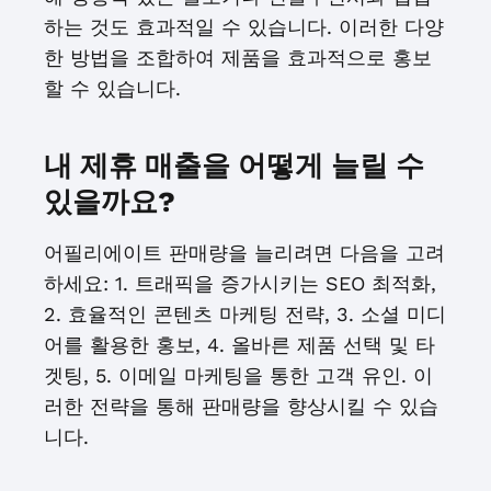
하는 것도 효과적일 수 있습니다. 이러한 다양
한 방법을 조합하여 제품을 효과적으로 홍보
할 수 있습니다.
내 제휴 매출을 어떻게 늘릴 수
있을까요?
어필리에이트 판매량을 늘리려면 다음을 고려
하세요: 1. 트래픽을 증가시키는 SEO 최적화,
2. 효율적인 콘텐츠 마케팅 전략, 3. 소셜 미디
어를 활용한 홍보, 4. 올바른 제품 선택 및 타
겟팅, 5. 이메일 마케팅을 통한 고객 유인. 이
러한 전략을 통해 판매량을 향상시킬 수 있습
니다.