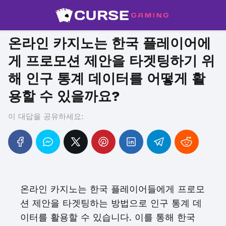
온라인 카지노는 한국 플레이어에
게 프로모션 제안을 타겟팅하기 위
해 인구 통계 데이터를 어떻게 활
용할 수 있을까요?
이 대답을 공유하세요:
온라인 카지노는 한국 플레이어들에게 프로모
션 제안을 타겟팅하는 방법으로 인구 통계 데
이터를 활용할 수 있습니다. 이를 통해 한국