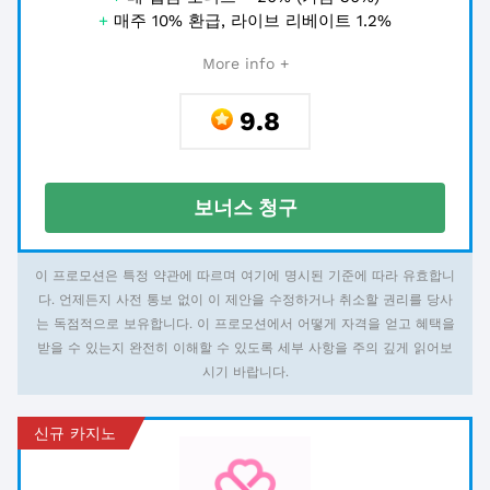
+
매주 10% 환급, 라이브 리베이트 1.2%
More info +
9.8
보너스 청구
이 프로모션은 특정 약관에 따르며 여기에 명시된 기준에 따라 유효합니
다. 언제든지 사전 통보 없이 이 제안을 수정하거나 취소할 권리를 당사
는 독점적으로 보유합니다. 이 프로모션에서 어떻게 자격을 얻고 혜택을
받을 수 있는지 완전히 이해할 수 있도록 세부 사항을 주의 깊게 읽어보
시기 바랍니다.
신규 카지노