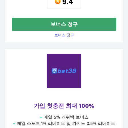
9.4
보너스 청구
보너스 청구
가입 첫충전 최대 100%
+
매일 5% 캐쉬백 보너스
+
매일 스포츠 1% 리베이트 및 카지노 0.5% 리베이트