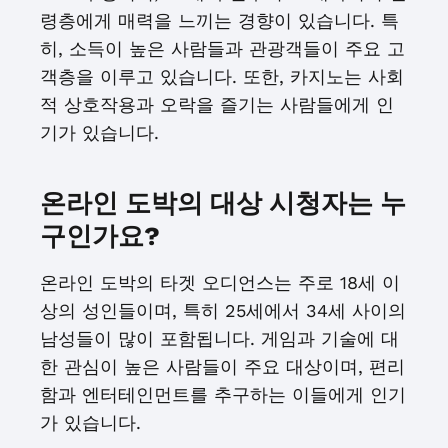
령층에게 매력을 느끼는 경향이 있습니다. 특
히, 소득이 높은 사람들과 관광객들이 주요 고
객층을 이루고 있습니다. 또한, 카지노는 사회
적 상호작용과 오락을 즐기는 사람들에게 인
기가 있습니다.
온라인 도박의 대상 시청자는 누
구인가요?
온라인 도박의 타겟 오디언스는 주로 18세 이
상의 성인들이며, 특히 25세에서 34세 사이의
남성들이 많이 포함됩니다. 게임과 기술에 대
한 관심이 높은 사람들이 주요 대상이며, 편리
함과 엔터테인먼트를 추구하는 이들에게 인기
가 있습니다.