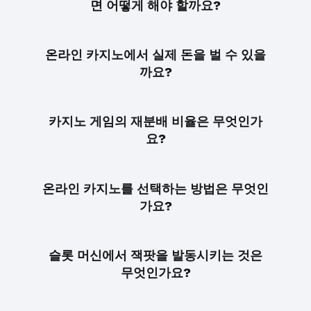
면 어떻게 해야 할까요?
온라인 카지노에서 실제 돈을 벌 수 있을
까요?
카지노 게임의 재분배 비율은 무엇인가
요?
온라인 카지노를 선택하는 방법은 무엇인
가요?
슬롯 머신에서 잭팟을 발동시키는 것은
무엇인가요?