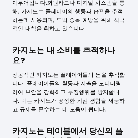
이루어집니다.회원카드나 디지털 시스템을 통
해, 카지노는 플레이어의 행동과 습관을 추적
하는데 사용되며, 도박 중독 예방을 위해 적극
적인 대책을 취하고 있습니다.
카지노는 내 소비를 추적하나
요?
성공적인 카지노는 플레이어들의 돈을 추적합
니다. 플레이어들의 활동과 지출을 모니터링
하여 보안을 강화하고 부정행위를 방지합니
다. 이는 카지노가 공정한 게임 경험을 제공하
고 규제를 준수하는 데 도움이 됩니다.
카지노는 테이블에서 당신의 플