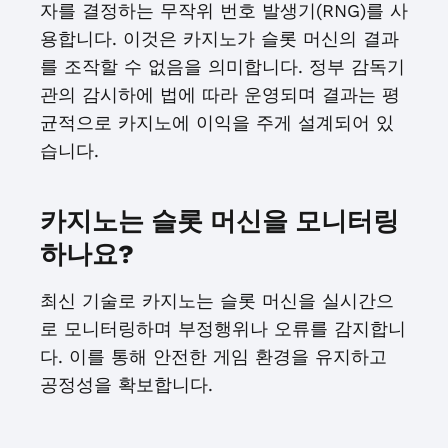
자를 결정하는 무작위 번호 발생기(RNG)를 사
용합니다. 이것은 카지노가 슬롯 머신의 결과
를 조작할 수 없음을 의미합니다. 정부 감독기
관의 감시하에 법에 따라 운영되며 결과는 평
균적으로 카지노에 이익을 주게 설계되어 있
습니다.
카지노는 슬롯 머신을 모니터링
하나요?
최신 기술로 카지노는 슬롯 머신을 실시간으
로 모니터링하며 부정행위나 오류를 감지합니
다. 이를 통해 안전한 게임 환경을 유지하고
공정성을 확보합니다.