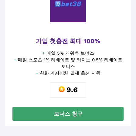
가입 첫충전 최대 100%
+
매일 5% 캐쉬백 보너스
+
매일 스포츠 1% 리베이트 및 카지노 0.5% 리베이트
보너스
+
한화 계좌이체 결제 옵션 지원
9.6
보너스 청구