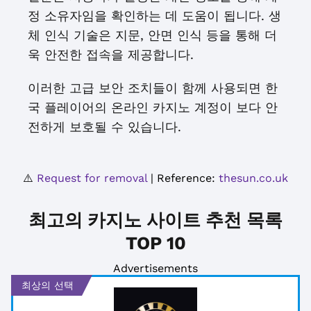
정 소유자임을 확인하는 데 도움이 됩니다. 생
체 인식 기술은 지문, 안면 인식 등을 통해 더
욱 안전한 접속을 제공합니다.
이러한 고급 보안 조치들이 함께 사용되면 한
국 플레이어의 온라인 카지노 계정이 보다 안
전하게 보호될 수 있습니다.
⚠️
Request for removal
| Reference:
thesun.co.uk
최고의 카지노 사이트 추천 목록
TOP 10
Advertisements
최상의 선택