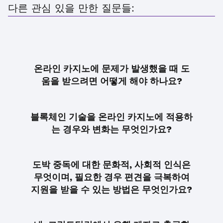
다른 관심 있을 만한 질문들:
온라인 카지노에 문제가 발생했을 때 도
움을 받으려면 어떻게 해야 하나요?
블록체인 기술을 온라인 카지노에 적용하
는 경우와 변화는 무엇인가요?
도박 중독에 대한 문화적, 사회적 인식은
무엇이며, 필요한 경우 편견을 극복하여
지원을 받을 수 있는 방법은 무엇인가요?