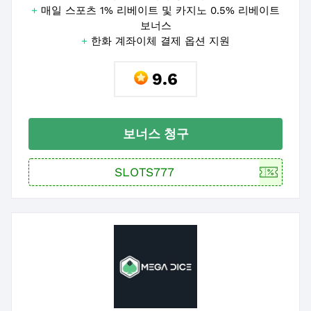
+
매일 스포츠 1% 리베이트 및 카지노 0.5% 리베이트
보너스
+
한화 계좌이체 결제 옵션 지원
9.6
보너스 청구