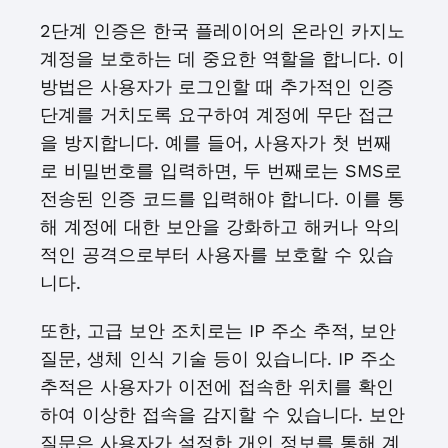
2단계 인증은 한국 플레이어의 온라인 카지노
계정을 보호하는 데 중요한 역할을 합니다. 이
방법은 사용자가 로그인할 때 추가적인 인증
단계를 거치도록 요구하여 계정에 무단 접근
을 방지합니다. 예를 들어, 사용자가 첫 번째
로 비밀번호를 입력하면, 두 번째로는 SMS로
전송된 인증 코드를 입력해야 합니다. 이를 통
해 계정에 대한 보안을 강화하고 해커나 악의
적인 공격으로부터 사용자를 보호할 수 있습
니다.
또한, 고급 보안 조치로는 IP 주소 추적, 보안
질문, 생체 인식 기술 등이 있습니다. IP 주소
추적은 사용자가 이전에 접속한 위치를 확인
하여 이상한 접속을 감지할 수 있습니다. 보안
질문은 사용자가 설정한 개인 정보를 통해 계