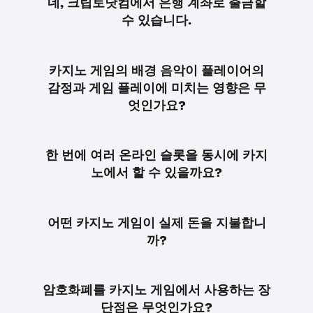
네, 크립토닷컴에서 은행 계좌로 출금할
수 있습니다.
카지노 게임의 배경 음악이 플레이어의
감정과 게임 플레이에 미치는 영향은 무
엇인가요?
한 번에 여러 온라인 슬롯을 동시에 카지
노에서 할 수 있을까요?
어떤 카지노 게임이 실제 돈을 지불합니
까?
암호화폐를 카지노 게임에서 사용하는 장
단점은 무엇인가요?