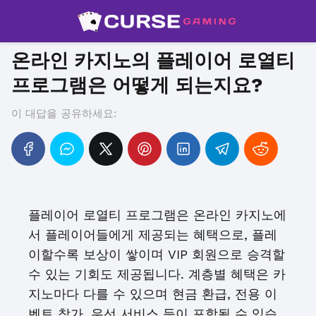
온라인 카지노의 플레이어 로열티
프로그램은 어떻게 되는지요?
이 대답을 공유하세요:
플레이어 로열티 프로그램은 온라인 카지노에
서 플레이어들에게 제공되는 혜택으로, 플레
이할수록 보상이 쌓이며 VIP 회원으로 승격할
수 있는 기회도 제공됩니다. 계층별 혜택은 카
지노마다 다를 수 있으며 현금 환급, 전용 이
벤트 참가, 우선 서비스 등이 포함될 수 있습