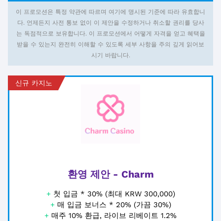
이 프로모션은 특정 약관에 따르며 여기에 명시된 기준에 따라 유효합니
다. 언제든지 사전 통보 없이 이 제안을 수정하거나 취소할 권리를 당사
는 독점적으로 보유합니다. 이 프로모션에서 어떻게 자격을 얻고 혜택을
받을 수 있는지 완전히 이해할 수 있도록 세부 사항을 주의 깊게 읽어보
시기 바랍니다.
신규 카지노
환영 제안 - Charm
+
첫 입금 * 30% (최대 KRW 300,000)
+
매 입금 보너스 * 20% (가끔 30%)
+
매주 10% 환급, 라이브 리베이트 1.2%