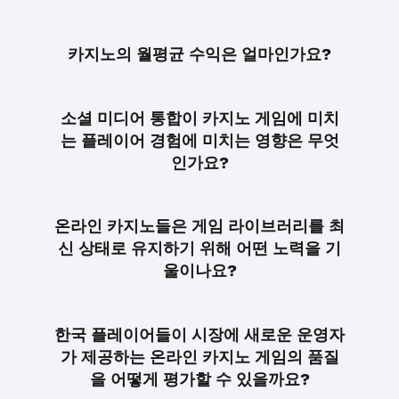
카지노의 월평균 수익은 얼마인가요?
소셜 미디어 통합이 카지노 게임에 미치
는 플레이어 경험에 미치는 영향은 무엇
인가요?
온라인 카지노들은 게임 라이브러리를 최
신 상태로 유지하기 위해 어떤 노력을 기
울이나요?
한국 플레이어들이 시장에 새로운 운영자
가 제공하는 온라인 카지노 게임의 품질
을 어떻게 평가할 수 있을까요?