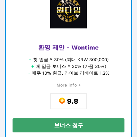
환영 제안 - Wontime
+
첫 입금 * 30% (최대 KRW 300,000)
+
매 입금 보너스 * 20% (가끔 30%)
+
매주 10% 환급, 라이브 리베이트 1.2%
More info +
9.8
보너스 청구