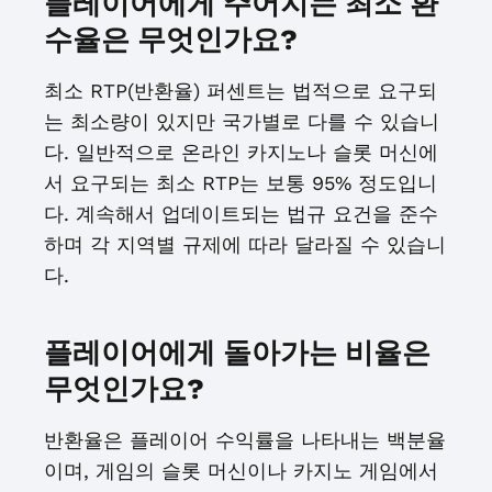
플레이어에게 주어지는 최소 환
수율은 무엇인가요?
최소 RTP(반환율) 퍼센트는 법적으로 요구되
는 최소량이 있지만 국가별로 다를 수 있습니
다. 일반적으로 온라인 카지노나 슬롯 머신에
서 요구되는 최소 RTP는 보통 95% 정도입니
다. 계속해서 업데이트되는 법규 요건을 준수
하며 각 지역별 규제에 따라 달라질 수 있습니
다.
플레이어에게 돌아가는 비율은
무엇인가요?
반환율은 플레이어 수익률을 나타내는 백분율
이며, 게임의 슬롯 머신이나 카지노 게임에서