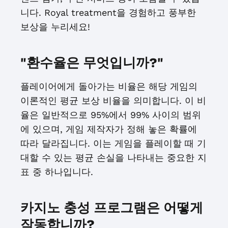
니다. Royal treatment을 경험하고 풍부한
보상을 누리세요!
"환수율은 무엇입니까?"
플레이어에게 돌아가는 비율은 해당 게임의
이론적인 평균 보상 비율을 의미합니다. 이 비
율은 일반적으로 95%에서 99% 사이의 범위
에 있으며, 게임 제작자가 정해 놓은 확률에
따라 달라집니다. 이는 게임을 플레이할 때 기
대할 수 있는 평균 손실을 나타내는 중요한 지
표 중 하나입니다.
카지노 충성 프로그램은 어떻게
작동합니까?