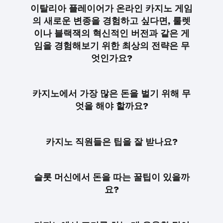
이탈리아 플레이어가 온라인 카지노 게임
의 새로운 변종을 경험하고 싶다면, 룰렛
이나 블랙잭의 혁신적인 버전과 같은 게
임을 경험해보기 위한 최상의 전략은 무
엇인가요?
카지노에서 가장 많은 돈을 벌기 위해 무
엇을 해야 할까요?
카지노 직원들은 팁을 잘 받나요?
슬롯 머신에서 돈을 따는 꿀팁이 있을까
요?