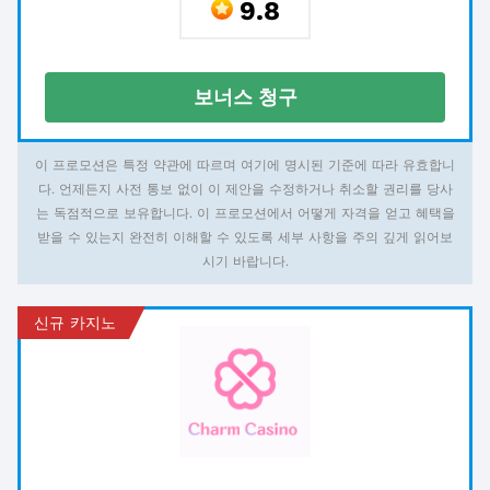
9.8
보너스 청구
이 프로모션은 특정 약관에 따르며 여기에 명시된 기준에 따라 유효합니
다. 언제든지 사전 통보 없이 이 제안을 수정하거나 취소할 권리를 당사
는 독점적으로 보유합니다. 이 프로모션에서 어떻게 자격을 얻고 혜택을
받을 수 있는지 완전히 이해할 수 있도록 세부 사항을 주의 깊게 읽어보
시기 바랍니다.
신규 카지노