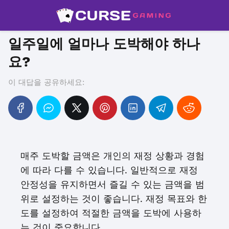
일주일에 얼마나 도박해야 하나
요?
이 대답을 공유하세요:
매주 도박할 금액은 개인의 재정 상황과 경험
에 따라 다를 수 있습니다. 일반적으로 재정
안정성을 유지하면서 즐길 수 있는 금액을 범
위로 설정하는 것이 좋습니다. 재정 목표와 한
도를 설정하여 적절한 금액을 도박에 사용하
는 것이 중요합니다.