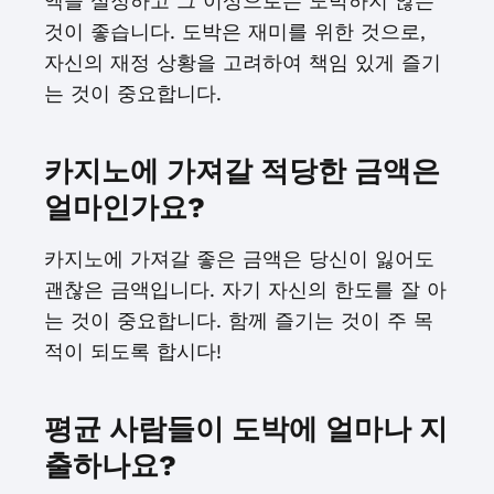
액을 설정하고 그 이상으로는 도박하지 않는
것이 좋습니다. 도박은 재미를 위한 것으로,
자신의 재정 상황을 고려하여 책임 있게 즐기
는 것이 중요합니다.
카지노에 가져갈 적당한 금액은
얼마인가요?
카지노에 가져갈 좋은 금액은 당신이 잃어도
괜찮은 금액입니다. 자기 자신의 한도를 잘 아
는 것이 중요합니다. 함께 즐기는 것이 주 목
적이 되도록 합시다!
평균 사람들이 도박에 얼마나 지
출하나요?