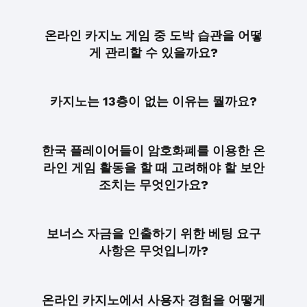
온라인 카지노 게임 중 도박 습관을 어떻
게 관리할 수 있을까요?
카지노는 13층이 없는 이유는 뭘까요?
한국 플레이어들이 암호화폐를 이용한 온
라인 게임 활동을 할 때 고려해야 할 보안
조치는 무엇인가요?
보너스 자금을 인출하기 위한 베팅 요구
사항은 무엇입니까?
온라인 카지노에서 사용자 경험을 어떻게