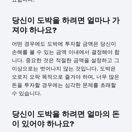
당신이 도박을 하려면 얼마나 가
져야 하나요?
어떤 경우에도 도박에 투자할 금액은 당신이
손해를 볼 수 있는 금액 이내에서 결정해야 합
니다. 중요한 것은 적절한 금액을 설정하고 그
이상으로는 벗어나지 않는 것입니다. 도박은
오로지 오락 목적으로 즐겨야 하며, 너무 많은
돈을 투자할 경우에는 심각한 문제를 초래할
수 있습니다.
당신이 도박을 하려면 얼마의 돈
이 있어야 하나요?