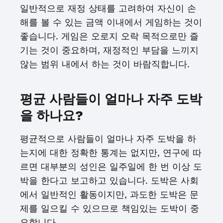
일반적으로 재정 상태를 고려하여 자신이 손
해를 볼 수 있는 금액 이내에서 게임하는 것이
좋습니다. 게임은 오로지 오락 목적으로만 즐
기는 것이 중요하며, 재정적인 부담을 느끼지
않는 범위 내에서 하는 것이 바람직합니다.
평균 사람들이 얼마나 자주 도박
을 하나요?
평균적으로 사람들이 얼마나 자주 도박을 하
는지에 대한 정확한 통계는 없지만, 연구에 따
르면 대부분의 성인은 일주일에 한 번 이상 도
박을 한다고 보고하고 있습니다. 도박은 사회
에서 일반적인 활동이지만, 과도한 도박은 문
제를 일으킬 수 있으므로 책임있는 도박이 중
요합니다.