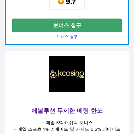
9.7
보너스 청구
보너스 청구
에볼루션 무제한 베팅 한도
+
매일 5% 캐쉬백 보너스
+
매일 스포츠 1% 리베이트 및 카지노 0.5% 리베이트