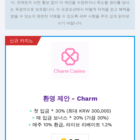
다. 언제든지 사전 통보 없이 이 제안을 수정하거나 취소할 권리를 당사
는 독점적으로 보유합니다. 이 프로모션에서 어떻게 자격을 얻고 혜택을
받을 수 있는지 완전히 이해할 수 있도록 세부 사항을 주의 깊게 읽어보
시기 바랍니다.
신규 카지노
환영 제안 - Charm
+
첫 입금 * 30% (최대 KRW 300,000)
+
매 입금 보너스 * 20% (가끔 30%)
+
매주 10% 환급, 라이브 리베이트 1.2%