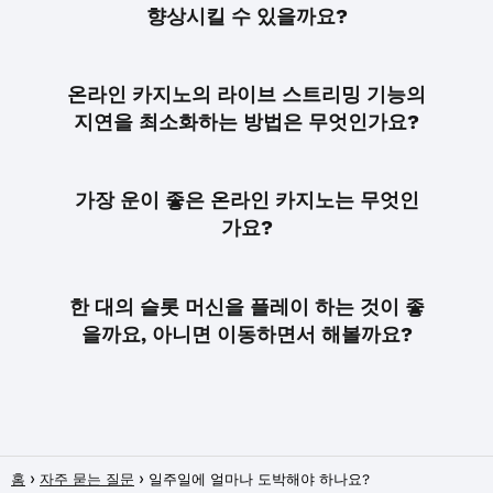
향상시킬 수 있을까요?
온라인 카지노의 라이브 스트리밍 기능의
지연을 최소화하는 방법은 무엇인가요?
가장 운이 좋은 온라인 카지노는 무엇인
가요?
한 대의 슬롯 머신을 플레이 하는 것이 좋
을까요, 아니면 이동하면서 해볼까요?
홈
자주 묻는 질문
일주일에 얼마나 도박해야 하나요?