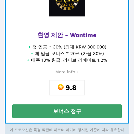
환영 제안 - Wontime
+
첫 입금 * 30% (최대 KRW 300,000)
+
매 입금 보너스 * 20% (가끔 30%)
+
매주 10% 환급, 라이브 리베이트 1.2%
More info +
9.8
보너스 청구
이 프로모션은 특정 약관에 따르며 여기에 명시된 기준에 따라 유효합니