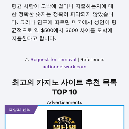
평균 사람이 도박에 얼마나 지출하는지에 대
한 정확한 숫자는 정확히 파악되지 않았습니
다. 그러나 연구에 따르면 미국에서 성인이 평
균적으로 약 $500에서 $600 사이를 도박에
지출한다고 합니다.
⚠️
Request for removal
| Reference:
actionnetwork.com
최고의 카지노 사이트 추천 목록
TOP 10
Advertisements
최상의 선택