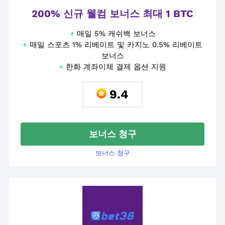
200% 신규 웰컴 보너스 최대 1 BTC
+
매일 5% 캐쉬백 보너스
+
매일 스포츠 1% 리베이트 및 카지노 0.5% 리베이트
보너스
+
한화 계좌이체 결제 옵션 지원
9.4
보너스 청구
보너스 청구