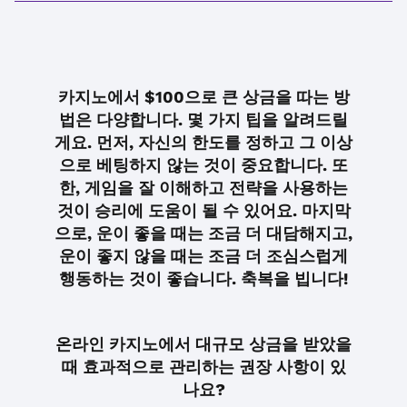
카지노에서 $100으로 큰 상금을 따는 방
법은 다양합니다. 몇 가지 팁을 알려드릴
게요. 먼저, 자신의 한도를 정하고 그 이상
으로 베팅하지 않는 것이 중요합니다. 또
한, 게임을 잘 이해하고 전략을 사용하는
것이 승리에 도움이 될 수 있어요. 마지막
으로, 운이 좋을 때는 조금 더 대담해지고,
운이 좋지 않을 때는 조금 더 조심스럽게
행동하는 것이 좋습니다. 축복을 빕니다!
온라인 카지노에서 대규모 상금을 받았을
때 효과적으로 관리하는 권장 사항이 있
나요?