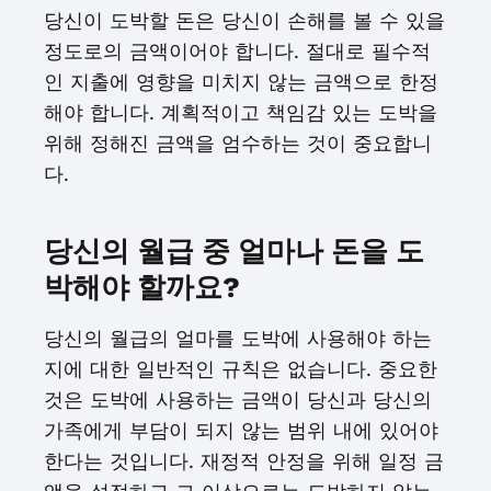
당신이 도박할 돈은 당신이 손해를 볼 수 있을
정도로의 금액이어야 합니다. 절대로 필수적
인 지출에 영향을 미치지 않는 금액으로 한정
해야 합니다. 계획적이고 책임감 있는 도박을
위해 정해진 금액을 엄수하는 것이 중요합니
다.
당신의 월급 중 얼마나 돈을 도
박해야 할까요?
당신의 월급의 얼마를 도박에 사용해야 하는
지에 대한 일반적인 규칙은 없습니다. 중요한
것은 도박에 사용하는 금액이 당신과 당신의
가족에게 부담이 되지 않는 범위 내에 있어야
한다는 것입니다. 재정적 안정을 위해 일정 금