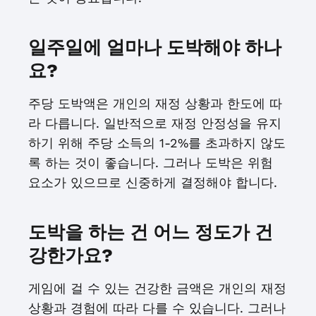
일주일에 얼마나 도박해야 하나
요?
주당 도박액은 개인의 재정 상황과 한도에 따
라 다릅니다. 일반적으로 재정 안정성을 유지
하기 위해 주당 소득의 1-2%를 초과하지 않도
록 하는 것이 좋습니다. 그러나 도박은 위험
요소가 있으므로 신중하게 결정해야 합니다.
도박을 하는 건 어느 정도가 건
강한가요?
게임에 걸 수 있는 건강한 금액은 개인의 재정
상황과 경험에 따라 다를 수 있습니다. 그러나