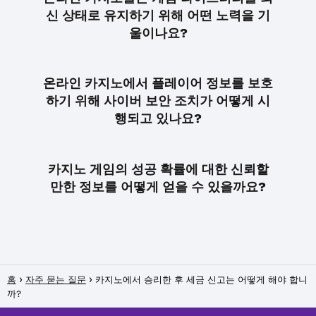
신 상태로 유지하기 위해 어떤 노력을 기
울이나요?
온라인 카지노에서 플레이어 정보를 보호
하기 위해 사이버 보안 조치가 어떻게 시
행되고 있나요?
카지노 게임의 성공 확률에 대한 신뢰할
만한 정보를 어떻게 얻을 수 있을까요?
홈
자주 묻는 질문
카지노에서 승리한 후 세금 신고는 어떻게 해야 합니
까?