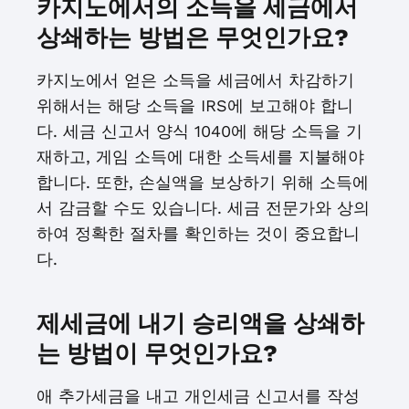
카지노에서의 소득을 세금에서
상쇄하는 방법은 무엇인가요?
카지노에서 얻은 소득을 세금에서 차감하기
위해서는 해당 소득을 IRS에 보고해야 합니
다. 세금 신고서 양식 1040에 해당 소득을 기
재하고, 게임 소득에 대한 소득세를 지불해야
합니다. 또한, 손실액을 보상하기 위해 소득에
서 감금할 수도 있습니다. 세금 전문가와 상의
하여 정확한 절차를 확인하는 것이 중요합니
다.
제세금에 내기 승리액을 상쇄하
는 방법이 무엇인가요?
애 추가세금을 내고 개인세금 신고서를 작성