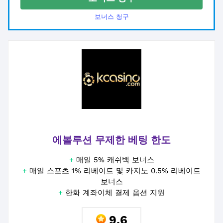
보너스 청구
에볼루션 무제한 베팅 한도
+
매일 5% 캐쉬백 보너스
+
매일 스포츠 1% 리베이트 및 카지노 0.5% 리베이트
보너스
+
한화 계좌이체 결제 옵션 지원
9.6