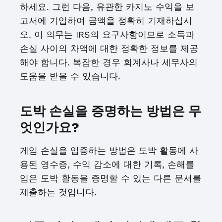
하세요. 그런 다음, 유관한 카지노 수익을 보
고서에 기입하여 금액을 정확히 기재하십시
오. 이 의무는 IRS의 요구사항이므로 소득과
손실 사이의 차액에 대한 정확한 정보를 제공
해야 합니다. 복잡한 경우 회계사나 세무사의
도움을 받을 수 있습니다.
도박 손실을 증명하는 방법은 무
엇인가요?
게임 손실을 입증하는 방법은 도박 활동에 사
용된 영수증, 수익 감소에 대한 기록, 손해를
입은 도박 활동을 증명할 수 있는 다른 문서를
제출하는 것입니다.