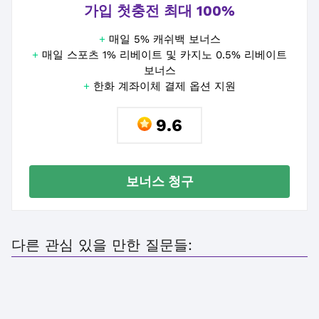
가입 첫충전 최대 100%
+
매일 5% 캐쉬백 보너스
+
매일 스포츠 1% 리베이트 및 카지노 0.5% 리베이트
보너스
+
한화 계좌이체 결제 옵션 지원
9.6
보너스 청구
다른 관심 있을 만한 질문들: