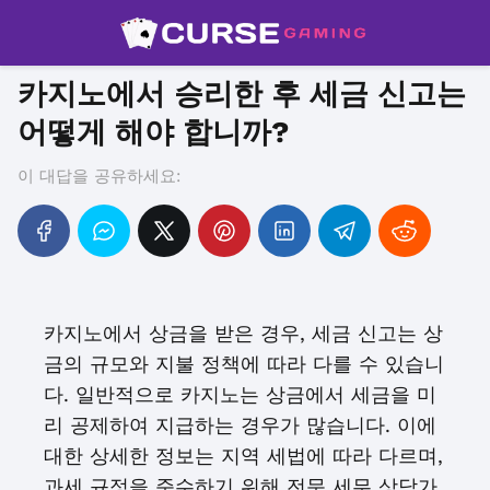
카지노에서 승리한 후 세금 신고는
어떻게 해야 합니까?
이 대답을 공유하세요:
카지노에서 상금을 받은 경우, 세금 신고는 상
금의 규모와 지불 정책에 따라 다를 수 있습니
다. 일반적으로 카지노는 상금에서 세금을 미
리 공제하여 지급하는 경우가 많습니다. 이에
대한 상세한 정보는 지역 세법에 따라 다르며,
과세 규정을 준수하기 위해 전문 세무 상담가