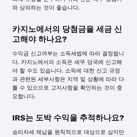
와 상의하는 것이 좋습니다.
카지노에서의 당첨금을 세금 신
고해야 하나요?
수익금 신고여부는 소득세법에 따라 결정됩니
다. 카지노에서의 소득은 세무 당국에 신고해
야 할 수도 있습니다. 소득에 대한 신고 규정
과 관련된 세부사항은 지역 및 상황에 따라 다
를 수 있으므로 고지사항을 확인하는 것이 중
요합니다.
IRS는 도박 수익을 추적하나요?
승리자세 체납을 원칙적으로 대상으로 삼지만