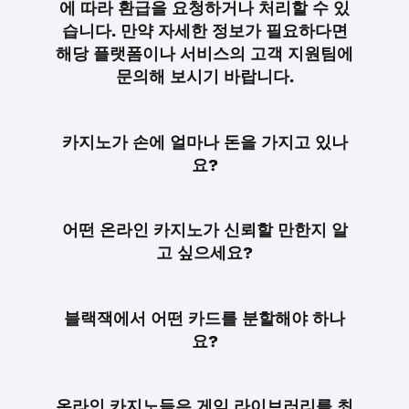
에 따라 환급을 요청하거나 처리할 수 있
습니다. 만약 자세한 정보가 필요하다면
해당 플랫폼이나 서비스의 고객 지원팀에
문의해 보시기 바랍니다.
카지노가 손에 얼마나 돈을 가지고 있나
요?
어떤 온라인 카지노가 신뢰할 만한지 알
고 싶으세요?
블랙잭에서 어떤 카드를 분할해야 하나
요?
온라인 카지노들은 게임 라이브러리를 최