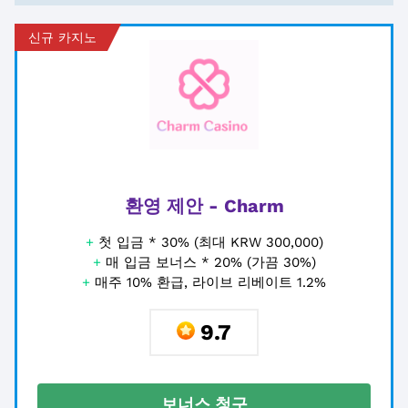
신규 카지노
환영 제안 - Charm
+
첫 입금 * 30% (최대 KRW 300,000)
+
매 입금 보너스 * 20% (가끔 30%)
+
매주 10% 환급, 라이브 리베이트 1.2%
9.7
보너스 청구