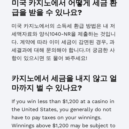
미국 카지노에서 어떻게 세금 환
급을 받을 수 있나요?
미국 카지노에서의 소득세 환급 방법은 내 저
세액자료와 양식1040-NR을 제출하는 것입니
다. 계약에 따라 이미 세금이 감면된 경우, 과
세결과에 대해 문의해야 합니다.더 궁금한 사
항이 있으시면 또 물어 봐주세요!
카지노에서 세금을 내지 않고 얼
마까지 벌 수 있나요?
If you win less than $1,200 at a casino in
the United States, you generally do not
have to pay taxes on your winnings.
Winnings above $1,200 may be subject to