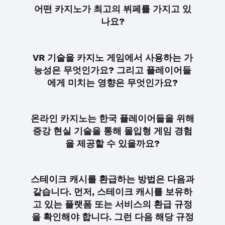
어떤 카지노가 최고의 뷔페를 가지고 있
나요?
VR 기술을 카지노 게임에서 사용하는 가
능성은 무엇인가요? 그리고 플레이어들
에게 미치는 영향은 무엇인가요?
온라인 카지노는 한국 플레이어들을 위해
증강 현실 기술을 통해 몰입형 게임 경험
을 제공할 수 있을까요?
스테이크 캐시를 환급하는 방법은 다음과
같습니다. 먼저, 스테이크 캐시를 보유하
고 있는 플랫폼 또는 서비스의 환급 규정
을 확인해야 합니다. 그런 다음 해당 규정