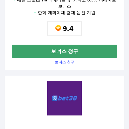
+
매일 스포츠 1% 리베이트 및 카지노 0.5% 리베이트
보너스
+
한화 계좌이체 결제 옵션 지원
9.4
보너스 청구
보너스 청구