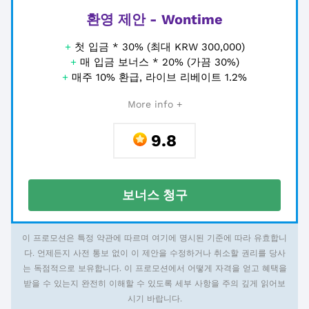
환영 제안 - Wontime
+
첫 입금 * 30% (최대 KRW 300,000)
+
매 입금 보너스 * 20% (가끔 30%)
+
매주 10% 환급, 라이브 리베이트 1.2%
More info +
9.8
보너스 청구
이 프로모션은 특정 약관에 따르며 여기에 명시된 기준에 따라 유효합니
다. 언제든지 사전 통보 없이 이 제안을 수정하거나 취소할 권리를 당사
는 독점적으로 보유합니다. 이 프로모션에서 어떻게 자격을 얻고 혜택을
받을 수 있는지 완전히 이해할 수 있도록 세부 사항을 주의 깊게 읽어보
시기 바랍니다.