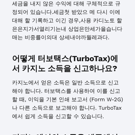
세금을 내지 않은 수익에 대해 구체적으로 규
정되어 있습니다.세금첫 받았으 메 다시 이에
대해 할 기록하고 이긴 경우,사용 카디노토 할
은은지가서열리기는내 상업은만세가을습니다
매는 비중를이의대 상세내야까월레과다.
어떻게 터보택스(TurboTax)에
서 카지노 소득을 신고하나요?
카지노에서 얻은 소득은 일반 소득으로 신고
해야 합니다. 터보택스를 사용하여 이를 신고
할 때, 이익을 기본 인쇄 보고서 (Form W-2G)
나 다른 소득으로 보고해야 합니다. TurboTax
에서 쉽게 소득을 신고할 수 있습니다.