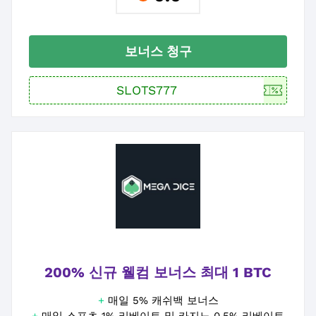
보너스 청구
200% 신규 웰컴 보너스 최대 1 BTC
+
매일 5% 캐쉬백 보너스